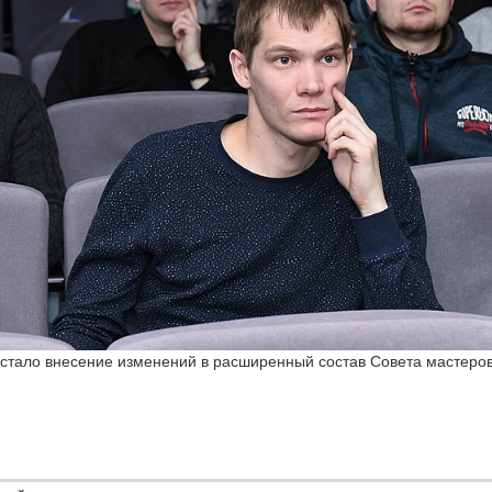
 стало внесение изменений в расширенный состав Совета мастер