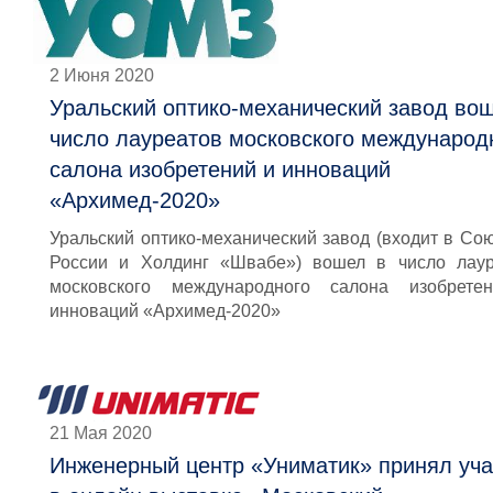
2 Июня 2020
Уральский оптико-механический завод во
число лауреатов московского международ
салона изобретений и инноваций
«Архимед-2020»
Уральский оптико-механический завод (входит в С
России и Холдинг «Швабе») вошел в число лаур
московского международного салона изобрете
инноваций «Архимед-2020»
21 Мая 2020
Инженерный центр «Униматик» принял уча