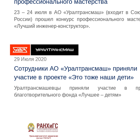
профессионального мастерства
23 – 24 июля в АО «Уралтрансмаш» (входит в С
России) прошел конкурс профессионального маст
«Лучший инженер-конструктор».
29 Июля 2020
Сотрудники АО «Уралтрансмаш» приняли
участие в проекте «Это тоже наши дети»
Уралтрансмашевцы приняли участие в пр
благотворительного фонда «Лучшее – детям»