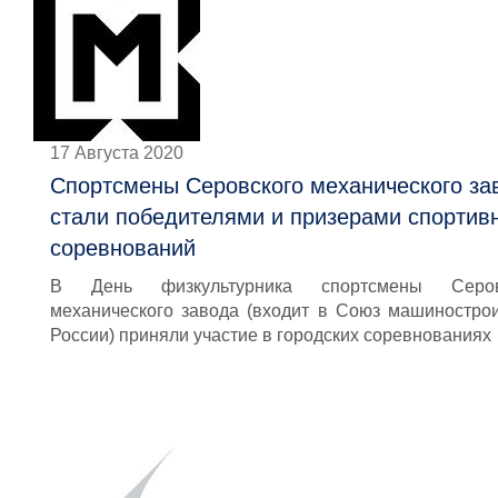
17 Августа 2020
Спортсмены Серовского механического за
стали победителями и призерами спортив
соревнований
В День физкультурника спортсмены Серов
механического завода (входит в Союз машиностро
России) приняли участие в городских соревнованиях