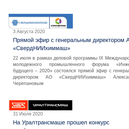
3 Августа 2020
Прямой эфир с генеральным директором 
«СвердНИИхиммаш»
22 июля в рамках деловой программы IX Междунар
молодежного промышленного форума «Инж
будущего – 2020» состоялся прямой эфир с генер
директором АО «СвердНИИхиммаш» Алекса
Черепановым
31 Июля 2020
На Уралтрансмаше прошел конкурс