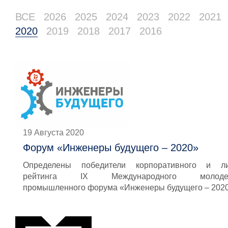
ВСЕ
2026
2025
2024
2023
2022
2021
2020
2019
2018
2017
2016
19 Августа 2020
Форум «Инженеры будущего – 2020»
Определены победители корпоративного и ли
рейтинга IX Международного молодеж
промышленного форума «Инженеры будущего – 202