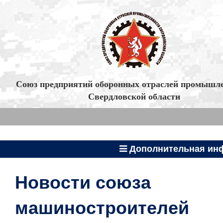
Союз предприятий оборонных отраслей промышл
Свердловской области
Дополнительная ин
Новости союза
машиностроителей