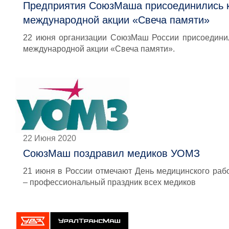
Предприятия СоюзМаша присоединились 
международной акции «Свеча памяти»
22 июня организации СоюзМаш России присоедини
международной акции «Свеча памяти».
22 Июня 2020
СоюзМаш поздравил медиков УОМЗ
21 июня в России отмечают День медицинского раб
– профессиональный праздник всех медиков