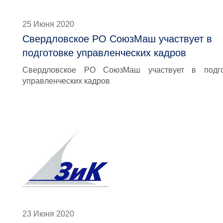
25 Июня 2020
Свердловское РО СоюзМаш участвует в
подготовке управленческих кадров
Свердловское РО СоюзМаш участвует в подго
управленческих кадров
23 Июня 2020