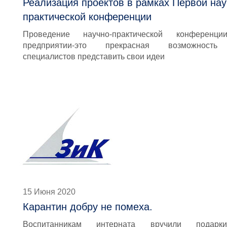
Реализация проектов в рамках Первой нау
практической конференции
Проведение научно-практической конференц
предприятии-это прекрасная возможност
специалистов представить свои идеи
15 Июня 2020
Карантин добру не помеха.
Воспитанникам интерната вручили подар