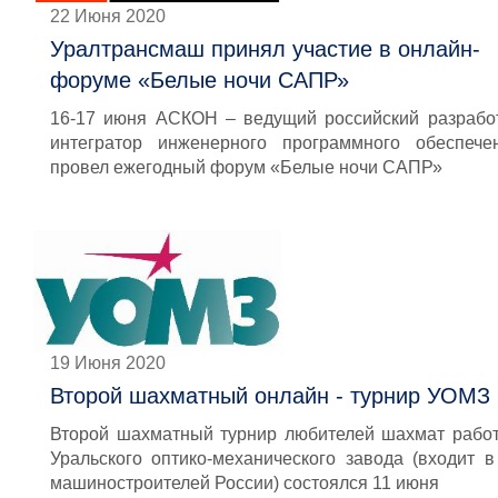
22 Июня 2020
Уралтрансмаш принял участие в онлайн-
форуме «Белые ночи САПР»
16-17 июня АСКОН – ведущий российский разрабо
интегратор инженерного программного обеспече
провел ежегодный форум «Белые ночи САПР»
19 Июня 2020
Второй шахматный онлайн - турнир УОМЗ
Второй шахматный турнир любителей шахмат рабо
Уральского оптико-механического завода (входит 
машиностроителей России) состоялся 11 июня