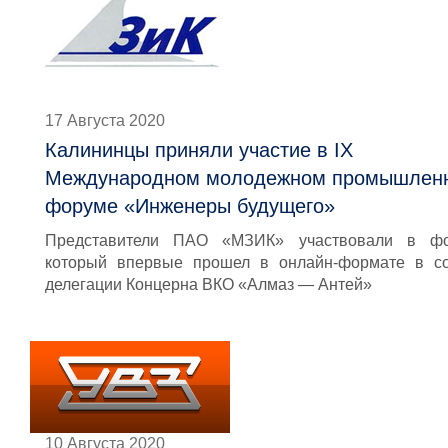
17 Августа 2020
Калининцы приняли участие в IX
Международном молодежном промышлен
форуме «Инженеры будущего»
Представители ПАО «МЗИК» участвовали в фо
который впервые прошел в онлайн-формате в со
делегации Концерна ВКО «Алмаз — Антей»
10 Августа 2020