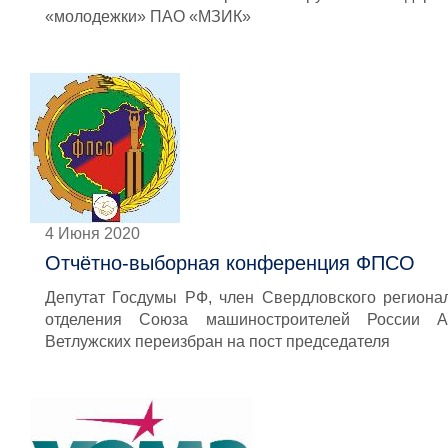
«молодежки» ПАО «МЗИК»
4 Июня 2020
Отчётно-выборная конференция ФПСО
Депутат Госдумы РФ, член Свердловского региона
отделения Союза машиностроителей России А
Ветлужских переизбран на пост председателя