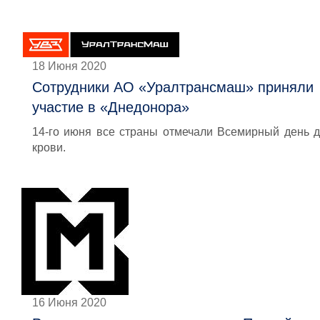
18 Июня 2020
Сотрудники АО «Уралтрансмаш» приняли
участие в «Днедонора»
14-го июня все страны отмечали Всемирный день 
крови.
16 Июня 2020