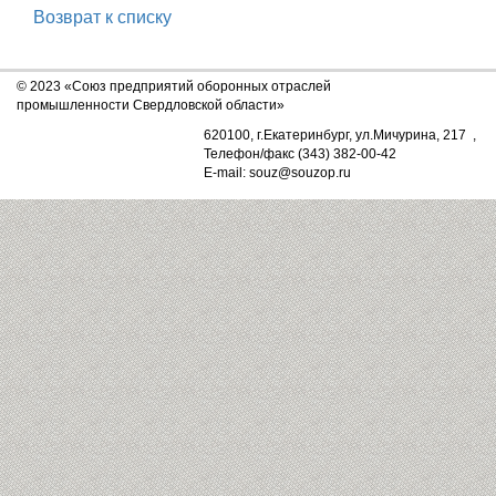
Возврат к списку
© 2023 «Союз предприятий оборонных отраслей
промышленности Свердловской области»
620100, г.Екатеринбург, ул.Мичурина, 217 ,
Телефон/факс (343) 382-00-42
E-mail: souz@souzop.ru