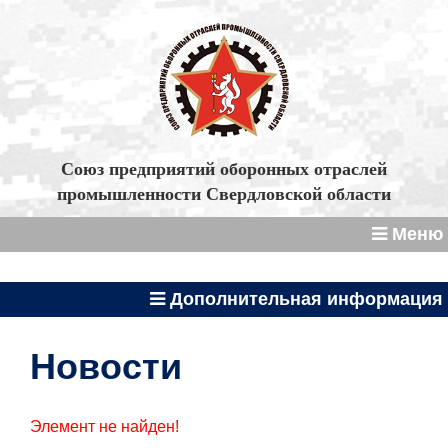
Союз предприятий оборонных отраслей
промышленности Свердловской области
Меню
Дополнительная информация
Новости
Элемент не найден!