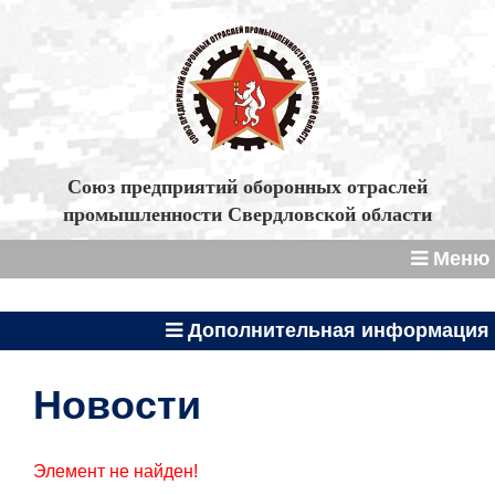
Союз предприятий оборонных отраслей
промышленности Свердловской области
Меню
Дополнительная информация
Новости
Элемент не найден!