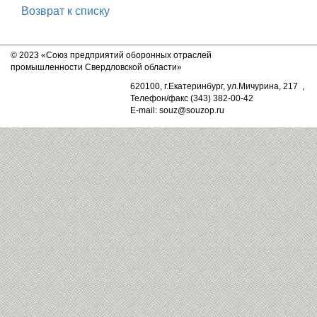
Возврат к списку
© 2023 «Союз предприятий оборонных отраслей
промышленности Свердловской области»
620100, г.Екатеринбург, ул.Мичурина, 217 ,
Телефон/факс (343) 382-00-42
E-mail: souz@souzop.ru