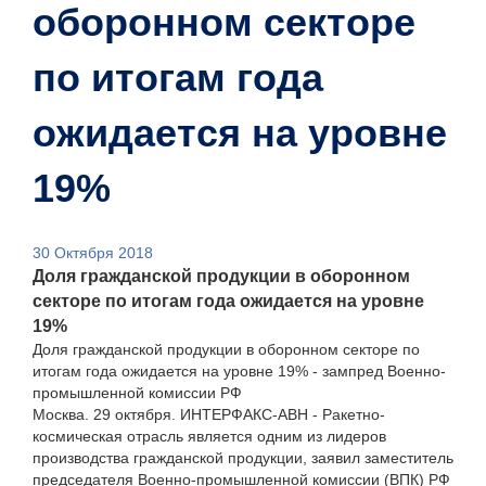
оборонном секторе
по итогам года
ожидается на уровне
19%
30 Октября 2018
Доля гражданской продукции в оборонном
секторе по итогам года ожидается на уровне
19%
Доля гражданской продукции в оборонном секторе по
итогам года ожидается на уровне 19% - зампред Военно-
промышленной комиссии РФ
Москва. 29 октября. ИНТЕРФАКС-АВН - Ракетно-
космическая отрасль является одним из лидеров
производства гражданской продукции, заявил заместитель
председателя Военно-промышленной комиссии (ВПК) РФ