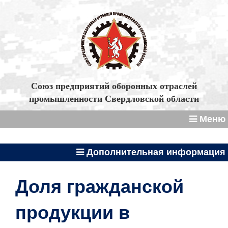
Союз предприятий оборонных отраслей
промышленности Свердловской области
Меню
Дополнительная информация
Доля гражданской
продукции в