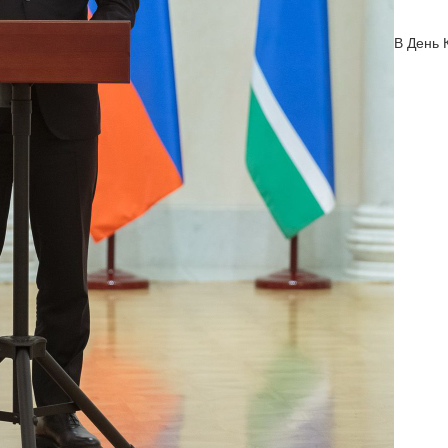
В День 