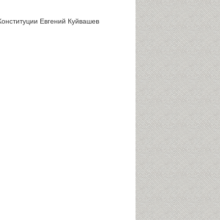
Конституции Евгений Куйвашев