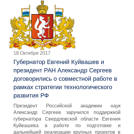
18 Октября 2017
Губернатор Евгений Куйвашев и
президент РАН Александр Сергеев
договорились о совместной работе в
рамках стратегии технологического
развития РФ
Президент Российской академии наук
Александр Сергеев заручился поддержкой
губернатора Свердловской области Евгения
Куйвашева в работе по подготовке и
дальнейшей реализации крупных проектов в