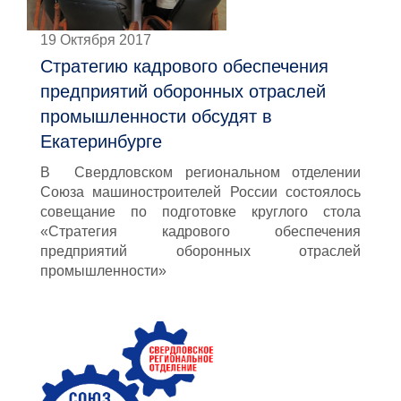
19 Октября 2017
Стратегию кадрового обеспечения
предприятий оборонных отраслей
промышленности обсудят в
Екатеринбурге
В Свердловском региональном отделении
Союза машиностроителей России состоялось
совещание по подготовке круглого стола
«Стратегия кадрового обеспечения
предприятий оборонных отраслей
промышленности»