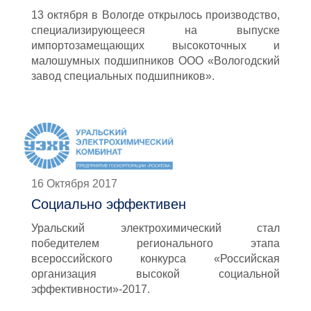
13 октября в Вологде открылось производство,
специализирующееся на выпуске
импортозамещающих высокоточных и
малошумных подшипников ООО «Вологодский
завод специальных подшипников».
16 Октября 2017
Социально эффективен
Уральский электрохимический стал
победителем регионального этапа
всероссийского конкурса «Российская
организация высокой социальной
эффективности»-2017.