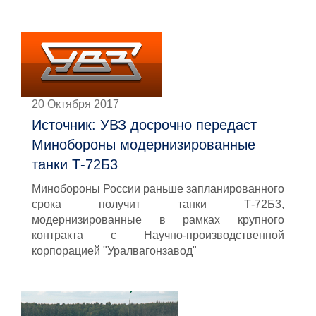
20 Октября 2017
Источник: УВЗ досрочно передаст
Минобороны модернизированные
танки Т-72Б3
Минобороны России раньше запланированного
срока получит танки Т-72Б3,
модернизированные в рамках крупного
контракта с Научно-производственной
корпорацией "Уралвагонзавод"