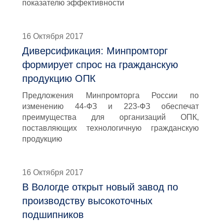
показателю эффективности
16 Октября 2017
Диверсификация: Минпромторг
формирует спрос на гражданскую
продукцию ОПК
Предложения Минпромторга России по
изменению 44-ФЗ и 223-ФЗ обеспечат
преимущества для организаций ОПК,
поставляющих технологичную гражданскую
продукцию
16 Октября 2017
В Вологде открыт новый завод по
производству высокоточных
подшипников