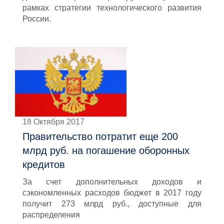
рамках стратегии технологического развития
России.
18 Октября 2017
Правительство потратит еще 200
млрд руб. на погашение оборонных
кредитов
За счет дополнительных доходов и
сэкономленных расходов бюджет в 2017 году
получит 273 млрд руб., доступные для
распределения