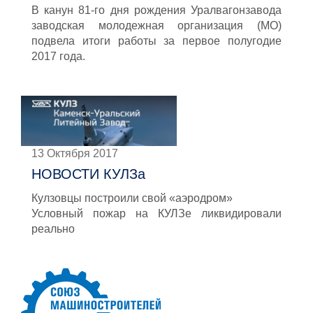
В канун 81-го дня рождения Уралвагонзавода
заводская молодежная организация (МО)
подвела итоги работы за первое полугодие
2017 года.
13 Октября 2017
НОВОСТИ КУЛЗа
Кулзовцы построили свой «аэродром»
Условный пожар на КУЛЗе ликвидировали
реально