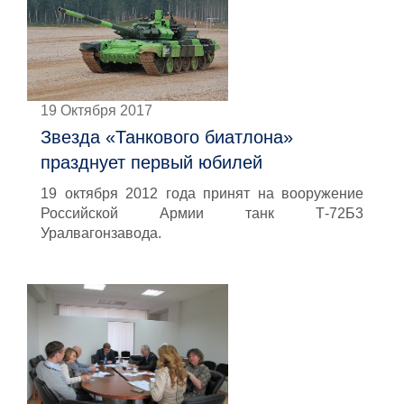
19 Октября 2017
Звезда «Танкового биатлона»
празднует первый юбилей
19 октября 2012 года принят на вооружение
Российской Армии танк Т-72Б3
Уралвагонзавода.