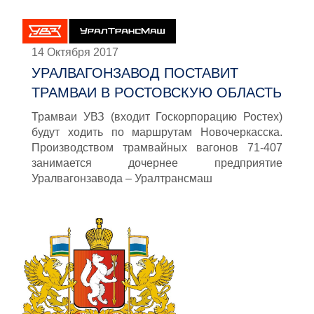
14 Октября 2017
УРАЛВАГОНЗАВОД ПОСТАВИТ
ТРАМВАИ В РОСТОВСКУЮ ОБЛАСТЬ
Трамваи УВЗ (входит Госкорпорацию Ростех)
будут ходить по маршрутам Новочеркасска.
Производством трамвайных вагонов 71-407
занимается дочернее предприятие
Уралвагонзавода – Уралтрансмаш