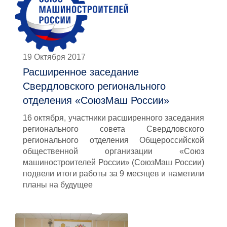
19 Октября 2017
Расширенное заседание
Свердловского регионального
отделения «СоюзМаш России»
16 октября, участники расширенного заседания
регионального совета Свердловского
регионального отделения Общероссийской
общественной организации «Союз
машиностроителей России» (СоюзМаш России)
подвели итоги работы за 9 месяцев и наметили
планы на будущее