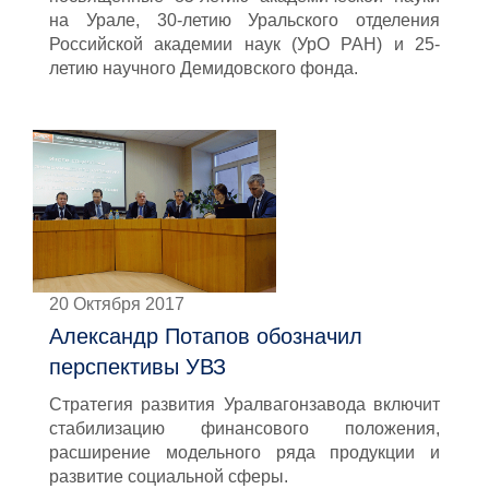
на Урале, 30-летию Уральского отделения
Российской академии наук (УрО РАН) и 25-
летию научного Демидовского фонда.
20 Октября 2017
Александр Потапов обозначил
перспективы УВЗ
Стратегия развития Уралвагонзавода включит
стабилизацию финансового положения,
расширение модельного ряда продукции и
развитие социальной сферы.