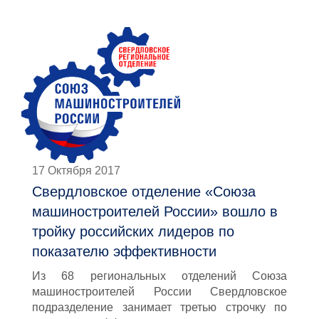
17 Октября 2017
Свердловское отделение «Союза
машиностроителей России» вошло в
тройку российских лидеров по
показателю эффективности
Из 68 региональных отделений Союза
машиностроителей России Свердловское
подразделение занимает третью строчку по