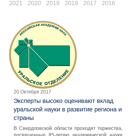
2021
2020
2019
2018
2017
2016
20 Октября 2017
Эксперты высоко оценивают вклад
уральской науки в развитие региона и
страны
В Свердловской области проходят торжества,
посвященные 85-летию академической науки