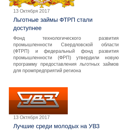
13 Октября 2017
Льготные займы ФТРП стали
доступнее
Фонд технологического развития
промышленности Свердловской области
(ФТРП) и федеральный фонд развития
промышленности (ФРП) утвердили новую
программу предоставления льготных займов
для промпредприятий региона
13 Октября 2017
Лучшие среди молодых на УВЗ