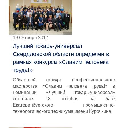
19 Октября 2017
Лучший токарь-универсал
Свердловской области определен в
рамках конкурса «Славим человека
труда!»
Областной конкурс профессионального
мастерства «Славим человека труда!» в
номинации «Лучший токарь-универсал»
состоялся 18 октября на базе
Екатеринбургского промышленно-
технологического техникума имени Курочкина