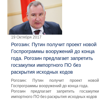
19 Октября 2017
Рогозин: Путин получит проект новой
Госпрограммы вооружений до конца
года. Рогозин предлагает запретить
госзакупки импортного ПО без
раскрытия исходных кодов
Рогозин: Путин получит проект новой
Госпрограммы вооружений до конца года.
Рогозин предлагает запретить госзакупки
импортного ПО без раскрытия исходных кодов