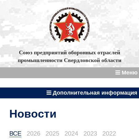
Союз предприятий оборонных отраслей
промышленности Свердловской области
Меню
Дополнительная информация
Новости
ВСЕ
2026
2025
2024
2023
2022