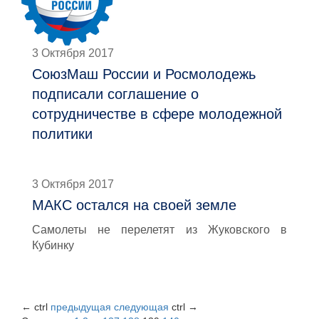
3 Октября 2017
СоюзМаш России и Росмолодежь
подписали соглашение о
сотрудничестве в сфере молодежной
политики
3 Октября 2017
МАКС остался на своей земле
Самолеты не перелетят из Жуковского в
Кубинку
←
ctrl
предыдущая
следующая
ctrl
→