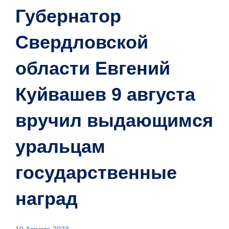
Губернатор
Свердловской
области Евгений
Куйвашев 9 августа
вручил выдающимся
уральцам
государственные
наград