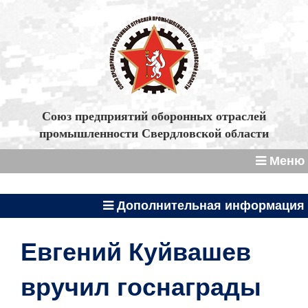
Союз предприятий оборонных отраслей
промышленности Свердловской области
Меню
Дополнительная информация
Евгений Куйвашев
вручил госнаграды