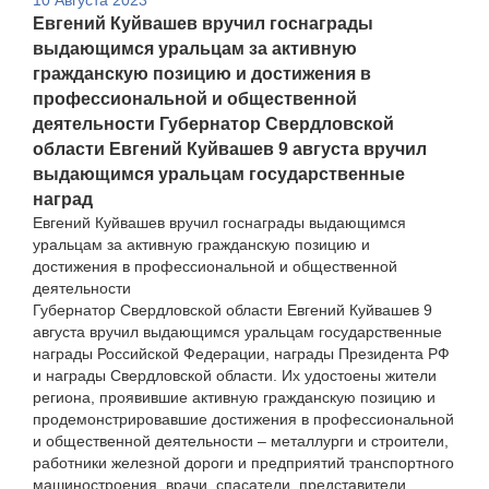
10 Августа 2023
Евгений Куйвашев вручил госнаграды
выдающимся уральцам за активную
гражданскую позицию и достижения в
профессиональной и общественной
деятельности Губернатор Свердловской
области Евгений Куйвашев 9 августа вручил
выдающимся уральцам государственные
наград
Евгений Куйвашев вручил госнаграды выдающимся
уральцам за активную гражданскую позицию и
достижения в профессиональной и общественной
деятельности
Губернатор Свердловской области Евгений Куйвашев 9
августа вручил выдающимся уральцам государственные
награды Российской Федерации, награды Президента РФ
и награды Свердловской области. Их удостоены жители
региона, проявившие активную гражданскую позицию и
продемонстрировавшие достижения в профессиональной
и общественной деятельности – металлурги и строители,
работники железной дороги и предприятий транспортного
машиностроения, врачи, спасатели, представители