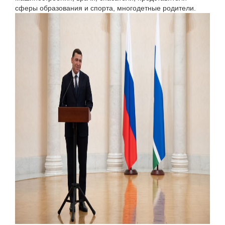
сферы образования и спорта, многодетные родители.