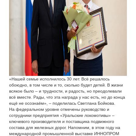
«Нашей семье исполнилось 30 лет. Всё решалось
обоюдно, в том числе и то, сколько будет детей. В жизни
всякое было – и трудности, и радость, но преодолевали
всё вместе. Рады, что эта награда у нас есть, но до конца
ещё не осознаём», – поделилась Светлана Бойкова.
На федеральном уровне отмечены руководство и
сотрудники предприятия «Уральские локомотивы» –
ключевого производителя и поставщика подвижного
состава для железных дорог. Напомним, в этом году на
международной промышленной выставке ИННОПРОМ