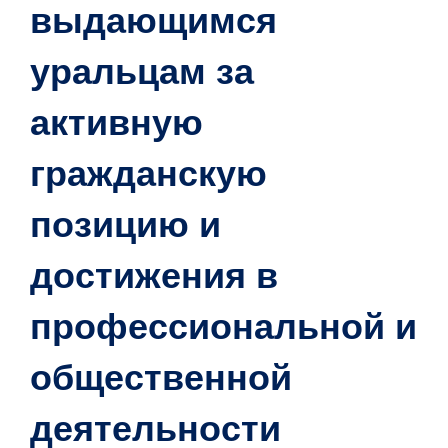
выдающимся
уральцам за
активную
гражданскую
позицию и
достижения в
профессиональной и
общественной
деятельности