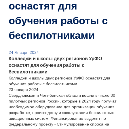
оснастят для
обучения работы с
беспилотниками
24 Января 2024
Колледжи и школы двух регионов УрФО
оснастят для обучения работы с
беспилотниками
Колледжи и школы двух регионов УрФО оснастят для
обучения работы с беспилотниками
23 января 2024
Свердловская и Челябинская области вошли в число 30
пилотных регионов России, которые в 2024 году получат
необходимое оборудование для организации обучения
разработке, производству и эксплуатации беспилотных
авиационных систем. Финансирование выделят по
федеральному проекту «Стимулирование спроса на