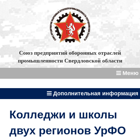
Союз предприятий оборонных отраслей
промышленности Свердловской области
Меню
Дополнительная информация
Колледжи и школы
двух регионов УрФО