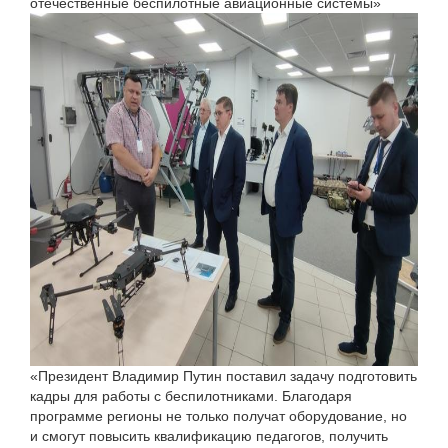
отечественные беспилотные авиационные системы»
«Президент Владимир Путин поставил задачу подготовить
кадры для работы с беспилотниками. Благодаря
программе регионы не только получат оборудование, но
и смогут повысить квалификацию педагогов, получить