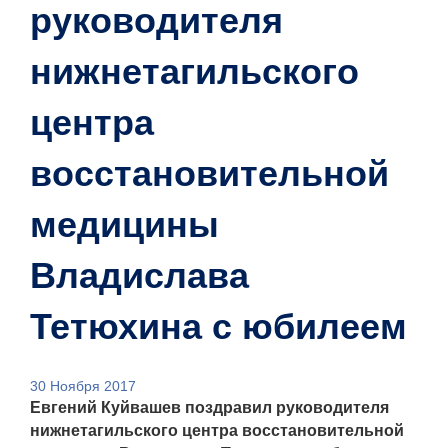
руководителя
нижнетагильского
центра
восстановительной
медицины
Владислава
Тетюхина с юбилеем
30 Ноября 2017
Евгений Куйвашев поздравил руководителя
нижнетагильского центра восстановительной