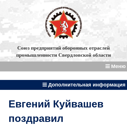
Союз предприятий оборонных отраслей
промышленности Свердловской области
Меню
Дополнительная информация
Евгений Куйвашев
поздравил