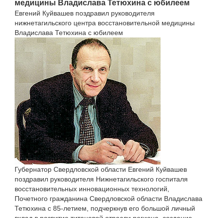
медицины Владислава Тетюхина с юбилеем
Евгений Куйвашев поздравил руководителя
нижнетагильского центра восстановительной медицины
Владислава Тетюхина с юбилеем
Губернатор Свердловской области Евгений Куйвашев
поздравил руководителя Нижнетагильского госпиталя
восстановительных инновационных технологий,
Почетного гражданина Свердловской области Владислава
Тетюхина с 85-летием, подчеркнув его большой личный