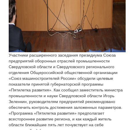
Участники расширенного заседания президиума Союза
предприятий оборонных отраслей промышленности
Свердловской области и Свердловского регионального
отделения Общероссийской общественной организации
«Союз машиностроителей России» обсудили целевые
показатели принятой губернаторской программы
«Пятилетка развития». Как сообщил заместитель министра
промышленности и науки Свердловской области Игорь
Зеленкин, руководителям предприятий рекомендовано
обеспечить контроль достижения заложенных параметров.
«Программа «Пятилетка развития» предполагает
всестороннее развитие региона, и как каждый житель
области ближайшие пять лет почувствует на себе