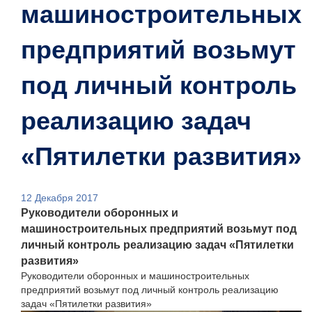
машиностроительных
предприятий возьмут
под личный контроль
реализацию задач
«Пятилетки развития»
12 Декабря 2017
Руководители оборонных и
машиностроительных предприятий возьмут под
личный контроль реализацию задач «Пятилетки
развития»
Руководители оборонных и машиностроительных
предприятий возьмут под личный контроль реализацию
задач «Пятилетки развития»