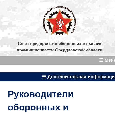
Союз предприятий оборонных отраслей
промышленности Свердловской области
Мен
Дополнительная информаци
Руководители
оборонных и