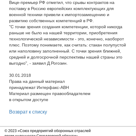
Вице-премьер РФ отметил, что срывы контрактов на
поставку в Россию европейских комплектующих для
военной техники привели к импортозамещению и
развитию собственных компетенций в РФ.
"С точки зрения создания компетенции, которой никогда
раньше не было на нашей территории, приобретения
технологической независимости - это, конечно, наоборот
плюс. Поэтому понимаете, как считать: стакан полупустой
или наполовину заполненный. С точки зрения ближней,
средней и долгосрочной перспективы нашей страны это
выгодно", - заявил Д.Рогозин.
30.01.2018
Права на данный материал
принадлежат Интерфакс-АВН
Материал размещен правообладателем
в открытом доступе
Возврат к списку
© 2023 «Союз предприятий оборонных отраслей