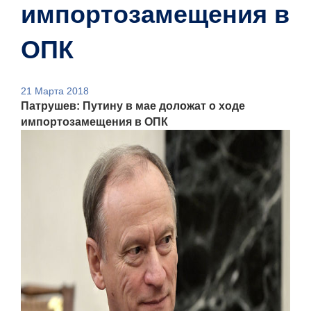
импортозамещения в
ОПК
21 Марта 2018
Патрушев: Путину в мае доложат о ходе
импортозамещения в ОПК