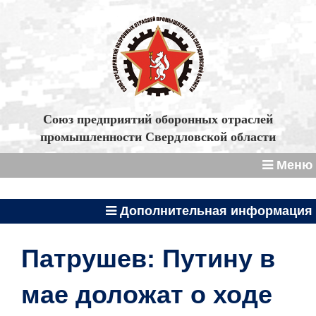
Союз предприятий оборонных отраслей
промышленности Свердловской области
Меню
Дополнительная информация
Патрушев: Путину в
мае доложат о ходе