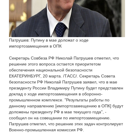
Патрушев: Путину в мае доложат о ходе
импортозамещения в ОПК
Секретарь Совбеза РФ Николай Патрушев отметил, что
решение этого вопроса остается приоритетом
обеспечения национальной безопасности
ЕКАТЕРИНБУРГ, 20 марта. /ТАСС/. Секретарь Совета
безопасности РФ Николай Патрушев заявил, что в мае
президенту России Владимиру Путину будет представлен
доклад о ходе импортозамещения в оборонно-
промышленном комплексе. "Результаты работы по
данному направлению [импортозамещению в ОПК] будут
доложены президенту РФ в мае текущего года", -
сообщил он на совещании по импортозамещению.
Патрушев отметил, что решение этих задач контролирует
Военно-промышленная комиссия РФ.