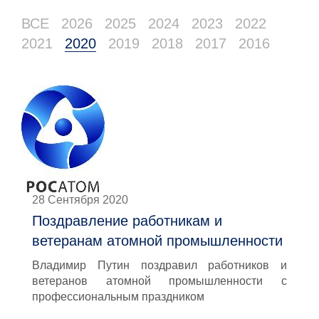
ВСЕ
2026
2025
2024
2023
2022
2021
2020
2019
2018
2017
2016
28 Сентября 2020
Поздравление работникам и
ветеранам атомной промышленности
Владимир Путин поздравил работников и
ветеранов атомной промышленности с
профессиональным праздником