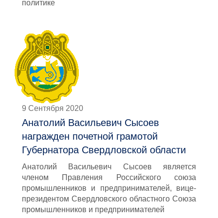
политике
9 Сентября 2020
Анатолий Васильевич Сысоев
награжден почетной грамотой
Губернатора Свердловской области
Анатолий Васильевич Сысоев является
членом Правления Российского союза
промышленников и предпринимателей, вице-
президентом Свердловского областного Союза
промышленников и предпринимателей