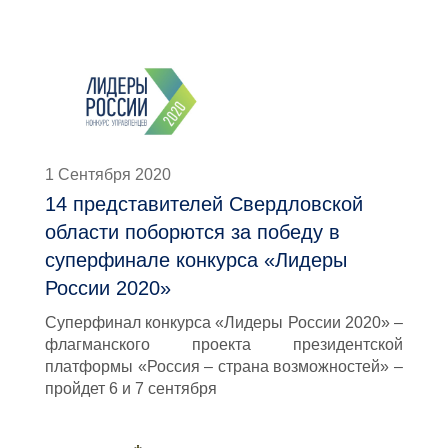
1 Сентября 2020
14 представителей Свердловской
области поборются за победу в
суперфинале конкурса «Лидеры
России 2020»
Суперфинал конкурса «Лидеры России 2020» –
флагманского проекта президентской
платформы «Россия – страна возможностей» –
пройдет 6 и 7 сентября