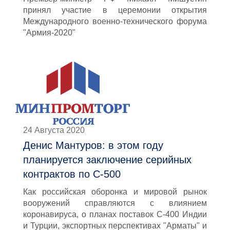
принял участие в церемонии открытия
Международного военно-технического форума
"Армия-2020"
24 Августа 2020
Денис Мантуров: в этом году
планируется заключение серийных
контрактов по С-500
Как российская оборонка и мировой рынок
вооружений справляются с влиянием
коронавируса, о планах поставок С-400 Индии
и Турции, экспортных перспективах "Арматы" и