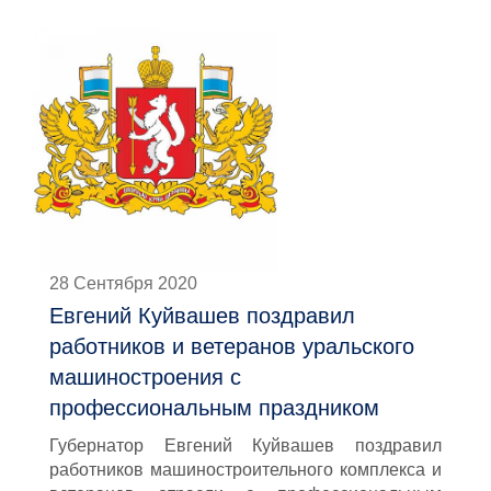
28 Сентября 2020
Евгений Куйвашев поздравил
работников и ветеранов уральского
машиностроения с
профессиональным праздником
Губернатор Евгений Куйвашев поздравил
работников машиностроительного комплекса и