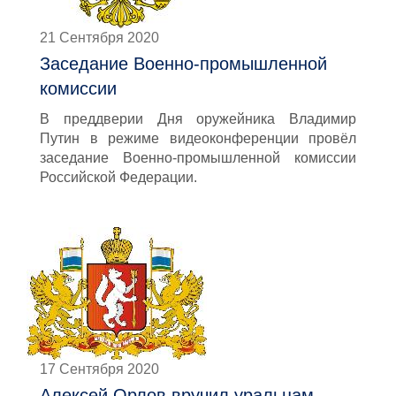
21 Сентября 2020
Заседание Военно-промышленной
комиссии
В преддверии Дня оружейника Владимир
Путин в режиме видеоконференции провёл
заседание Военно-промышленной комиссии
Российской Федерации.
17 Сентября 2020
Алексей Орлов вручил уральцам