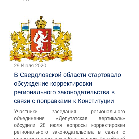
29 Июля 2020
В Свердловской области стартовало
обсуждение корректировки
регионального законодательства в
связи с поправками к Конституции
Участники заседания регионального
объединения «Депутатская вертикаль»
обсудили 28 июля вопросы корректировки
регионального законодательства в связи с
принятием поправок к Конституции Российской