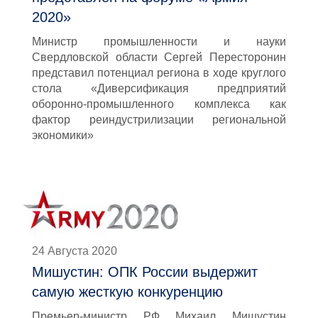
2020»
Министр промышленности и науки
Свердловской области Сергей Пересторонин
представил потенциал региона в ходе круглого
стола «Диверсификация предприятий
оборонно-промышленного комплекса как
фактор реиндустрилизации региональной
экономики»
24 Августа 2020
Мишустин: ОПК России выдержит
самую жесткую конкуренцию
Премьер-министр РФ Михаил Мишустин