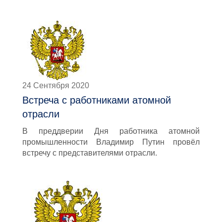
24 Сентября 2020
Встреча с работниками атомной
отрасли
В преддверии Дня работника атомной
промышленности Владимир Путин провёл
встречу с представителями отрасли.