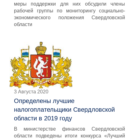
меры поддержки для них обсудили члены
рабочей группы по мониторингу социально-
экономического положения Свердловской
области
3 Августа 2020
Определены лучшие
налогоплательщики Свердловской
области в 2019 году
В министерстве финансов Свердловской
области подведены итоги конкурса «Лучший