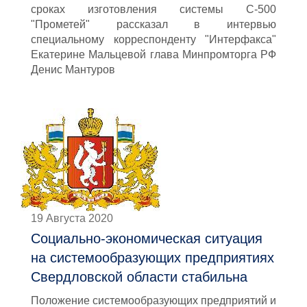
сроках изготовления системы С-500
"Прометей" рассказал в интервью
специальному корреспонденту "Интерфакса"
Екатерине Мальцевой глава Минпромторга РФ
Денис Мантуров
19 Августа 2020
Социально-экономическая ситуация
на системообразующих предприятиях
Свердловской области стабильна
Положение системообразующих предприятий и