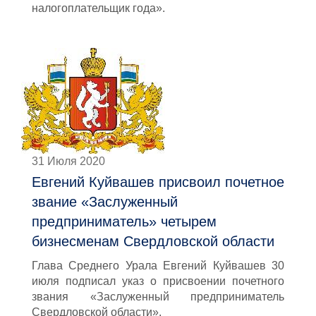
налогоплательщик года».
31 Июля 2020
Евгений Куйвашев присвоил почетное
звание «Заслуженный
предприниматель» четырем
бизнесменам Свердловской области
Глава Среднего Урала Евгений Куйвашев 30
июля подписал указ о присвоении почетного
звания «Заслуженный предприниматель
Свердловской области».