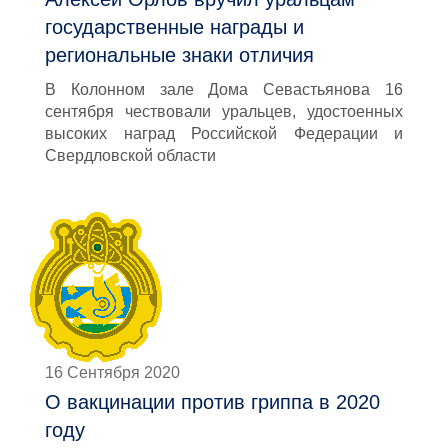
государственные награды и
региональные знаки отличия
В Колонном зале Дома Севастьянова 16
сентября чествовали уральцев, удостоенных
высоких наград Российской Федерации и
Свердловской области
16 Сентября 2020
О вакцинации против гриппа в 2020
году