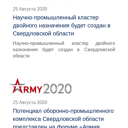
25 Августа 2020
Научно-промышленный кластер
двойного назначения будет создан в
Свердловской области
Научно-промышленный кластер двойного
назначения будет создан в Свердловской
области
25 Августа 2020
Потенциал оборонно-промышленного
комплекса Свердловской области
представлен на форуме «Армия