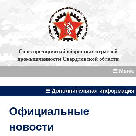
Союз предприятий оборонных отраслей
промышленности Свердловской области
Меню
Дополнительная информация
Официальные
новости