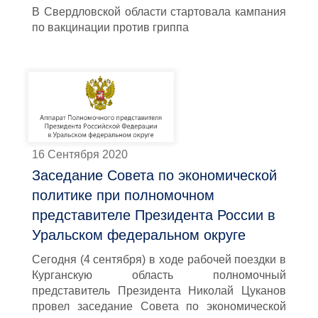
В Свердловской области стартовала кампания
по вакцинации против гриппа
16 Сентября 2020
Заседание Совета по экономической
политике при полномочном
представителе Президента России в
Уральском федеральном округе
Сегодня (4 сентября) в ходе рабочей поездки в
Курганскую область полномочный
представитель Президента Николай Цуканов
провел заседание Совета по экономической