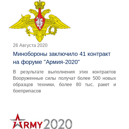
26 Августа 2020
Минобороны заключило 41 контракт
на форуме "Армия-2020"
В результате выполнения этих контрактов
Вооруженные силы получат более 500 новых
образцов техники, более 80 тыс. ракет и
боеприпасов