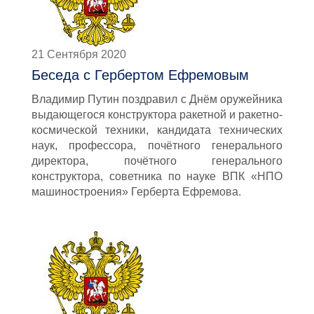
21 Сентября 2020
Беседа с Гербертом Ефремовым
Владимир Путин поздравил с Днём оружейника
выдающегося конструктора ракетной и ракетно-
космической техники, кандидата технических
наук, профессора, почётного генерального
директора, почётного генерального
конструктора, советника по науке ВПК «НПО
машиностроения» Герберта Ефремова.