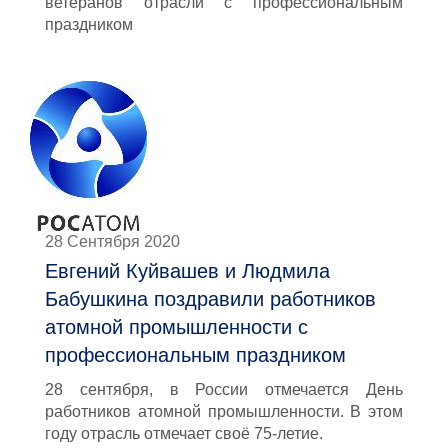
ветеранов отрасли с профессиональным
праздником
28 Сентября 2020
Евгений Куйвашев и Людмила
Бабушкина поздравили работников
атомной промышленности с
профессиональным праздником
28 сентября, в России отмечается День
работников атомной промышленности. В этом
году отрасль отмечает своё 75-летие.