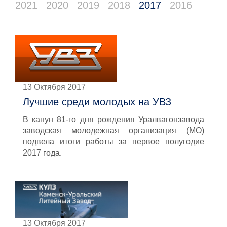
2021
2020
2019
2018
2017
2016
13 Октября 2017
Лучшие среди молодых на УВЗ
В канун 81-го дня рождения Уралвагонзавода
заводская молодежная организация (МО)
подвела итоги работы за первое полугодие
2017 года.
13 Октября 2017