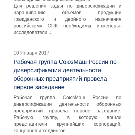
Для решения задач по диверсификации и
наращиванию объемов продукции
гражданского и двойного назначения
российскому ОПК необходимы инженеры-
исследователи...
10 Января 2017
Рабочая группа СоюзМаш России по
диверсификации деятельности
оборонных предприятий провела
первое заседание
Рабочая группа СоюзМаш России по
диверсификации деятельности оборонных
предприятий провела первое заседание.
Рабочую группу, в которую вошли
представители крупнейших корпораций,
концернов и холдингов...