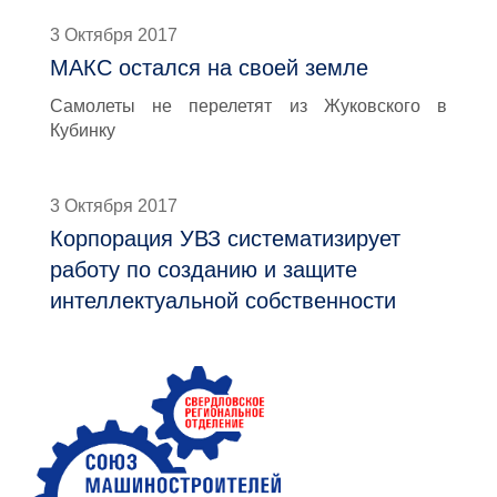
3 Октября 2017
МАКС остался на своей земле
Самолеты не перелетят из Жуковского в
Кубинку
3 Октября 2017
Корпорация УВЗ систематизирует
работу по созданию и защите
интеллектуальной собственности