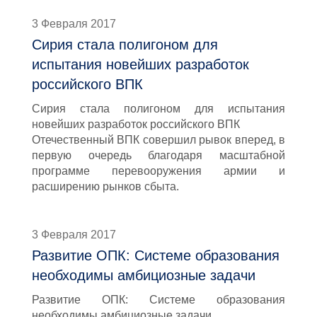
3 Февраля 2017
Сирия стала полигоном для
испытания новейших разработок
российского ВПК
Сирия стала полигоном для испытания
новейших разработок российского ВПК
Отечественный ВПК совершил рывок вперед, в
первую очередь благодаря масштабной
программе перевооружения армии и
расширению рынков сбыта.
3 Февраля 2017
Развитие ОПК: Системе образования
необходимы амбициозные задачи
Развитие ОПК: Системе образования
необходимы амбициозные задачи