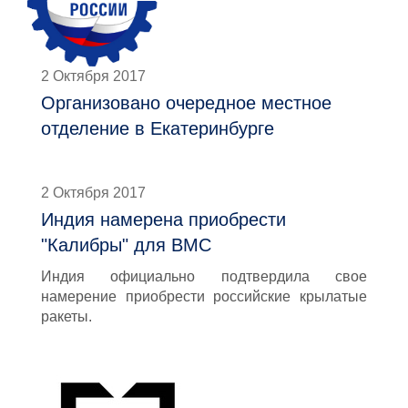
2 Октября 2017
Организовано очередное местное
отделение в Екатеринбурге
2 Октября 2017
Индия намерена приобрести
"Калибры" для ВМС
Индия официально подтвердила свое
намерение приобрести российские крылатые
ракеты.