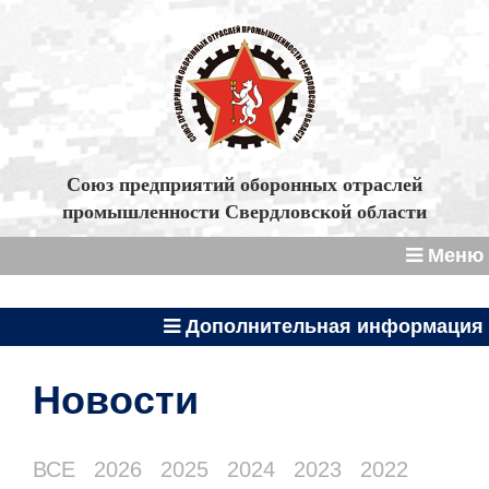
Союз предприятий оборонных отраслей
промышленности Свердловской области
Меню
Дополнительная информация
Новости
ВСЕ
2026
2025
2024
2023
2022