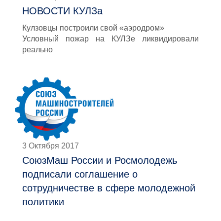
НОВОСТИ КУЛЗа
Кулзовцы построили свой «аэродром»
Условный пожар на КУЛЗе ликвидировали
реально
3 Октября 2017
СоюзМаш России и Росмолодежь
подписали соглашение о
сотрудничестве в сфере молодежной
политики