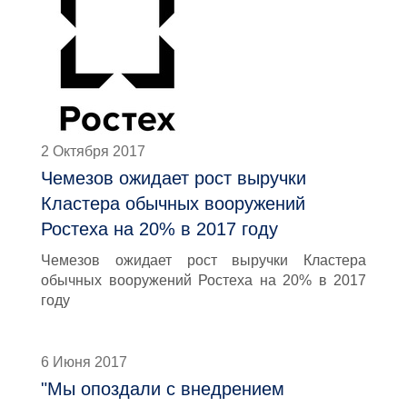
2 Октября 2017
Чемезов ожидает рост выручки
Кластера обычных вооружений
Ростеха на 20% в 2017 году
Чемезов ожидает рост выручки Кластера
обычных вооружений Ростеха на 20% в 2017
году
6 Июня 2017
"Мы опоздали с внедрением