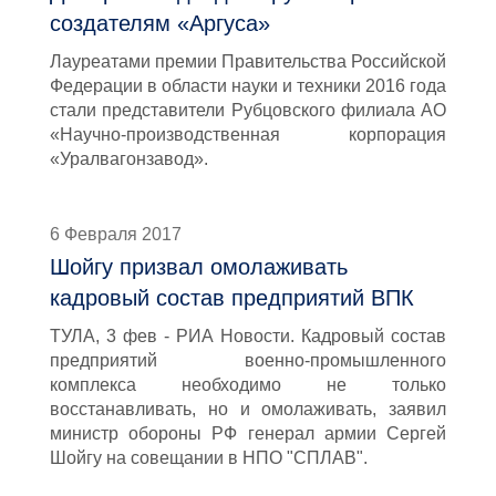
создателям «Аргуса»
Лауреатами премии Правительства Российской
Федерации в области науки и техники 2016 года
стали представители Рубцовского филиала АО
«Научно-производственная корпорация
«Уралвагонзавод».
6 Февраля 2017
Шойгу призвал омолаживать
кадровый состав предприятий ВПК
ТУЛА, 3 фев - РИА Новости. Кадровый состав
предприятий военно-промышленного
комплекса необходимо не только
восстанавливать, но и омолаживать, заявил
министр обороны РФ генерал армии Сергей
Шойгу на совещании в НПО "СПЛАВ".