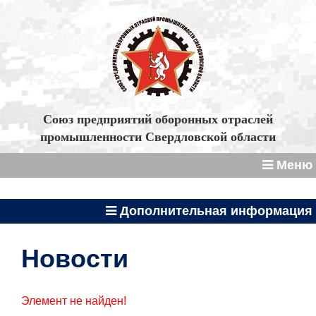
Союз предприятий оборонных отраслей
промышленности Свердловской области
Меню
Дополнительная информация
Новости
Элемент не найден!