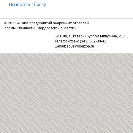
Возврат к списку
© 2023 «Союз предприятий оборонных отраслей
промышленности Свердловской области»
620100, г.Екатеринбург, ул.Мичурина, 217 ,
Телефон/факс (343) 382-00-42
E-mail: souz@souzop.ru