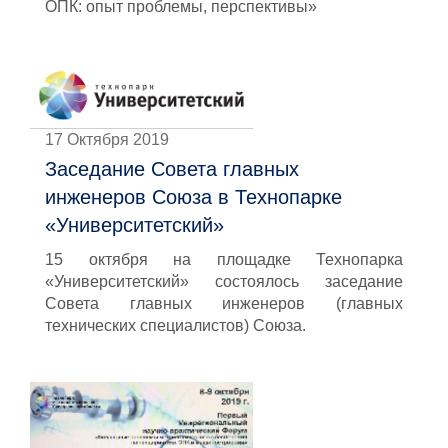
ОПК: опыт проблемы, перспективы»
17 Октября 2019
Заседание Совета главных
инженеров Союза в Технопарке
«Университетский»
15 октября на площадке Технопарка
«Университетский» состоялось заседание
Совета главных инженеров (главных
технических специалистов) Союза.