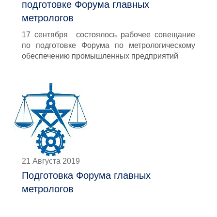
подготовке Форума главных
метрологов
17 сентября состоялось рабочее совещание
по подготовке Форума по метрологическому
обеспечению промышленных предприятий
21 Августа 2019
Подготовка Форума главных
метрологов