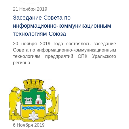
21 Ноября 2019
Заседание Совета по
информационно-коммуникационным
технологиям Союза
20 ноября 2019 года состоялось заседание
Совета по информационно-коммуникационным
технологиям предприятий ОПК Уральского
региона
6 Ноября 2019