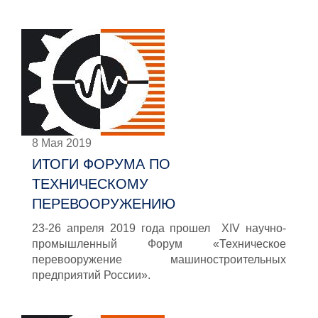
8 Мая 2019
ИТОГИ ФОРУМА ПО
ТЕХНИЧЕСКОМУ
ПЕРЕВООРУЖЕНИЮ
23-26 апреля 2019 года прошел XIV научно-
промышленный Форум «Техническое
перевооружение машиностроительных
предприятий России».