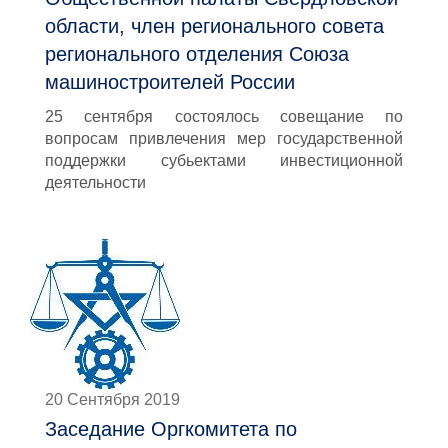
области, член регионального совета
регионального отделения Союза
машиностроителей России
25 сентября состоялось совещание по
вопросам привлечения мер государственной
поддержки субьектами инвестиционной
деятельности
20 Сентября 2019
Заседание Оргкомитета по