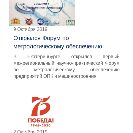
9 Октября 2019
Открылся Форум по
метрологическому обеспечению
В Екатеринбурге открылся первый
межрегиональный научно-практический Форум
по метрологическому обеспечению
предприятий ОПК и машиностроения
2 Октября 2019