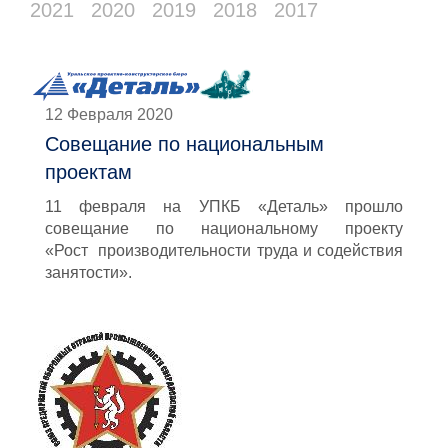
2021
2020
2019
2018
2017
12 Февраля 2020
Совещание по национальным
проектам
11 февраля на УПКБ «Деталь» прошло
совещание по национальному проекту
«Рост производительности труда и содействия
занятости».