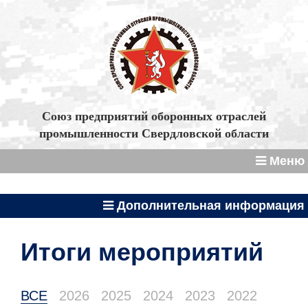
Союз предприятий оборонных отраслей
промышленности Свердловской области
Меню
Дополнительная информация
Итоги мероприятий
ВСЕ
2026
2025
2024
2023
2022