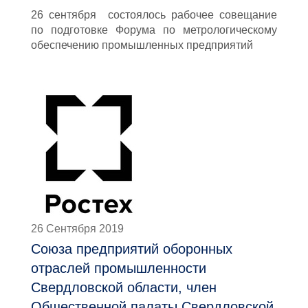
26 сентября состоялось рабочее совещание
по подготовке Форума по метрологическому
обеспечению промышленных предприятий
26 Сентября 2019
Союза предприятий оборонных
отраслей промышленности
Свердловской области, член
Общественной палаты Свердловской