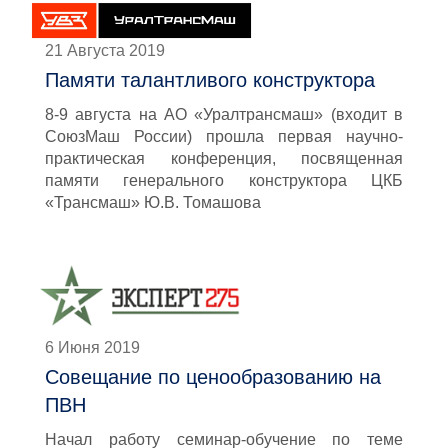
21 Августа 2019
Памяти талантливого конструктора
8-9 августа на АО «Уралтрансмаш» (входит в
СоюзМаш России) прошла первая научно-
практическая конференция, посвященная
памяти генерального конструктора ЦКБ
«Трансмаш» Ю.В. Томашова
6 Июня 2019
Совещание по ценообразованию на
ПВН
Начал работу семинар-обучение по теме