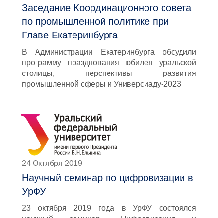
Заседание Координационного совета
по промышленной политике при
Главе Екатеринбурга
В Администрации Екатеринбурга обсудили
программу празднования юбилея уральской
столицы, перспективы развития
промышленной сферы и Универсиаду-2023
24 Октября 2019
Научный семинар по цифровизации в
УрФУ
23 октября 2019 года в УрФУ состоялся