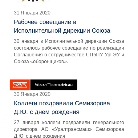
31 Января 2020
Рабочее совещание в
Исполнительной дирекции Союза
30 января в Исполнительной дирекции Союза
состоялось рабочее совещание по реализации
Соглашения о сотрудничестве СПбПУ, УрГЭУ и
Союза «оборонщиков».
30 Января 2020
Коллеги поздравили Семизорова
Д.Ю. с днем рождения
27 января коллеги поздравили генерального
директора АО «Уралтрансмаш» Семизорова
Д.Ю. с днем рождения