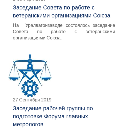
Заседание Совета по работе с
ветеранскими организациями Союза
На Уралвагонзаводе состоялось заседание
Совета по работе с ветеранскими
организациями Союза.
27 Сентября 2019
Заседание рабочей группы по
подготовке Форума главных
метрологов