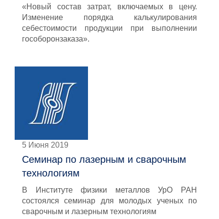
«Новый состав затрат, включаемых в цену.
Изменение порядка калькулирования
себестоимости продукции при выполнении
гособоронзаказа».
5 Июня 2019
Семинар по лазерным и сварочным
технологиям
В Институте физики металлов УрО РАН
состоялся семинар для молодых ученых по
сварочным и лазерным технологиям