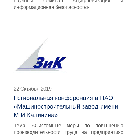
научный семинар «Цифровизация и
информационная безопасность»
22 Октября 2019
Региональная конференция в ПАО
«Машиностроительный завод имени
М.И.Калинина»
Тема: «Системные меры по повышению
производительности труда на предприятиях