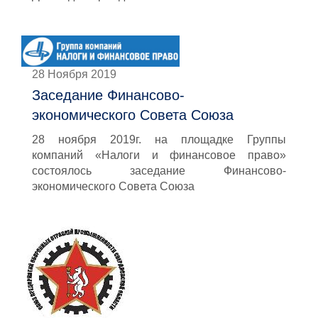
28 Ноября 2019
Заседание Финансово-
экономического Совета Союза
28 ноября 2019г. на площадке Группы
компаний «Налоги и финансовое право»
состоялось заседание Финансово-
экономического Совета Союза