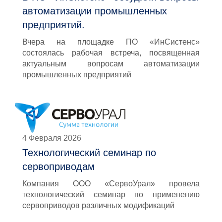
автоматизации промышленных
предприятий.
Вчера на площадке ПО «ИнСистенс»
состоялась рабочая встреча, посвященная
актуальным вопросам автоматизации
промышленных предприятий
4 Февраля 2026
Технологический семинар по
сервоприводам
Компания ООО «СервоУрал» провела
технологический семинар по применению
сервоприводов различных модификаций