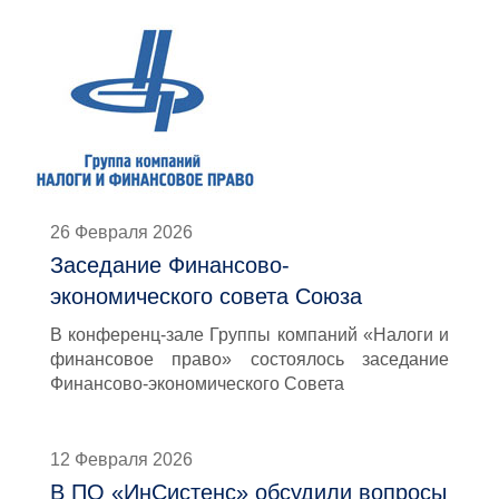
26 Февраля 2026
Заседание Финансово-
экономического совета Союза
В конференц-зале Группы компаний «Налоги и
финансовое право» состоялось заседание
Финансово-экономического Совета
12 Февраля 2026
В ПО «ИнСистенс» обсудили вопросы