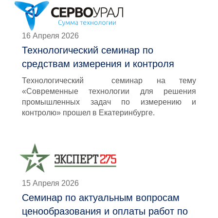
16 Апреля 2026
Технологический семинар по
средствам измерения и контроля
Технологический семинар на тему
«Современные технологии для решения
промышленных задач по измерению и
контролю» прошел в Екатеринбурге.
15 Апреля 2026
Семинар по актуальным вопросам
ценообразования и оплаты работ по