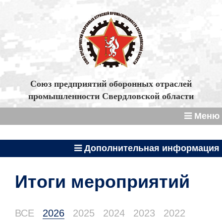
Союз предприятий оборонных отраслей
промышленности Свердловской области
Меню
Дополнительная информация
Итоги мероприятий
ВСЕ
2026
2025
2024
2023
2022