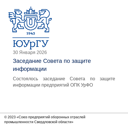
30 Января 2026
Заседание Совета по защите
информации
Состоялось заседание Совета по защите
информации предприятий ОПК УрФО
© 2023 «Союз предприятий оборонных отраслей
промышленности Свердловской области»