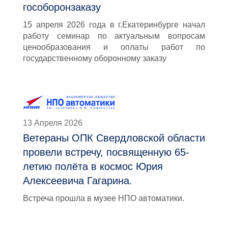
гособоронзаказу
15 апреля 2026 года в г.Екатеринбурге начал
работу семинар по актуальным вопросам
ценообразования и оплаты работ по
государственному оборонному заказу
13 Апреля 2026
Ветераны ОПК Свердловской области
провели встречу, посвященную 65-
летию полёта в космос Юрия
Алексеевича Гагарина.
Встреча прошла в музее НПО автоматики.