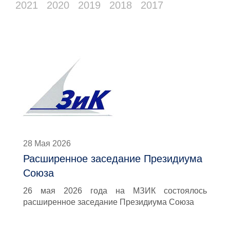
2021
2020
2019
2018
2017
28 Мая 2026
Расширенное заседание Президиума
Союза
26 мая 2026 года на МЗИК состоялось
расширенное заседание Президиума Союза