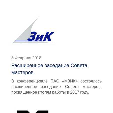
8 Февраля 2018
Расширенное заседание Совета
мастеров.
В конференц-зале ПАО «МЗИК» состоялось
расширенное заседание Совета мастеров,
посвященное итогам работы в 2017 году.