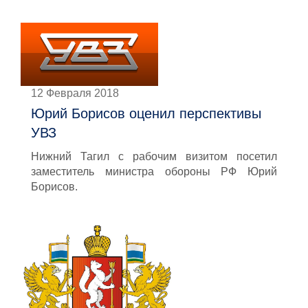
12 Февраля 2018
Юрий Борисов оценил перспективы
УВЗ
Нижний Тагил с рабочим визитом посетил
заместитель министра обороны РФ Юрий
Борисов.