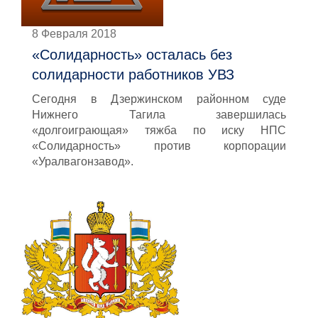
8 Февраля 2018
«Солидарность» осталась без
солидарности работников УВЗ
Сегодня в Дзержинском районном суде
Нижнего Тагила завершилась
«долгоиграющая» тяжба по иску НПС
«Солидарность» против корпорации
«Уралвагонзавод».