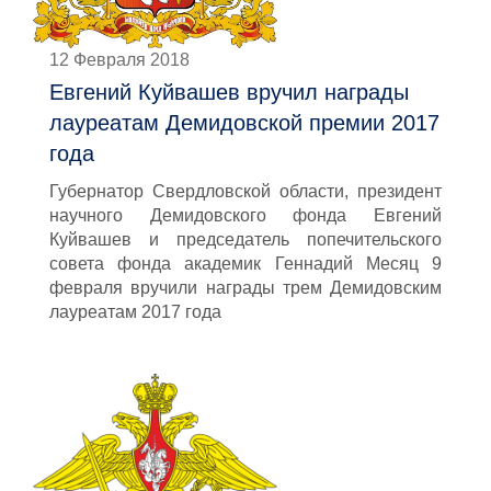
12 Февраля 2018
Евгений Куйвашев вручил награды
лауреатам Демидовской премии 2017
года
Губернатор Свердловской области, президент
научного Демидовского фонда Евгений
Куйвашев и председатель попечительского
совета фонда академик Геннадий Месяц 9
февраля вручили награды трем Демидовским
лауреатам 2017 года