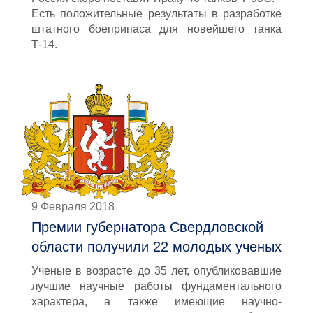
Есть положительные результаты в разработке
штатного боеприпаса для новейшего танка
Т-14.
9 Февраля 2018
Премии губернатора Свердловской
области получили 22 молодых ученых
Ученые в возрасте до 35 лет, опубликовавшие
лучшие научные работы фундаментального
характера, а также имеющие научно-