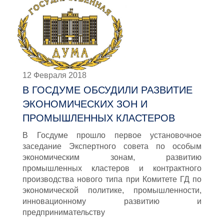
12 Февраля 2018
В ГОСДУМЕ ОБСУДИЛИ РАЗВИТИЕ
ЭКОНОМИЧЕСКИХ ЗОН И
ПРОМЫШЛЕННЫХ КЛАСТЕРОВ
В Госдуме прошло первое установочное
заседание Экспертного совета по особым
экономическим зонам, развитию
промышленных кластеров и контрактного
производства нового типа при Комитете ГД по
экономической политике, промышленности,
инновационному развитию и
предпринимательству