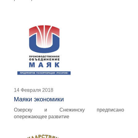
14 Февраля 2018
Маяки экономики
Озерску и Снежинску предписано
опережающее развитие