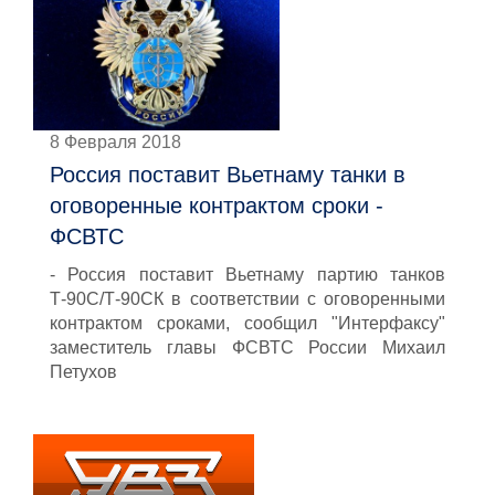
8 Февраля 2018
Россия поставит Вьетнаму танки в
оговоренные контрактом сроки -
ФСВТС
- Россия поставит Вьетнаму партию танков
Т-90С/Т-90СК в соответствии с оговоренными
контрактом сроками, сообщил "Интерфаксу"
заместитель главы ФСВТС России Михаил
Петухов