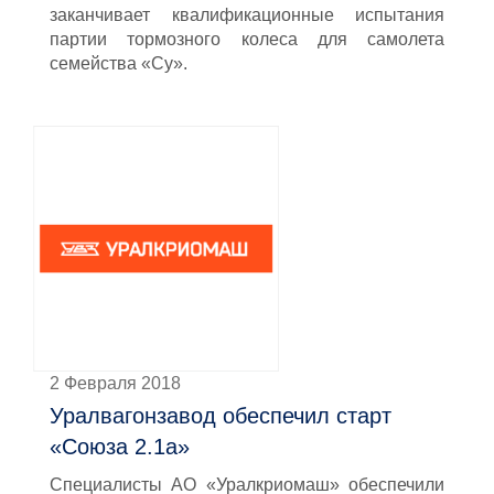
заканчивает квалификационные испытания
партии тормозного колеса для самолета
семейства «Су».
2 Февраля 2018
Уралвагонзавод обеспечил старт
«Союза 2.1а»
Специалисты АО «Уралкриомаш» обеспечили