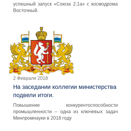
успешный запуск «Союза 2.1а» с космодрома
Восточный.
2 Февраля 2018
На заседании коллегии министерства
подвели итоги.
Повышение конкурентоспособности
промышленности – одна из ключевых задач
Минпромнауки в 2018 году