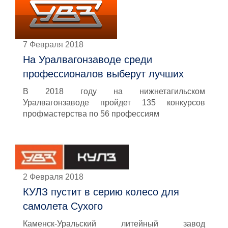
7 Февраля 2018
На Уралвагонзаводе среди
профессионалов выберут лучших
В 2018 году на нижнетагильском
Уралвагонзаводе пройдет 135 конкурсов
профмастерства по 56 профессиям
2 Февраля 2018
КУЛЗ пустит в серию колесо для
самолета Сухого
Каменск-Уральский литейный завод