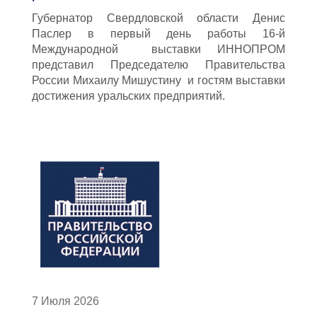
Губернатор Свердловской области Денис
Паслер в первый день работы 16-й
Международной выставки ИННОПРОМ
представил Председателю Правительства
России Михаилу Мишустину и гостям выставки
достижения уральских предприятий.
7 Июля 2026