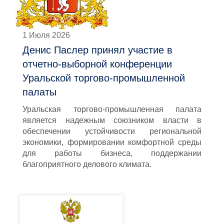
1 Июля 2026
Денис Паслер принял участие в
отчетно-выборной конференции
Уральской торгово-промышленной
палаты
Уральская торгово-промышленная палата
является надежным союзником власти в
обеспечении устойчивости региональной
экономики, формировании комфортной среды
для работы бизнеса, поддержании
благоприятного делового климата.