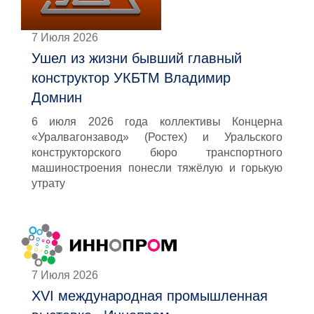
7 Июля 2026
Ушел из жизни бывший главный
конструктор УКБТМ Владимир
Домнин
6 июля 2026 года коллективы Концерна
«Уралвагонзавод» (Ростех) и Уральского
конструкторского бюро транспортного
машиностроения понесли тяжёлую и горькую
утрату
7 Июля 2026
XVI международная промышленная