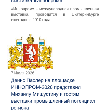
выставка «Иннопром»
«Иннопром» – международная промышленная
выставка, проводится в Екатеринбурге
ежегодно с 2010 года
7 Июля 2026
Денис Паслер на площадке
ИННОПРОМ-2026 представил
Михаилу Мишустину и гостям
выставки промышленный потенциал
региона