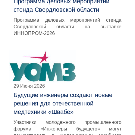
Программа деловых мероприятий
стенда Свердловской области
Программа деловых мероприятий стенда
Свердловской области на выставке
ИННОПРОМ-2026
29 Июня 2026
Будущие инженеры создают новые
решения для отечественной
медтехники «Швабе»
Участники молодежного промышленного
форума «Инженеры будущего» могут