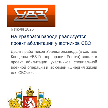
6 Июля 2026
На Уралвагонзаводе реализуется
проект абилитации участников СВО
Десять работников Уралвагонзавода (в составе
Концерна УВЗ Госкорпорации Ростех) вошли в
проект абилитации участников специальной
военной операции и их семей «Энергия жизни
для СВОих».