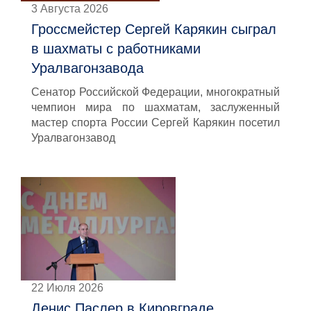
3 Августа 2026
Гроссмейстер Сергей Карякин сыграл
в шахматы с работниками
Уралвагонзавода
Сенатор Российской Федерации, многократный
чемпион мира по шахматам, заслуженный
мастер спорта России Сергей Карякин посетил
Уралвагонзавод
22 Июля 2026
Денис Паслер в Кировграде