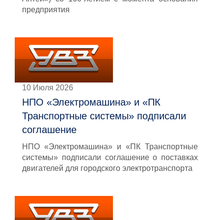
предприятия
10 Июля 2026
НПО «Электромашина» и «ПК
Транспортные системы» подписали
соглашение
НПО «Электромашина» и «ПК Транспортные
системы» подписали соглашение о поставках
двигателей для городского электротранспорта