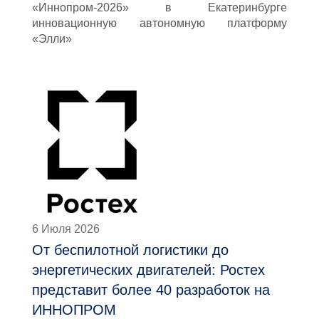
«Иннопром-2026» в Екатеринбурге
инновационную автономную платформу
«Элли»
6 Июля 2026
От беспилотной логистики до
энергетических двигателей: Ростех
представит более 40 разработок на
ИННОПРОМ