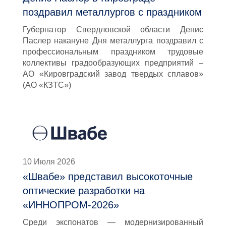
поздравил металлургов с праздником
Губернатор Свердловской области Денис
Паслер накануне Дня металлурга поздравил с
профессиональным праздником трудовые
коллективы градообразующих предприятий –
АО «Кировградский завод твердых сплавов»
(АО «КЗТС»)
10 Июля 2026
«Швабе» представил высокоточные
оптические разработки на
«ИННОПРОМ-2026»
Среди экспонатов — модернизированный