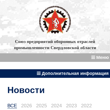
Союз предприятий оборонных отраслей
промышленности Свердловской области
Меню
Дополнительная информация
Новости
ВСЕ
2026
2025
2024
2023
2022