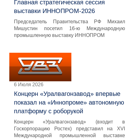
Главная стратегическая сессия
выставки ИННОПРОМ-2026
Председатель Правительства РФ Михаил
Мишустин посетил 16-ю Международную
промышленную выставку ИННОПРОМ
6 Июля 2026
Концерн «Уралвагонзавод» впервые
показал на «Иннопроме» автономную
платформу с роборукой
Концерн «Уралвагонзавод» (входит в
Госкорпорацию Ростех) представил на XVI
Международной промышленной выставке