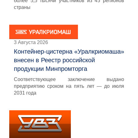
более 5,5 тысячи участников из 45 регионов
страны
3 Августа 2026
Контейнер-цистерна «Уралкриомаша»
внесен в Реестр российской
продукции Минпромторга
Соответствующее заключение выдано
предприятию сроком на пять лет — до июля
2031 года