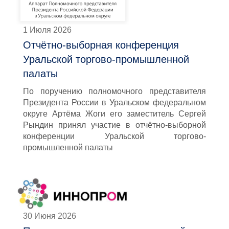
1 Июля 2026
Отчётно-выборная конференция
Уральской торгово-промышленной
палаты
По поручению полномочного представителя
Президента России в Уральском федеральном
округе Артёма Жоги его заместитель Сергей
Рындин принял участие в отчётно-выборной
конференции Уральской торгово-
промышленной палаты
30 Июня 2026