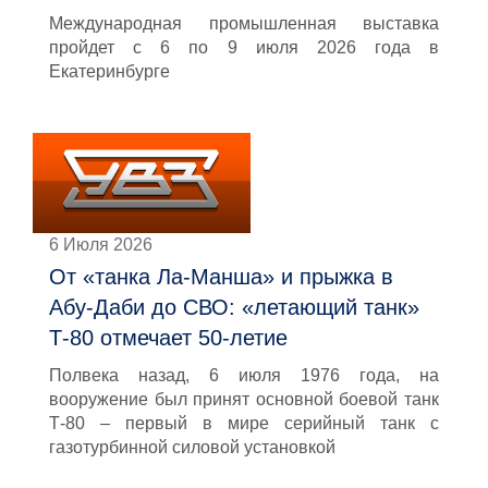
Международная промышленная выставка
пройдет с 6 по 9 июля 2026 года в
Екатеринбурге
6 Июля 2026
От «танка Ла-Манша» и прыжка в
Абу-Даби до СВО: «летающий танк»
Т-80 отмечает 50-летие
Полвека назад, 6 июля 1976 года, на
вооружение был принят основной боевой танк
Т-80 – первый в мире серийный танк с
газотурбинной силовой установкой