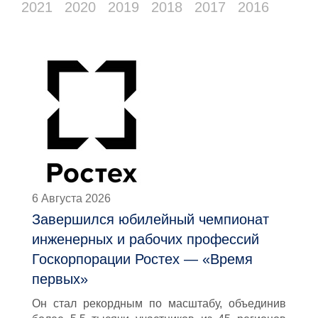
2021
2020
2019
2018
2017
2016
6 Августа 2026
Завершился юбилейный чемпионат
инженерных и рабочих профессий
Госкорпорации Ростех — «Время
первых»
Он стал рекордным по масштабу, объединив