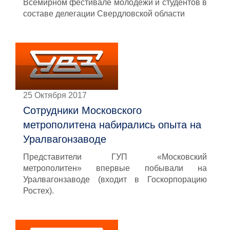
Всемирном фестивале молодежи и студентов в
составе делегации Свердловской области
25 Октября 2017
Сотрудники Московского
метрополитена набирались опыта на
Уралвагонзаводе
Представители ГУП «Московский
метрополитен» впервые побывали на
Уралвагонзаводе (входит в Госкорпорацию
Ростех).