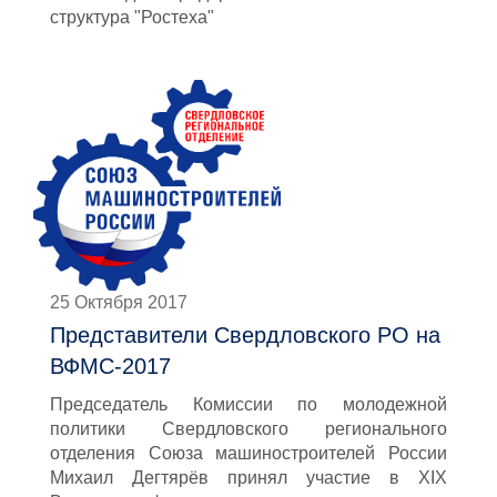
структура "Ростеха"
25 Октября 2017
Представители Свердловского РО на
ВФМС-2017
Председатель Комиссии по молодежной
политики Свердловского регионального
отделения Союза машиностроителей России
Михаил Дегтярёв принял участие в XIX