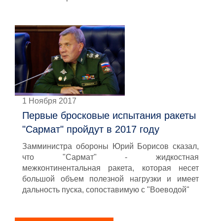
1 Ноября 2017
Первые бросковые испытания ракеты
"Сармат" пройдут в 2017 году
Замминистра обороны Юрий Борисов сказал,
что "Сармат" - жидкостная
межконтинентальная ракета, которая несет
большой объем полезной нагрузки и имеет
дальность пуска, сопоставимую с "Воеводой"