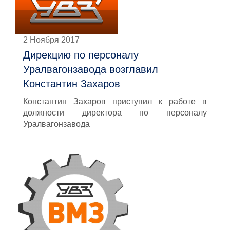
2 Ноября 2017
Дирекцию по персоналу
Уралвагонзавода возглавил
Константин Захаров
Константин Захаров приступил к работе в
должности директора по персоналу
Уралвагонзавода