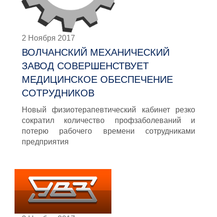
2 Ноября 2017
ВОЛЧАНСКИЙ МЕХАНИЧЕСКИЙ
ЗАВОД СОВЕРШЕНСТВУЕТ
МЕДИЦИНСКОЕ ОБЕСПЕЧЕНИЕ
СОТРУДНИКОВ
Новый физиотерапевтический кабинет резко
сократил количество профзаболеваний и
потерю рабочего времени сотрудниками
предприятия