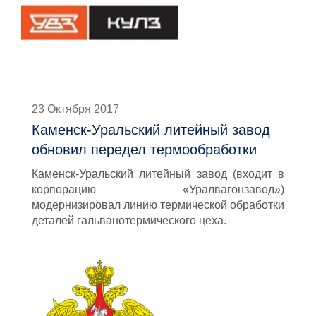
23 Октября 2017
Каменск-Уральский литейный завод
обновил передел термообработки
Каменск-Уральский литейный завод (входит в
корпорацию «Уралвагонзавод»)
модернизировал линию термической обработки
деталей гальванотермического цеха.