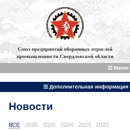
Союз предприятий оборонных отраслей
промышленности Свердловской области
Меню
Дополнительная информация
Новости
ВСЕ
2026
2025
2024
2023
2022