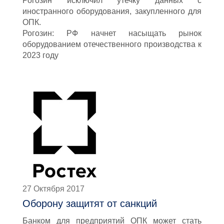
Рогозин исключил утечку данных с
иностранного оборудования, закупленного для
ОПК.
Рогозин: РФ начнет насыщать рынок
оборудованием отечественного производства к
2023 году
27 Октября 2017
Оборону защитят от санкций
Банком для предприятий ОПК может стать