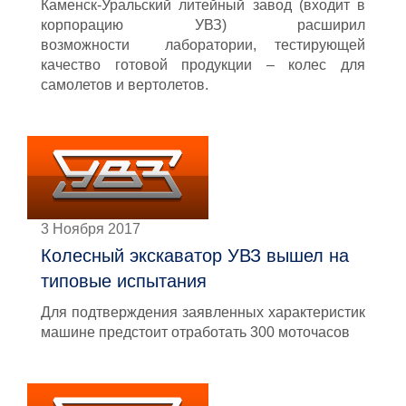
Каменск-Уральский литейный завод (входит в
корпорацию УВЗ) расширил
возможности лаборатории, тестирующей
качество готовой продукции – колес для
самолетов и вертолетов.
3 Ноября 2017
Колесный экскаватор УВЗ вышел на
типовые испытания
Для подтверждения заявленных характеристик
машине предстоит отработать 300 моточасов