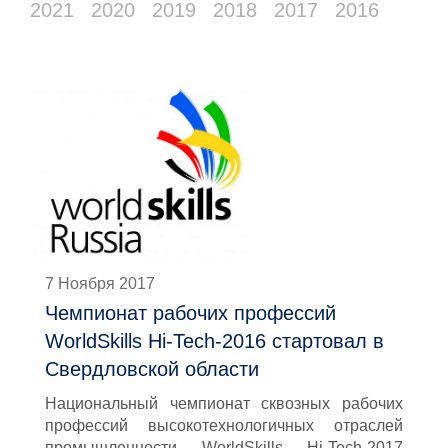
2021
2020
2019
2018
2017
2016
7 Ноября 2017
Чемпионат рабочих профессий
WorldSkills Hi-Tech-2016 стартовал в
Свердловской области
Национальный чемпионат сквозных рабочих
профессий высокотехнологичных отраслей
промышленности WorldSkills Hi-Tech-2017