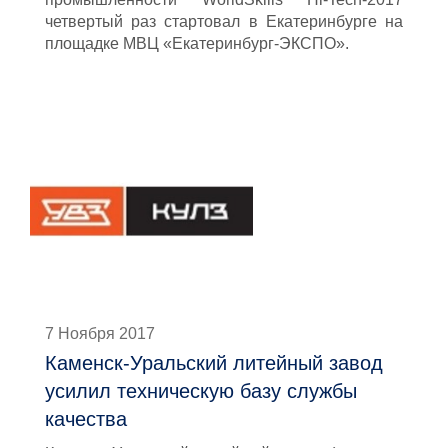
четвертый раз стартовал в Екатеринбурге на
площадке МВЦ «Екатеринбург-ЭКСПО».
7 Ноября 2017
Каменск-Уральский литейный завод
усилил техническую базу службы
качества