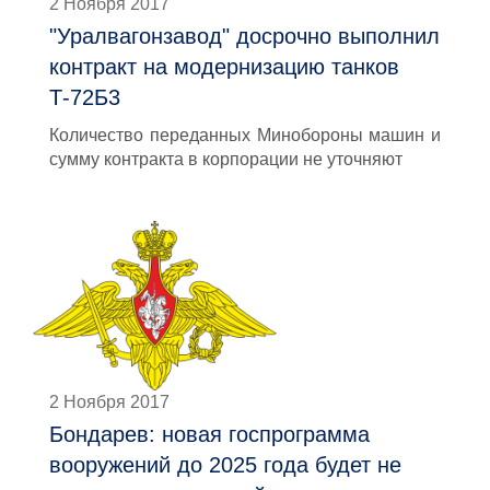
2 Ноября 2017
"Уралвагонзавод" досрочно выполнил
контракт на модернизацию танков
Т-72Б3
Количество переданных Минобороны машин и
сумму контракта в корпорации не уточняют
2 Ноября 2017
Бондарев: новая госпрограмма
вооружений до 2025 года будет не