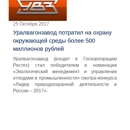
25 Октября 2017
Уралвагонзавод потратил на охрану
окружающей среды более 500
миллионов рублей
Уралвагонзавод (входит в Госкорпорацию
Ростех) стал победителем в номинации
«Экологический менеджмент и управление
отходами в промышленности» смотра-конкурса
«Лидер природоохранной деятельности в
России – 2017».