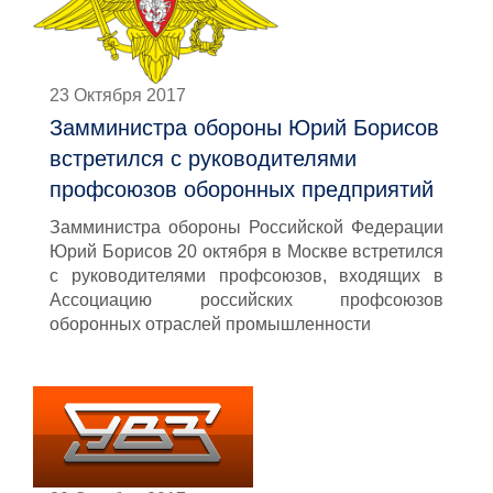
23 Октября 2017
Замминистра обороны Юрий Борисов
встретился с руководителями
профсоюзов оборонных предприятий
Замминистра обороны Российской Федерации
Юрий Борисов 20 октября в Москве встретился
с руководителями профсоюзов, входящих в
Ассоциацию российских профсоюзов
оборонных отраслей промышленности