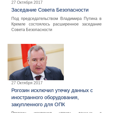
27 Октября 2017
Заседание Совета Безопасности
Под председательством Владимира Путина в
Кремле состоялось расширенное заседание
Совета Безопасности
27 Октября 2017
Рогозин исключил утечку данных с
иностранного оборудования,
закупленного для ОПК