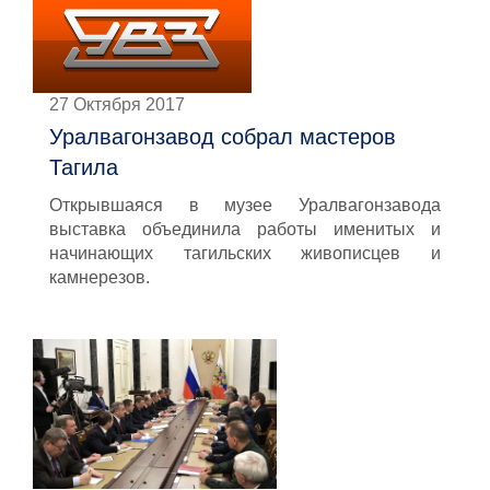
27 Октября 2017
Уралвагонзавод собрал мастеров
Тагила
Открывшаяся в музее Уралвагонзавода
выставка объединила работы именитых и
начинающих тагильских живописцев и
камнерезов.