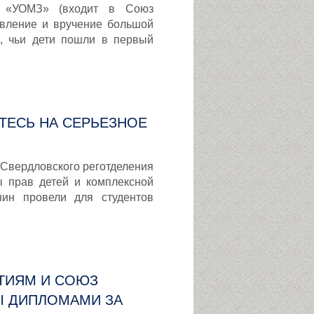
 «УОМЗ» (входит в Союз
вление и вручение большой
, чьи дети пошли в первый
ЙТЕСЬ НА СЕРЬЕЗНОЕ
 Свердловского реготделения
 прав детей и комплексной
нин провели для студентов
ТИЯМ И СОЮЗ
Ы ДИПЛОМАМИ ЗА