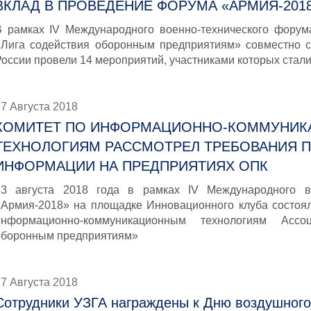
ВКЛАД В ПРОВЕДЕНИЕ ФОРУМА «АРМИЯ-201
В рамках IV Международного военно-технического форум
«Лига содействия оборонным предприятиям» совместно 
России провели 14 мероприятий, участниками которых стали
7 Августа 2018
КОМИТЕТ ПО ИНФОРМАЦИОННО-КОММУНИ
ТЕХНОЛОГИЯМ РАССМОТРЕЛ ТРЕБОВАНИЯ 
ИНФОРМАЦИИ НА ПРЕДПРИЯТИЯХ ОПК
23 августа 2018 года в рамках IV Международного в
«Армия-2018» на площадке Инновационного клуба состоя
информационно-коммуникационным технологиям Ассо
оборонным предприятиям»
7 Августа 2018
Сотрудники УЗГА награждены к Дню воздушного