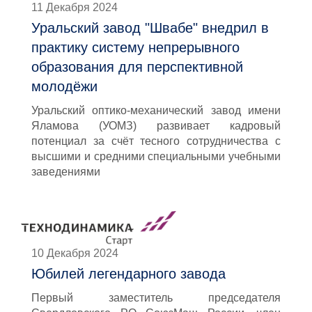
11 Декабря 2024
Уральский завод "Швабе" внедрил в
практику систему непрерывного
образования для перспективной
молодёжи
Уральский оптико-механический завод имени
Яламова (УОМЗ) развивает кадровый
потенциал за счёт тесного сотрудничества с
высшими и средними специальными учебными
заведениями
10 Декабря 2024
Юбилей легендарного завода
Первый заместитель председателя