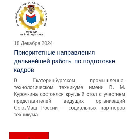
18 Декабря 2024
Приоритетные направления
дальнейшей работы по подготовке
кадров
В Екатеринбургском промышленно-
технологическом техникуме имени В. М.
Курочкина состоялся круглый стол с участием
представителей ведущих организаций
СоюзМаш России – социальных партнеров
техникума