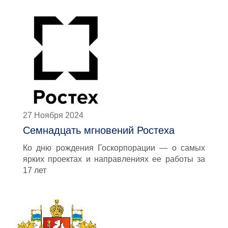
27 Ноября 2024
Семнадцать мгновений Ростеха
Ко дню рождения Госкорпорации — о самых
ярких проектах и направлениях ее работы за
17 лет