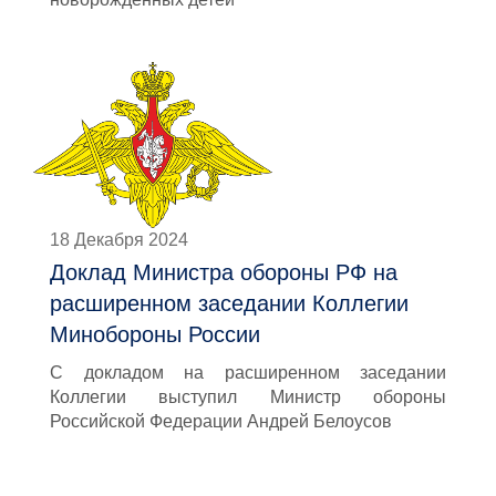
18 Декабря 2024
Доклад Министра обороны РФ на
расширенном заседании Коллегии
Минобороны России
С докладом на расширенном заседании
Коллегии выступил Министр обороны
Российской Федерации Андрей Белоусов