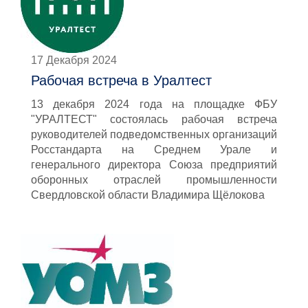
17 Декабря 2024
Рабочая встреча в Уралтест
13 декабря 2024 года на площадке ФБУ
"УРАЛТЕСТ" состоялась рабочая встреча
руководителей подведомственных организаций
Росстандарта на Среднем Урале и
генерального директора Союза предприятий
оборонных отраслей промышленности
Свердловской области Владимира Щёлокова