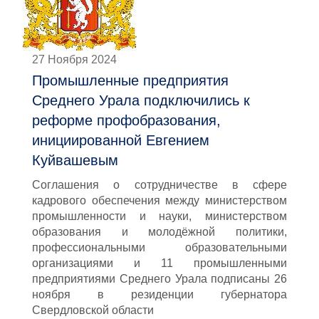
27 Ноября 2024
Промышленные предприятия
Среднего Урала подключились к
реформе профобразования,
инициированной Евгением
Куйвашевым
Соглашения о сотрудничестве в сфере
кадрового обеспечения между министерством
промышленности и науки, министерством
образования и молодёжной политики,
профессиональными образовательными
организациями и 11 промышленными
предприятиями Среднего Урала подписаны 26
ноября в резиденции губернатора
Свердловской области