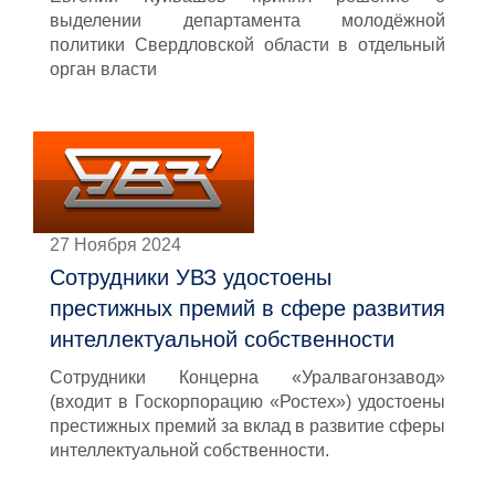
выделении департамента молодёжной
политики Свердловской области в отдельный
орган власти
27 Ноября 2024
Сотрудники УВЗ удостоены
престижных премий в сфере развития
интеллектуальной собственности
Сотрудники Концерна «Уралвагонзавод»
(входит в Госкорпорацию «Ростех») удостоены
престижных премий за вклад в развитие сферы
интеллектуальной собственности.