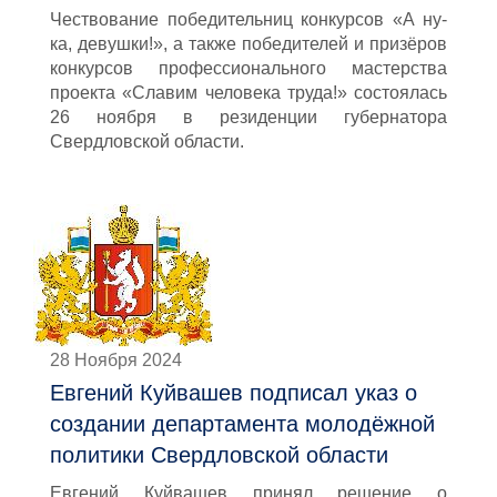
Чествование победительниц конкурсов «А ну-
ка, девушки!», а также победителей и призёров
конкурсов профессионального мастерства
проекта «Славим человека труда!» состоялась
26 ноября в резиденции губернатора
Свердловской области.
28 Ноября 2024
Евгений Куйвашев подписал указ о
создании департамента молодёжной
политики Свердловской области
Евгений Куйвашев принял решение о