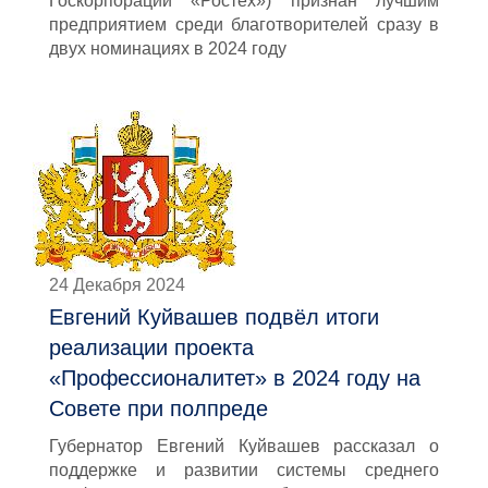
Госкорпорации «Ростех») признан лучшим
предприятием среди благотворителей сразу в
двух номинациях в 2024 году
24 Декабря 2024
Евгений Куйвашев подвёл итоги
реализации проекта
«Профессионалитет» в 2024 году на
Совете при полпреде
Губернатор Евгений Куйвашев рассказал о
поддержке и развитии системы среднего