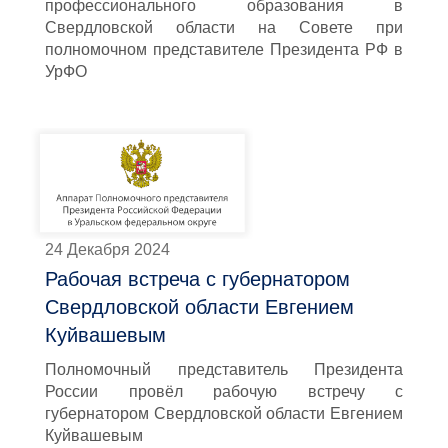
профессионального образования в
Свердловской области на Совете при
полномочном представителе Президента РФ в
УрФО
24 Декабря 2024
Рабочая встреча с губернатором
Свердловской области Евгением
Куйвашевым
Полномочный представитель Президента
России провёл рабочую встречу с
губернатором Свердловской области Евгением
Куйвашевым