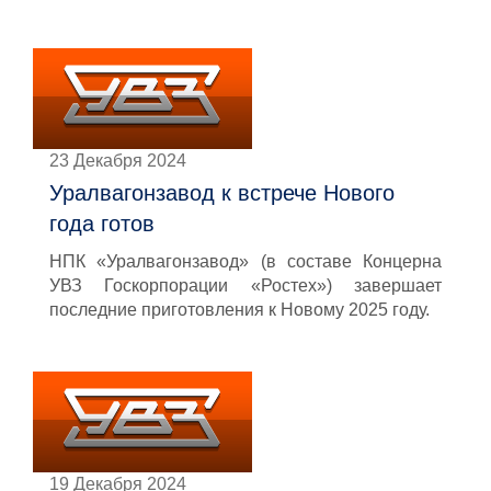
23 Декабря 2024
Уралвагонзавод к встрече Нового
года готов
НПК «Уралвагонзавод» (в составе Концерна
УВЗ Госкорпорации «Ростех») завершает
последние приготовления к Новому 2025 году.
19 Декабря 2024