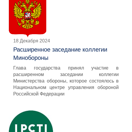
18 Декабря 2024
Расширенное заседание коллегии
Минобороны
Глава государства принял участие в
расширенном заседании коллегии
Министерства обороны, которое состоялось в
Национальном центре управления обороной
Российской Федерации