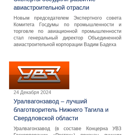
авиастроительной отрасли
Новым председателем Экспертного совета
Комитета Госдумы по промышленности и
торговле по авиационной промышленности
стал генеральный директор Объединенной
авиастроительной корпорации Вадим Бадеха
24 Декабря 2024
Уралвагонзавод – лучший
благотворитель Нижнего Тагила и
Свердловской области
Уралвагонзавод (в составе Концерна УВЗ