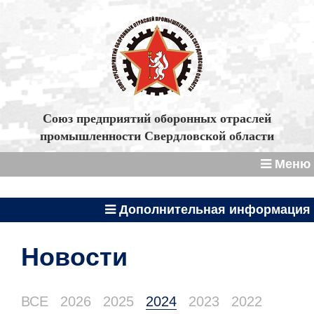
Союз предприятий оборонных отраслей
промышленности Свердловской области
Меню
Дополнительная информация
Новости
ВСЕ
2026
2025
2024
2023
2022