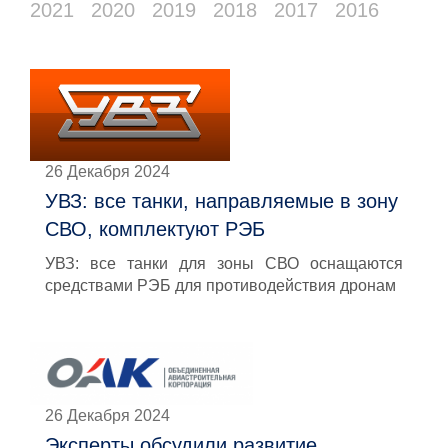
2021
2020
2019
2018
2017
2016
26 Декабря 2024
УВЗ: все танки, направляемые в зону
СВО, комплектуют РЭБ
УВЗ: все танки для зоны СВО оснащаются
средствами РЭБ для противодействия дронам
26 Декабря 2024
Эксперты обсудили развитие