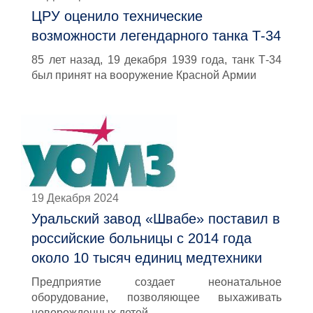
ЦРУ оценило технические
возможности легендарного танка Т-34
85 лет назад, 19 декабря 1939 года, танк Т-34
был принят на вооружение Красной Армии
19 Декабря 2024
Уральский завод «Швабе» поставил в
российские больницы с 2014 года
около 10 тысяч единиц медтехники
Предприятие создает неонатальное
оборудование, позволяющее выхаживать
новорожденных детей