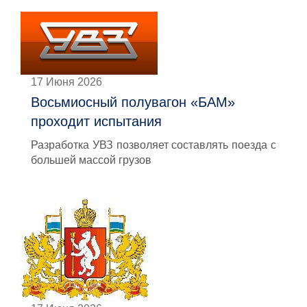
17 Июня 2026
Восьмиосный полувагон «БАМ»
проходит испытания
Разработка УВЗ позволяет составлять поезда с
большей массой грузов