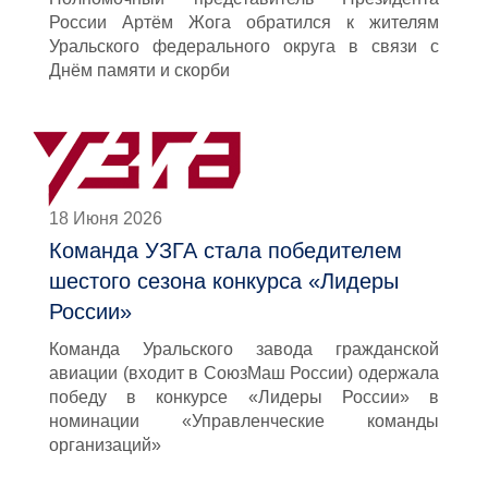
России Артём Жога обратился к жителям
Уральского федерального округа в связи с
Днём памяти и скорби
18 Июня 2026
Команда УЗГА стала победителем
шестого сезона конкурса «Лидеры
России»
Команда Уральского завода гражданской
авиации (входит в СоюзМаш России) одержала
победу в конкурсе «Лидеры России» в
номинации «Управленческие команды
организаций»