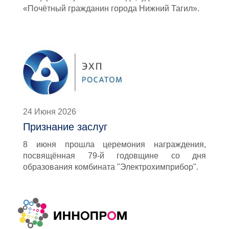
«Почётный гражданин города Нижний Тагил».
24 Июня 2026
Признание заслуг
8 июня прошла церемония награждения,
посвящённая 79-й годовщине со дня
образования комбината "Электрохимприбор".