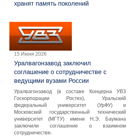
хранят память поколений
15 Июня 2026
Уралвагонзавод заключил
соглашение о сотрудничестве с
ведущими вузами России
Уралвагонзавод (в составе Концерна УВЗ
Госкорпорации Ростех), Уральский
федеральный университет (УрФУ) и
Московский государственный технический
университет (МГТУ) имени Н.Э. Баумана
заключили соглашение о взаимном
сотрудничестве.