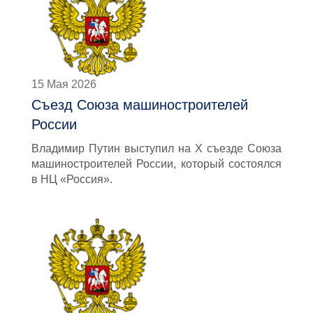
15 Мая 2026
Съезд Союза машиностроителей
России
Владимир Путин выступил на X съезде Союза
машиностроителей России, который состоялся
в НЦ «Россия».