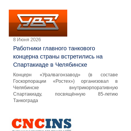
8 Июня 2026
Работники главного танкового
концерна страны встретились на
Спартакиаде в Челябинске
Концерн «Уралвагонзавод» (в составе
Госкорпорации «Ростех») организовал в
Челябинске внутрикорпоративную
Спартакиаду, посвящённую 85-летию
Танкограда