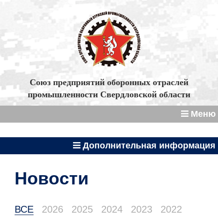
Союз предприятий оборонных отраслей
промышленности Свердловской области
Меню
Дополнительная информация
Новости
ВСЕ
2026
2025
2024
2023
2022