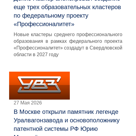
еще трех образовательных кластеров
по федеральному проекту
«Профессионалитет»
Новые кластеры среднего профессионального
образования в рамках федерального проекта
«Профессионалитет» создадут в Свердловской
области в 2027 году
27 Мая 2026
В Москве открыли памятник легенде
Уралвагонзавода и основоположнику
патентной системы РФ Юрию