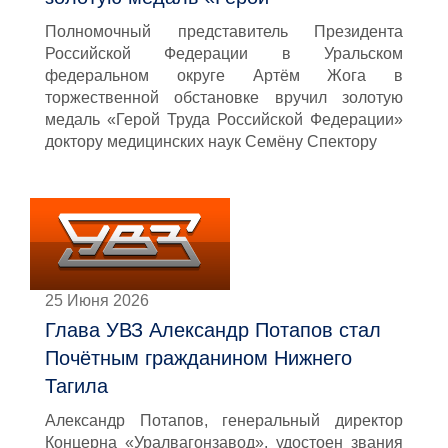
Полномочный представитель Президента
Российской Федерации в Уральском
федеральном округе Артём Жога в
торжественной обстановке вручил золотую
медаль «Герой Труда Российской Федерации»
доктору медицинских наук Семёну Спектору
25 Июня 2026
Глава УВЗ Александр Потапов стал
Почётным гражданином Нижнего
Тагила
Александр Потапов, генеральный директор
Концерна «Уралвагонзавод», удостоен звания