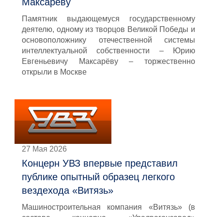
Максарёву
Памятник выдающемуся государственному
деятелю, одному из творцов Великой Победы и
основоположнику отечественной системы
интеллектуальной собственности – Юрию
Евгеньевичу Максарёву – торжественно
открыли в Москве
27 Мая 2026
Концерн УВЗ впервые представил
публике опытный образец легкого
вездехода «Витязь»
Машиностроительная компания «Витязь» (в