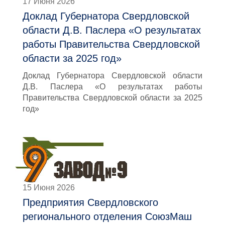
17 Июня 2026
Доклад Губернатора Свердловской
области Д.В. Паслера «О результатах
работы Правительства Свердловской
области за 2025 год»
Доклад Губернатора Свердловской области
Д.В. Паслера «О результатах работы
Правительства Свердловской области за 2025
год»
15 Июня 2026
Предприятия Свердловского
регионального отделения СоюзМаш