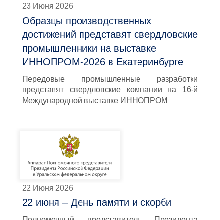
23 Июня 2026
Образцы производственных
достижений представят свердловские
промышленники на выставке
ИННОПРОМ-2026 в Екатеринбурге
Передовые промышленные разработки
представят свердловские компании на 16-й
Международной выставке ИННОПРОМ
22 Июня 2026
22 июня – День памяти и скорби
Полномочный представитель Президента