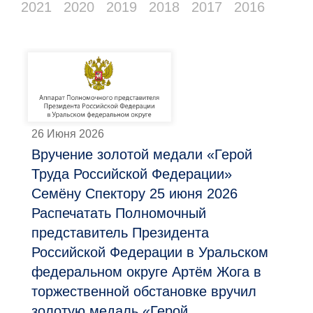
2021
2020
2019
2018
2017
2016
26 Июня 2026
Вручение золотой медали «Герой
Труда Российской Федерации»
Семёну Спектору 25 июня 2026
Распечатать Полномочный
представитель Президента
Российской Федерации в Уральском
федеральном округе Артём Жога в
торжественной обстановке вручил
золотую медаль «Герой