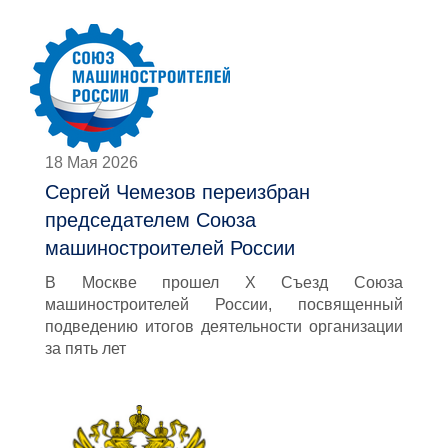
18 Мая 2026
Сергей Чемезов переизбран
председателем Союза
машиностроителей России
В Москве прошел X Съезд Союза
машиностроителей России, посвященный
подведению итогов деятельности организации
за пять лет