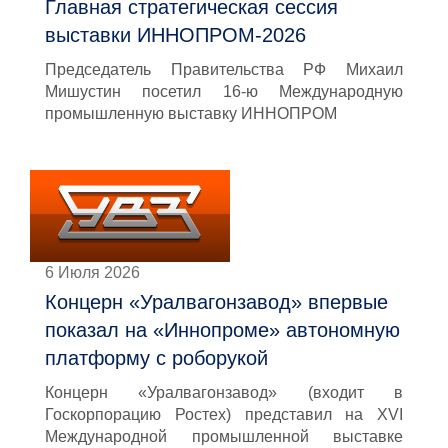
Главная стратегическая сессия
выставки ИННОПРОМ-2026
Председатель Правительства РФ Михаил
Мишустин посетил 16-ю Международную
промышленную выставку ИННОПРОМ
6 Июля 2026
Концерн «Уралвагонзавод» впервые
показал на «Иннопроме» автономную
платформу с роборукой
Концерн «Уралвагонзавод» (входит в
Госкорпорацию Ростех) представил на XVI
Международной промышленной выставке