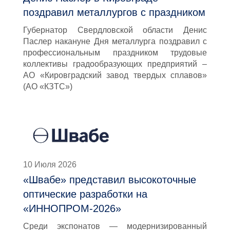
поздравил металлургов с праздником
Губернатор Свердловской области Денис
Паслер накануне Дня металлурга поздравил с
профессиональным праздником трудовые
коллективы градообразующих предприятий –
АО «Кировградский завод твердых сплавов»
(АО «КЗТС»)
10 Июля 2026
«Швабе» представил высокоточные
оптические разработки на
«ИННОПРОМ-2026»
Среди экспонатов — модернизированный