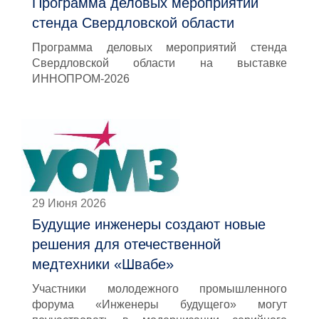
Программа деловых мероприятий
стенда Свердловской области
Программа деловых мероприятий стенда
Свердловской области на выставке
ИННОПРОМ-2026
29 Июня 2026
Будущие инженеры создают новые
решения для отечественной
медтехники «Швабе»
Участники молодежного промышленного
форума «Инженеры будущего» могут