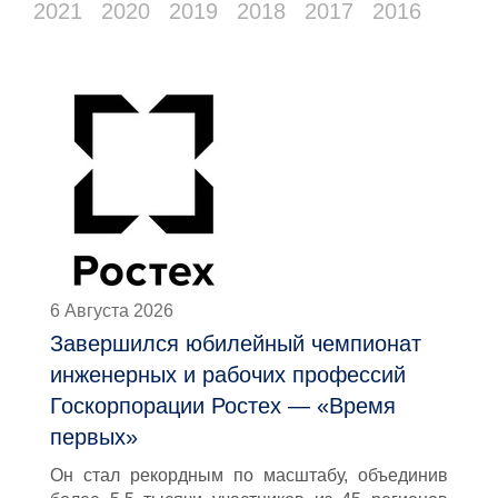
2021
2020
2019
2018
2017
2016
6 Августа 2026
Завершился юбилейный чемпионат
инженерных и рабочих профессий
Госкорпорации Ростех — «Время
первых»
Он стал рекордным по масштабу, объединив