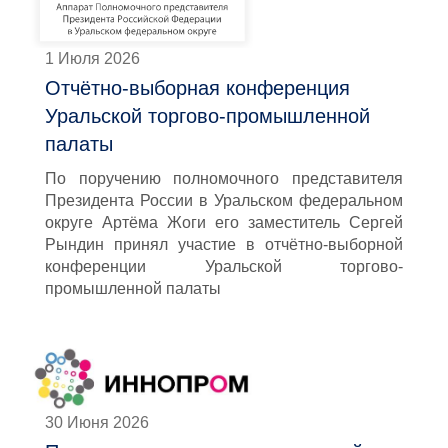
1 Июля 2026
Отчётно-выборная конференция
Уральской торгово-промышленной
палаты
По поручению полномочного представителя
Президента России в Уральском федеральном
округе Артёма Жоги его заместитель Сергей
Рындин принял участие в отчётно-выборной
конференции Уральской торгово-
промышленной палаты
30 Июня 2026