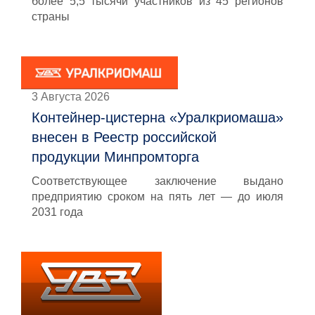
более 5,5 тысячи участников из 45 регионов
страны
3 Августа 2026
Контейнер-цистерна «Уралкриомаша»
внесен в Реестр российской
продукции Минпромторга
Соответствующее заключение выдано
предприятию сроком на пять лет — до июля
2031 года