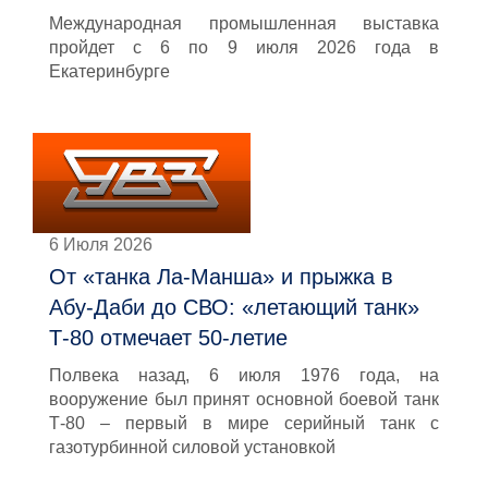
Международная промышленная выставка
пройдет с 6 по 9 июля 2026 года в
Екатеринбурге
6 Июля 2026
От «танка Ла-Манша» и прыжка в
Абу-Даби до СВО: «летающий танк»
Т-80 отмечает 50-летие
Полвека назад, 6 июля 1976 года, на
вооружение был принят основной боевой танк
Т-80 – первый в мире серийный танк с
газотурбинной силовой установкой