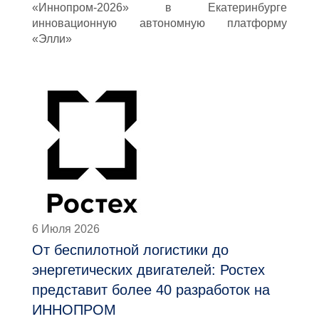
«Иннопром-2026» в Екатеринбурге
инновационную автономную платформу
«Элли»
6 Июля 2026
От беспилотной логистики до
энергетических двигателей: Ростех
представит более 40 разработок на
ИННОПРОМ