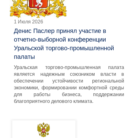
1 Июля 2026
Денис Паслер принял участие в
отчетно-выборной конференции
Уральской торгово-промышленной
палаты
Уральская торгово-промышленная палата
является надежным союзником власти в
обеспечении устойчивости региональной
экономики, формировании комфортной среды
для работы бизнеса, поддержании
благоприятного делового климата.