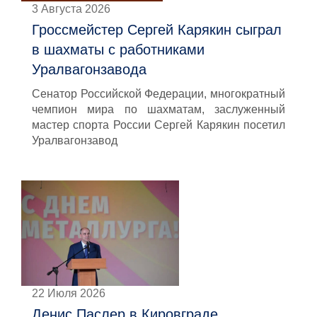
3 Августа 2026
Гроссмейстер Сергей Карякин сыграл
в шахматы с работниками
Уралвагонзавода
Сенатор Российской Федерации, многократный
чемпион мира по шахматам, заслуженный
мастер спорта России Сергей Карякин посетил
Уралвагонзавод
22 Июля 2026
Денис Паслер в Кировграде