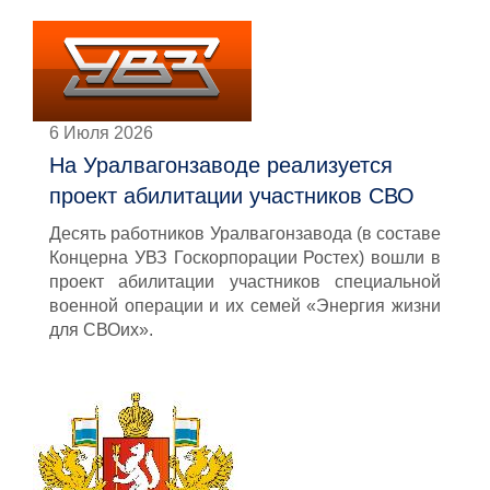
6 Июля 2026
На Уралвагонзаводе реализуется
проект абилитации участников СВО
Десять работников Уралвагонзавода (в составе
Концерна УВЗ Госкорпорации Ростех) вошли в
проект абилитации участников специальной
военной операции и их семей «Энергия жизни
для СВОих».