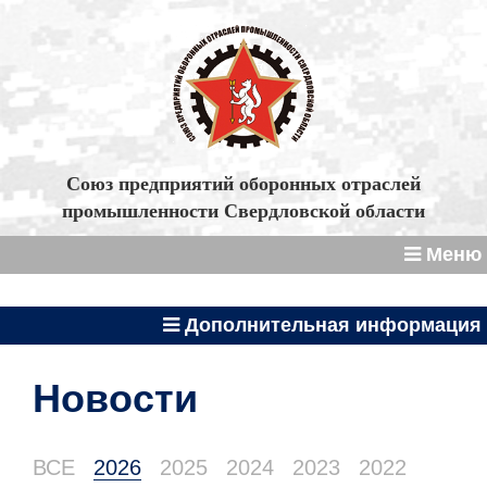
Союз предприятий оборонных отраслей
промышленности Свердловской области
Меню
Дополнительная информация
Новости
ВСЕ
2026
2025
2024
2023
2022