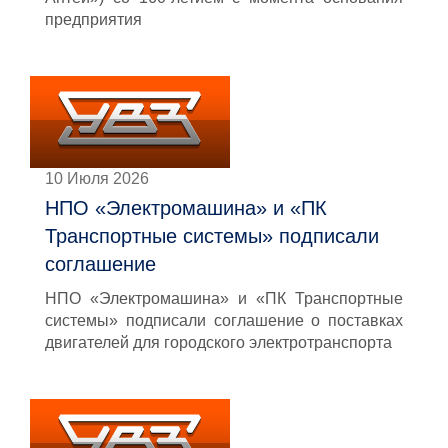
предприятия
10 Июля 2026
НПО «Электромашина» и «ПК
Транспортные системы» подписали
соглашение
НПО «Электромашина» и «ПК Транспортные
системы» подписали соглашение о поставках
двигателей для городского электротранспорта