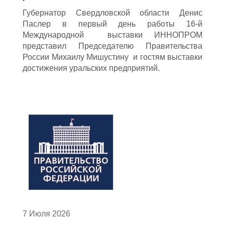
Губернатор Свердловской области Денис
Паслер в первый день работы 16-й
Международной выставки ИННОПРОМ
представил Председателю Правительства
России Михаилу Мишустину и гостям выставки
достижения уральских предприятий.
7 Июля 2026