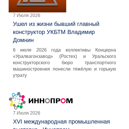
7 Июля 2026
Ушел из жизни бывший главный
конструктор УКБТМ Владимир
Домнин
6 июля 2026 года коллективы Концерна
«Уралвагонзавод» (Ростех) и Уральского
конструкторского бюро транспортного
машиностроения понесли тяжёлую и горькую
утрату
7 Июля 2026
XVI международная промышленная