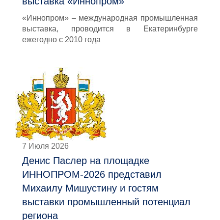
выставка «Иннопром»
«Иннопром» – международная промышленная
выставка, проводится в Екатеринбурге
ежегодно с 2010 года
7 Июля 2026
Денис Паслер на площадке
ИННОПРОМ-2026 представил
Михаилу Мишустину и гостям
выставки промышленный потенциал
региона