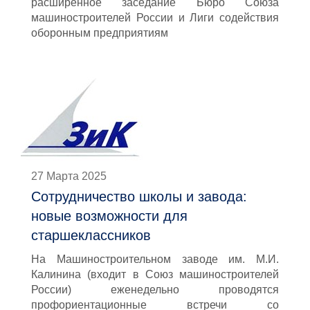
расширенное заседание Бюро Союза
машиностроителей России и Лиги содействия
оборонным предприятиям
27 Марта 2025
Сотрудничество школы и завода:
новые возможности для
старшеклассников
На Машиностроительном заводе им. М.И.
Калинина (входит в Союз машиностроителей
России) еженедельно проводятся
профориентационные встречи со