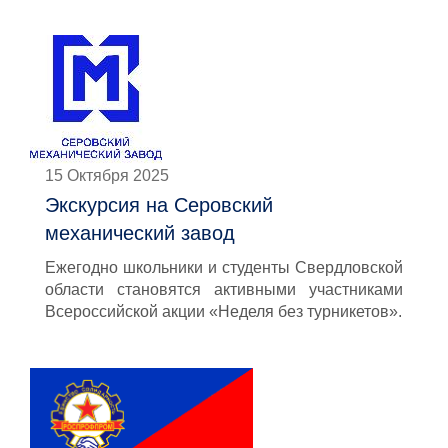
15 Октября 2025
Экскурсия на Серовский
механический завод
Ежегодно школьники и студенты Свердловской
области становятся активными участниками
Всероссийской акции «Неделя без турникетов».