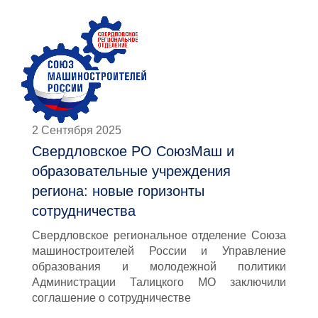
2 Сентября 2025
Свердловское РО СоюзМаш и
образовательные учреждения
региона: новые горизонты
сотрудничества
Свердловское региональное отделение Союза
машиностроителей России и Управление
образования и молодежной политики
Администрации Талицкого МО заключили
соглашение о сотрудничестве