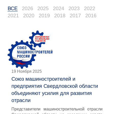
ВСЕ
2026
2025
2024
2023
2022
2021
2020
2019
2018
2017
2016
19 Ноября 2025
Союз машиностроителей и
предприятия Свердловской области
объединяют усилия для развития
отрасли
Представители машиностроительной отрасли