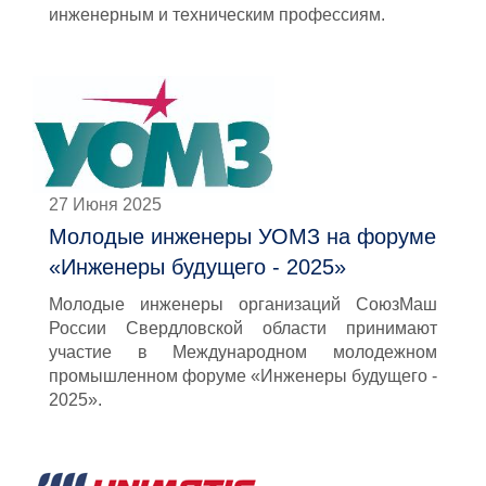
инженерным и техническим профессиям.
27 Июня 2025
Молодые инженеры УОМЗ на форуме
«Инженеры будущего - 2025»
Молодые инженеры организаций СоюзМаш
России Свердловской области принимают
участие в Международном молодежном
промышленном форуме «Инженеры будущего -
2025».