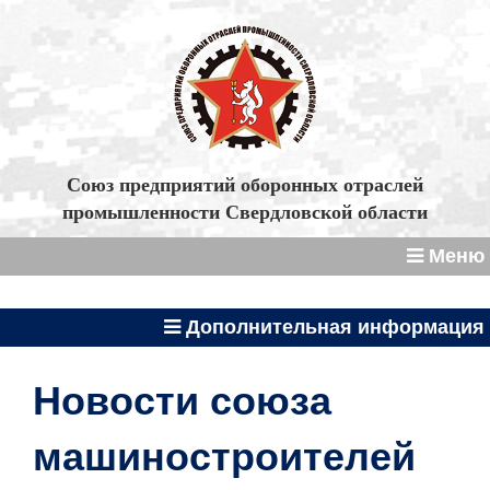
Союз предприятий оборонных отраслей
промышленности Свердловской области
Меню
Дополнительная информация
Новости союза
машиностроителей