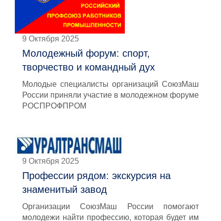
9 Октября 2025
Молодежный форум: спорт,
творчество и командный дух
Молодые специалисты организаций СоюзМаш
России приняли участие в молодежном форуме
РОСПРОФПРОМ
9 Октября 2025
Профессии рядом: экскурсия на
знаменитый завод
Организации СоюзМаш России помогают
молодежи найти профессию, которая будет им