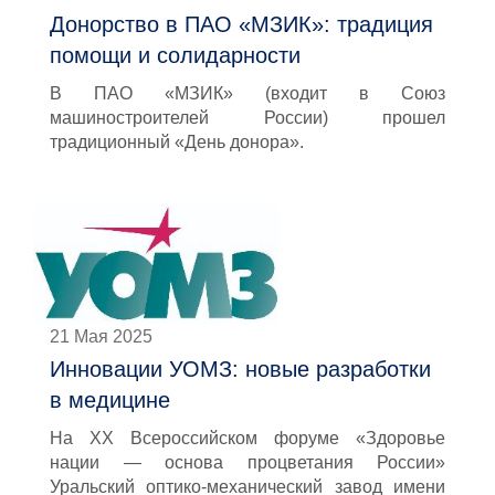
Донорство в ПАО «МЗИК»: традиция
помощи и солидарности
В ПАО «МЗИК» (входит в Союз
машиностроителей России) прошел
традиционный «День донора».
21 Мая 2025
Инновации УОМЗ: новые разработки
в медицине
На ХХ Всероссийском форуме «Здоровье
нации — основа процветания России»
Уральский оптико-механический завод имени