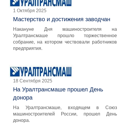
1 Октября 2025
Мастерство и достижения заводчан
Накануне Дня машиностроителя на
Уралтрансмаше прошло торжественное
собрание, на котором чествовали работников
предприятия.
18 Сентября 2025
На Уралтрансмаше прошел День
донора
На Уралтрансмаше, входящем в Союз
машиностроителей России, прошел День
донора.