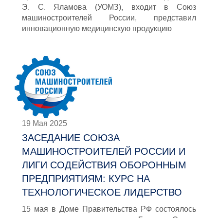
Э. С. Яламова (УОМЗ), входит в Союз
машиностроителей России, представил
инновационную медицинскую продукцию
19 Мая 2025
ЗАСЕДАНИЕ СОЮЗА
МАШИНОСТРОИТЕЛЕЙ РОССИИ И
ЛИГИ СОДЕЙСТВИЯ ОБОРОННЫМ
ПРЕДПРИЯТИЯМ: КУРС НА
ТЕХНОЛОГИЧЕСКОЕ ЛИДЕРСТВО
15 мая в Доме Правительства РФ состоялось