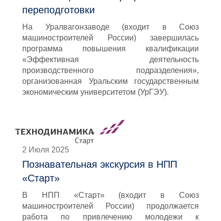
переподготовки
На Уралвагонзаводе (входит в Союз
машиностроителей России) завершилась
программа повышения квалификации
«Эффективная деятельность
производственного подразделения»,
организованная Уральским государственным
экономическим университетом (УрГЭУ).
2 Июля 2025
Познавательная экскурсия в НПП
«Старт»
В НПП «Старт» (входит в Союз
машиностроителей России) продолжается
работа по привлечению молодежи к