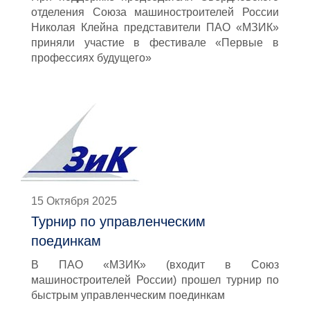
отделения Союза машиностроителей России
Николая Клейна представители ПАО «МЗИК»
приняли участие в фестивале «Первые в
профессиях будущего»
15 Октября 2025
Турнир по управленческим
поединкам
В ПАО «МЗИК» (входит в Союз
машиностроителей России) прошел турнир по
быстрым управленческим поединкам