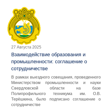
27 Августа 2025
Взаимодействие образования и
промышленности: соглашение о
сотрудничестве
В рамках выездного совещания, проведенного
Министерством промышленности и науки
Свердловской области на базе
Полипрофильного техникума им. О.В.
Терёшкина, было подписано соглашение о
сотрудничестве