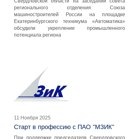
Свердловской области на заседании совета
регионального отделения Союза
машиностроителей России на площадке
Екатеринбургского техникума «Автоматика»
обсудили укрепление промышленного
потенциала региона
11 Ноября 2025
Старт в профессию с ПАО "МЗИК"
При поддержке председателя Свердловского