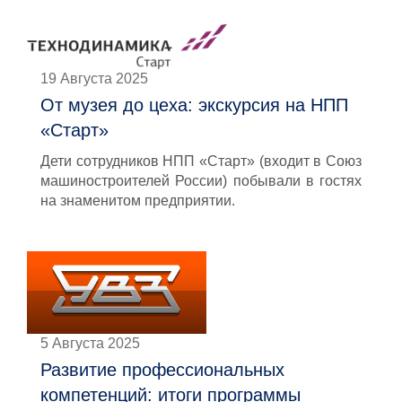
19 Августа 2025
От музея до цеха: экскурсия на НПП
«Старт»
Дети сотрудников НПП «Старт» (входит в Союз
машиностроителей России) побывали в гостях
на знаменитом предприятии.
5 Августа 2025
Развитие профессиональных
компетенций: итоги программы