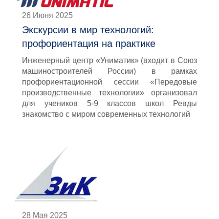
26 Июня 2025
Экскурсии в мир технологий:
профориентация на практике
Инженерный центр «Униматик» (входит в Союз
машиностроителей России) в рамках
профориентационной сессии «Передовые
производственные технологии» организовал
для учеников 5-9 классов школ Ревды
знакомство с миром современных технологий
28 Мая 2025