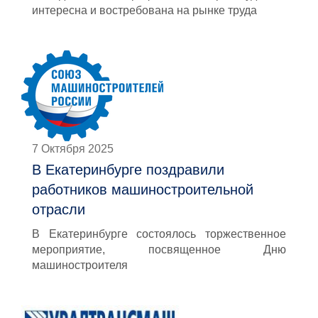
интересна и востребована на рынке труда
7 Октября 2025
В Екатеринбурге поздравили
работников машиностроительной
отрасли
В Екатеринбурге состоялось торжественное
мероприятие, посвященное Дню
машиностроителя