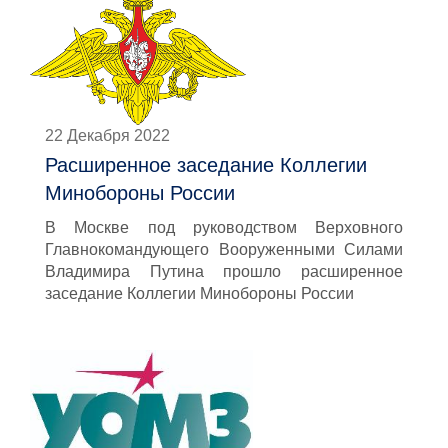
22 Декабря 2022
Расширенное заседание Коллегии
Минобороны России
В Москве под руководством Верховного
Главнокомандующего Вооруженными Силами
Владимира Путина прошло расширенное
заседание Коллегии Минобороны России