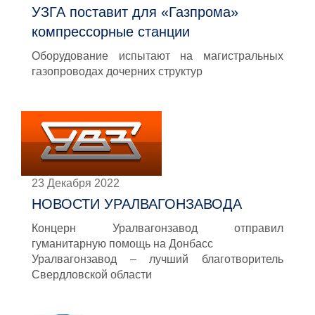
УЗГА поставит для «Газпрома»
компрессорные станции
Оборудование испытают на магистральных
газопроводах дочерних структур
23 Декабря 2022
НОВОСТИ УРАЛВАГОНЗАВОДА
Концерн Уралвагонзавод отправил
гуманитарную помощь на Донбасс
Уралвагонзавод – лучший благотворитель
Свердловской области