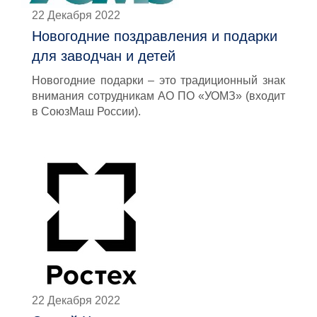
22 Декабря 2022
Новогодние поздравления и подарки
для заводчан и детей
Новогодние подарки – это традиционный знак
внимания сотрудникам АО ПО «УОМЗ» (входит
в СоюзМаш России).
22 Декабря 2022