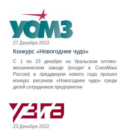
27 Декабря 2022
Конкурс «Новогоднее чудо»
С 1 по 15 декабря на Уральском оптико-
механическом заводе (входит в СоюзМаш
России) в преддверии нового года прошел
конкурс рисунков «Новогоднее чудо» среди
детей сотрудников предприятия
23 Декабря 2022