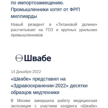
по импортозамещению.
Промышленники хотят от ФРП
миллиарды
Новый резидент в «Титановой долине»
рассчитывает на ГОЗ и крупных уральских
промышленников
14 Декабря 2022
«Швабе» представил на
«Здравоохранении-2022» десятки
образцов медтехники
В Москве завершила работу медицинская
экспозиция с участием холдинга «Швабе»