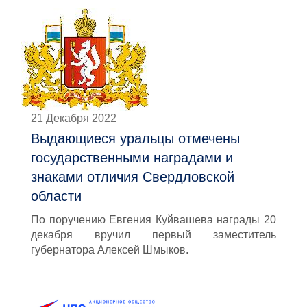
21 Декабря 2022
Выдающиеся уральцы отмечены
государственными наградами и
знаками отличия Свердловской
области
По поручению Евгения Куйвашева награды 20
декабря вручил первый заместитель
губернатора Алексей Шмыков.