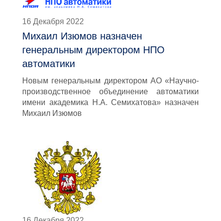
16 Декабря 2022
Михаил Изюмов назначен
генеральным директором НПО
автоматики
Новым генеральным директором АО «Научно-
производственное объединение автоматики
имени академика Н.А. Семихатова» назначен
Михаил Изюмов
16 Декабря 2022