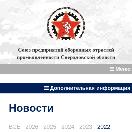
Союз предприятий оборонных отраслей
промышленности Свердловской области
Меню
Дополнительная информация
Новости
ВСЕ
2026
2025
2024
2023
2022