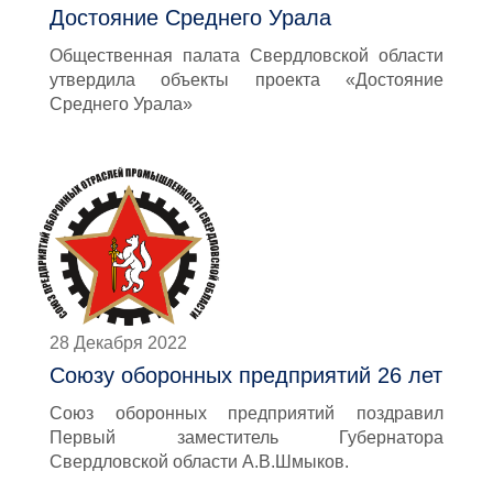
Достояние Среднего Урала
Общественная палата Свердловской области
утвердила объекты проекта «Достояние
Среднего Урала»
28 Декабря 2022
Союзу оборонных предприятий 26 лет
Союз оборонных предприятий поздравил
Первый заместитель Губернатора
Свердловской области А.В.Шмыков.