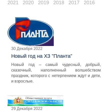
2021
2020
2019
2018
2017
2016
30 Декабря 2022
Новый год на ХЗ "Планта"
Новый год – самый чудесный, добрый,
сказочный, наполненный волшебством
праздник, которого с нетерпением ждут и дети,
и взрослые.
29 Декабря 2022