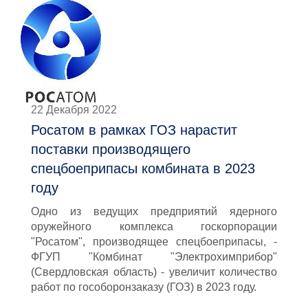
22 Декабря 2022
Росатом в рамках ГОЗ нарастит
поставки производящего
спецбоеприпасы комбината в 2023
году
Одно из ведущих предприятий ядерного
оружейного комплекса госкорпорации
"Росатом", производящее спецбоеприпасы, -
ФГУП "Комбинат "Электрохимприбор"
(Свердловская область) - увеличит количество
работ по гособоронзаказу (ГОЗ) в 2023 году.