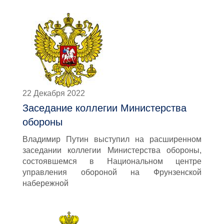
22 Декабря 2022
Заседание коллегии Министерства
обороны
Владимир Путин выступил на расширенном
заседании коллегии Министерства обороны,
состоявшемся в Национальном центре
управления обороной на Фрунзенской
набережной