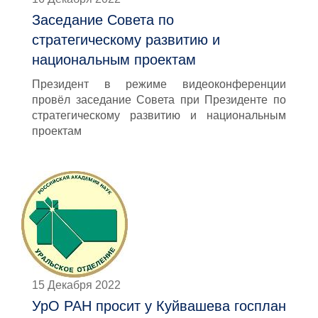
Заседание Совета по
стратегическому развитию и
национальным проектам
Президент в режиме видеоконференции
провёл заседание Совета при Президенте по
стратегическому развитию и национальным
проектам
15 Декабря 2022
УрО РАН просит у Куйвашева госплан