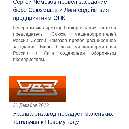
Сергей Чемезов провел заседание
бюро Союзмаша и Лиги содействия
предприятиям ОПК
Генеральный директор Госкорпорации Ростех и
председатель Союза машиностроителей
России Сергей Чемезов провел расширенное
заседание Бюро Союза машиностроителей
России и Лиги содействия оборонным
предприятиям.
21 Декабря 2022
Уралвагонзавод порадует маленьких
тагильчан к Новому году