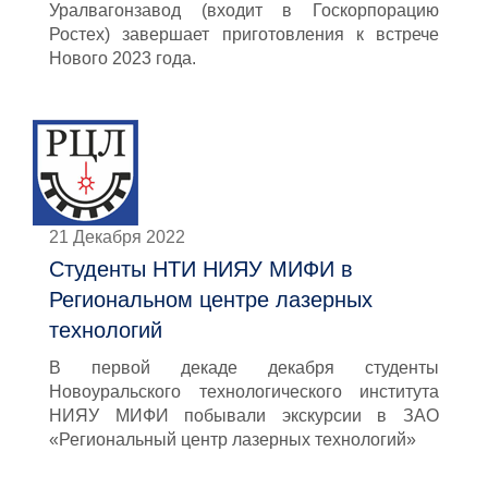
Уралвагонзавод (входит в Госкорпорацию
Ростех) завершает приготовления к встрече
Нового 2023 года.
21 Декабря 2022
Студенты НТИ НИЯУ МИФИ в
Региональном центре лазерных
технологий
В первой декаде декабря студенты
Новоуральского технологического института
НИЯУ МИФИ побывали экскурсии в ЗАО
«Региональный центр лазерных технологий»