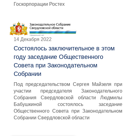
Госкорпорации Ростех
14 Декабря 2022
Состоялось заключительное в этом
году заседание Общественного
Совета при Законодательном
Собрании
Под председательством Сергея Майзеля при
участии председателя Законодательного
Собрания Свердловской области Людмилы
Бабушкиной состоялось заседание
Общественного Совета при Законодательном
Собрании Свердловской области