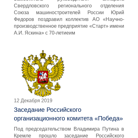
Свердловского регионального отделения
Союза машиностроителей России Юрий
Федоров поздравил коллектив АО «Научно-
производственное предприятие «Старт» имени
А.И. Яскина» с 70-летиеим
12 Декабря 2019
Заседание Российского
организационного комитета «Победа»
Под председательством Владимира Путина в
Кремле прошло заседание Российского