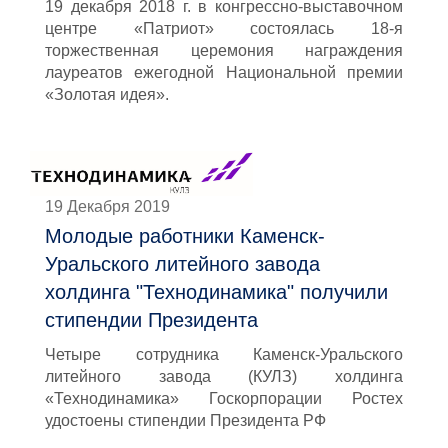
19 декабря 2018 г. в конгрессно-выставочном
центре «Патриот» состоялась 18-я
торжественная церемония награждения
лауреатов ежегодной Национальной премии
«Золотая идея».
19 Декабря 2019
Молодые работники Каменск-
Уральского литейного завода
холдинга "Технодинамика" получили
стипендии Президента
Четыре сотрудника Каменск-Уральского
литейного завода (КУЛЗ) холдинга
«Технодинамика» Госкорпорации Ростех
удостоены стипендии Президента РФ