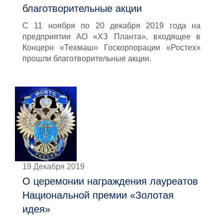
благотворительные акции
С 11 ноября по 20 декабря 2019 года на
предприятии АО «ХЗ Планта», входящее в
Концерн «Техмаш» Госкорпорации «Ростех»
прошли благотворительные акции.
19 Декабря 2019
О церемонии награждения лауреатов
Национальной премии «Золотая
идея»