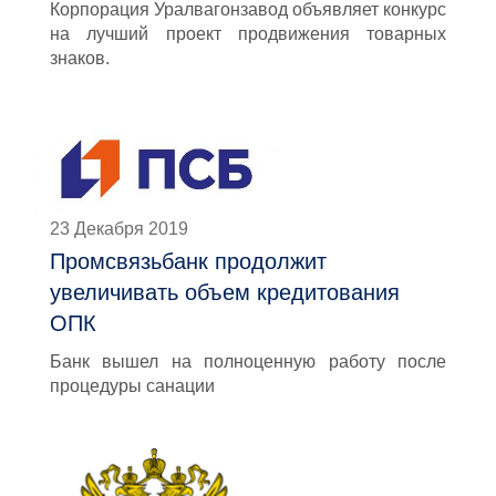
Корпорация Уралвагонзавод объявляет конкурс
на лучший проект продвижения товарных
знаков.
23 Декабря 2019
Промсвязьбанк продолжит
увеличивать объем кредитования
ОПК
Банк вышел на полноценную работу после
процедуры санации