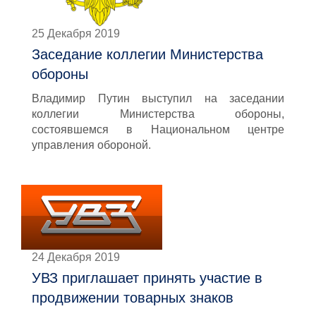
25 Декабря 2019
Заседание коллегии Министерства
обороны
Владимир Путин выступил на заседании
коллегии Министерства обороны,
состоявшемся в Национальном центре
управления обороной.
24 Декабря 2019
УВЗ приглашает принять участие в
продвижении товарных знаков