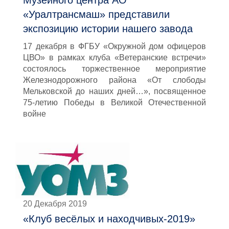
Музейного центра АО
«Уралтрансмаш» представили
экспозицию истории нашего завода
17 декабря в ФГБУ «Окружной дом офицеров
ЦВО» в рамках клуба «Ветеранские встречи»
состоялось торжественное мероприятие
Железнодорожного района «От слободы
Мельковской до наших дней…», посвященное
75-летию Победы в Великой Отечественной
войне
20 Декабря 2019
«Клуб весёлых и находчивых-2019»