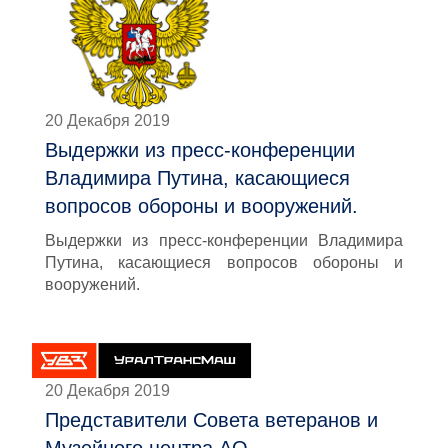
20 Декабря 2019
Выдержки из пресс-конференции
Владимира Путина, касающиеся
вопросов обороны и вооружений.
Выдержки из пресс-конференции Владимира
Путина, касающиеся вопросов обороны и
вооружений.
20 Декабря 2019
Представители Совета ветеранов и