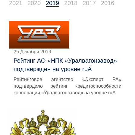
2021
2020
2019
2018
2017
2016
25 Декабря 2019
Рейтинг АО «НПК «Уралвагонзавод»
подтвержден на уровне ruА
Рейтинговое агентство «Эксперт РА»
подтвердило рейтинг кредитоспособности
корпорации «Уралвагонзавод» на уровне ruA