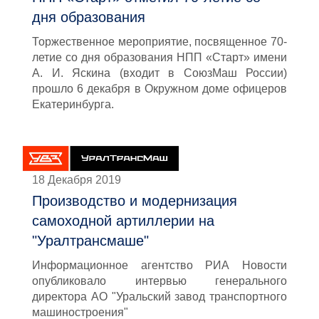
дня образования
Торжественное мероприятие, посвященное 70-
летие со дня образования НПП «Старт» имени
А. И. Яскина (входит в СоюзМаш России)
прошло 6 декабря в Окружном доме офицеров
Екатеринбурга.
18 Декабря 2019
Производство и модернизация
самоходной артиллерии на
"Уралтрансмаше"
Информационное агентство РИА Новости
опубликовало интервью генерального
директора АО "Уральский завод транспортного
машиностроения"