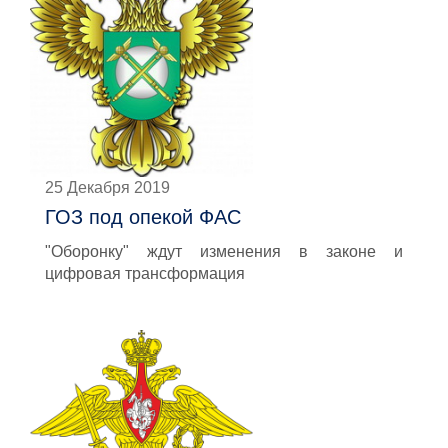
25 Декабря 2019
ГОЗ под опекой ФАС
"Оборонку" ждут изменения в законе и
цифровая трансформация