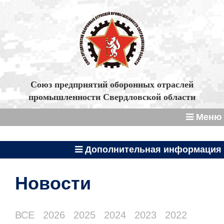
Союз предприятий оборонных отраслей
промышленности Свердловской области
Меню
Дополнительная информация
Новости
ВСЕ
2026
2025
2024
2023
2022