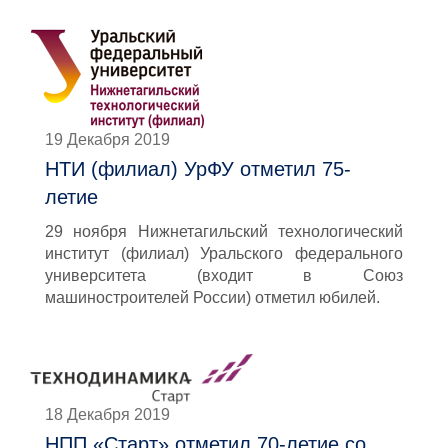
19 Декабря 2019
НТИ (филиал) УрФУ отметил 75-
летие
29 ноября Нижнетагильский технологический
институт (филиал) Уральского федерального
университета (входит в Союз
машиностроителей России) отметил юбилей.
18 Декабря 2019
НПП «Старт» отметил 70-летие со