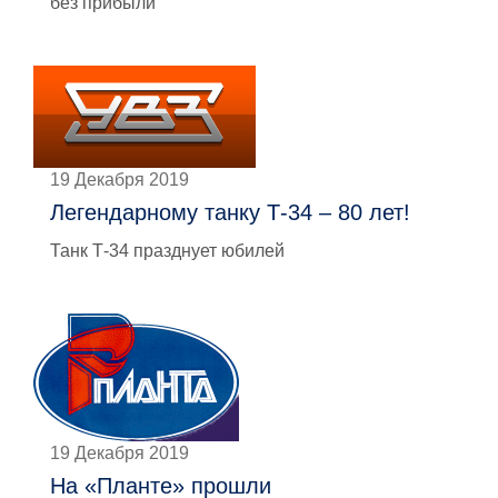
без прибыли
19 Декабря 2019
Легендарному танку Т-34 – 80 лет!
Танк Т-34 празднует юбилей
19 Декабря 2019
На «Планте» прошли