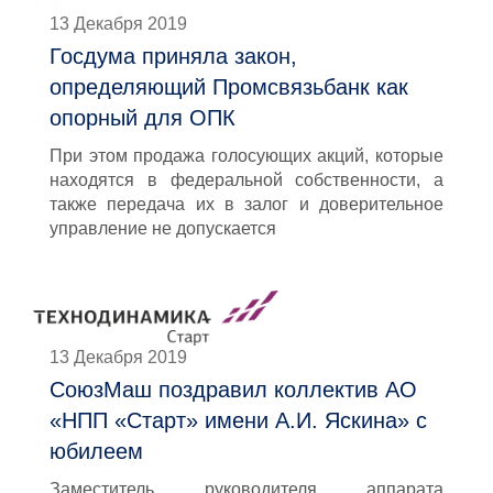
13 Декабря 2019
Госдума приняла закон,
определяющий Промсвязьбанк как
опорный для ОПК
При этом продажа голосующих акций, которые
находятся в федеральной собственности, а
также передача их в залог и доверительное
управление не допускается
13 Декабря 2019
СоюзМаш поздравил коллектив АО
«НПП «Старт» имени А.И. Яскина» с
юбилеем
Заместитель руководителя аппарата