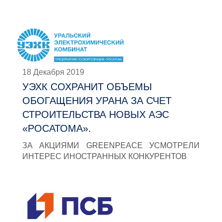
18 Декабря 2019
УЭХК СОХРАНИТ ОБЪЕМЫ
ОБОГАЩЕНИЯ УРАНА ЗА СЧЕТ
СТРОИТЕЛЬСТВА НОВЫХ АЭС
«РОСАТОМА».
ЗА АКЦИЯМИ GREENPEACE УСМОТРЕЛИ
ИНТЕРЕС ИНОСТРАННЫХ КОНКУРЕНТОВ