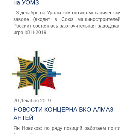
на УОМЗ
13 декабря на Уральском оптико-механическом
заводе (входит в Союз машиностроителей
России) состоялась заключительная заводская
игра КВН-2019.
20 Декабря 2019
НОВОСТИ КОНЦЕРНА ВКО АЛМАЗ-
АНТЕЙ
Ян Новиков: по ряду позиций работаем почти