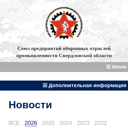
Союз предприятий оборонных отраслей
промышленности Свердловской области
Меню
Дополнительная информация
Новости
ВСЕ
2026
2025
2024
2023
2022