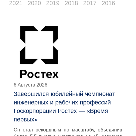
2021
2020
2019
2018
2017
2016
6 Августа 2026
Завершился юбилейный чемпионат
инженерных и рабочих профессий
Госкорпорации Ростех — «Время
первых»
Он стал рекордным по масштабу, объединив