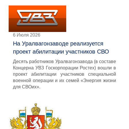
6 Июля 2026
На Уралвагонзаводе реализуется
проект абилитации участников СВО
Десять работников Уралвагонзавода (в составе
Концерна УВЗ Госкорпорации Ростех) вошли в
проект абилитации участников специальной
военной операции и их семей «Энергия жизни
для СВОих».