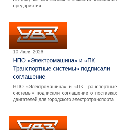
предприятия
10 Июля 2026
НПО «Электромашина» и «ПК
Транспортные системы» подписали
соглашение
НПО «Электромашина» и «ПК Транспортные
системы» подписали соглашение о поставках
двигателей для городского электротранспорта