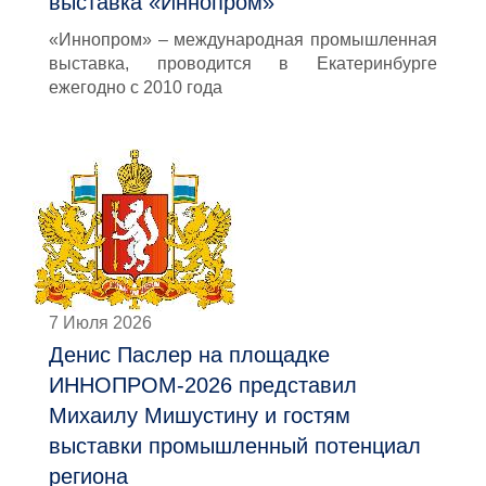
выставка «Иннопром»
«Иннопром» – международная промышленная
выставка, проводится в Екатеринбурге
ежегодно с 2010 года
7 Июля 2026
Денис Паслер на площадке
ИННОПРОМ-2026 представил
Михаилу Мишустину и гостям
выставки промышленный потенциал
региона