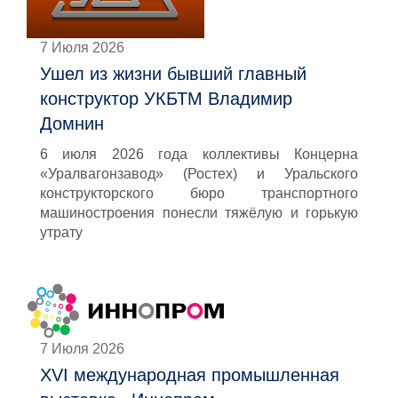
7 Июля 2026
Ушел из жизни бывший главный
конструктор УКБТМ Владимир
Домнин
6 июля 2026 года коллективы Концерна
«Уралвагонзавод» (Ростех) и Уральского
конструкторского бюро транспортного
машиностроения понесли тяжёлую и горькую
утрату
7 Июля 2026
XVI международная промышленная