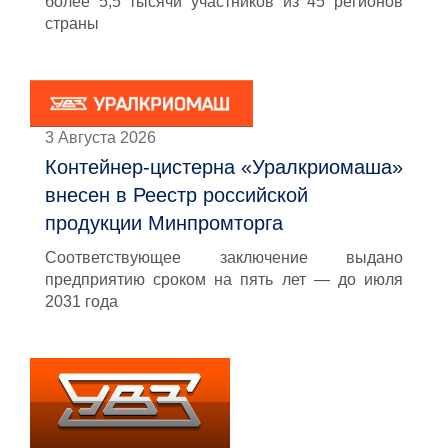
более 5,5 тысячи участников из 45 регионов
страны
3 Августа 2026
Контейнер-цистерна «Уралкриомаша»
внесен в Реестр российской
продукции Минпромторга
Соответствующее заключение выдано
предприятию сроком на пять лет — до июля
2031 года