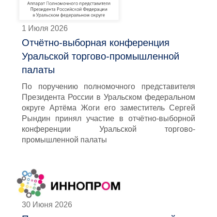
1 Июля 2026
Отчётно-выборная конференция
Уральской торгово-промышленной
палаты
По поручению полномочного представителя
Президента России в Уральском федеральном
округе Артёма Жоги его заместитель Сергей
Рындин принял участие в отчётно-выборной
конференции Уральской торгово-
промышленной палаты
30 Июня 2026