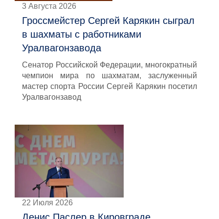
3 Августа 2026
Гроссмейстер Сергей Карякин сыграл
в шахматы с работниками
Уралвагонзавода
Сенатор Российской Федерации, многократный
чемпион мира по шахматам, заслуженный
мастер спорта России Сергей Карякин посетил
Уралвагонзавод
22 Июля 2026
Денис Паслер в Кировграде