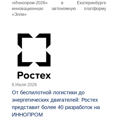
«Иннопром-2026» в Екатеринбурге
инновационную автономную платформу
«Элли»
6 Июля 2026
От беспилотной логистики до
энергетических двигателей: Ростех
представит более 40 разработок на
ИННОПРОМ