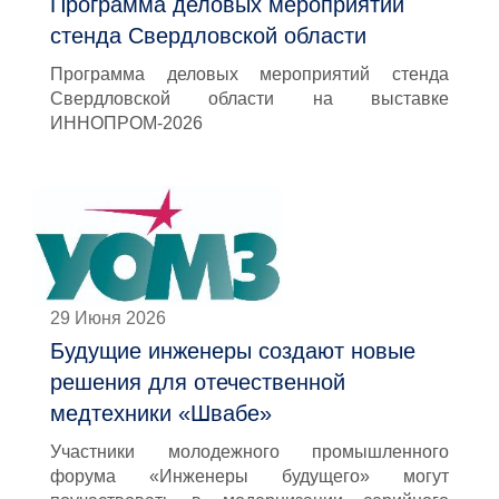
Программа деловых мероприятий
стенда Свердловской области
Программа деловых мероприятий стенда
Свердловской области на выставке
ИННОПРОМ-2026
29 Июня 2026
Будущие инженеры создают новые
решения для отечественной
медтехники «Швабе»
Участники молодежного промышленного
форума «Инженеры будущего» могут