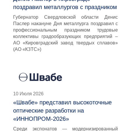
поздравил металлургов с праздником
Губернатор Свердловской области Денис
Паслер накануне Дня металлурга поздравил с
профессиональным праздником трудовые
коллективы градообразующих предприятий –
АО «Кировградский завод твердых сплавов»
(АО «КЗТС»)
10 Июля 2026
«Швабе» представил высокоточные
оптические разработки на
«ИННОПРОМ-2026»
Среди экспонатов — модернизированный