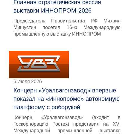
Главная стратегическая сессия
выставки ИННОПРОМ-2026
Председатель Правительства РФ Михаил
Мишустин посетил 16-ю Международную
промышленную выставку ИННОПРОМ
6 Июля 2026
Концерн «Уралвагонзавод» впервые
показал на «Иннопроме» автономную
платформу с роборукой
Концерн «Уралвагонзавод» (входит в
Госкорпорацию Ростех) представил на XVI
Международной промышленной выставке