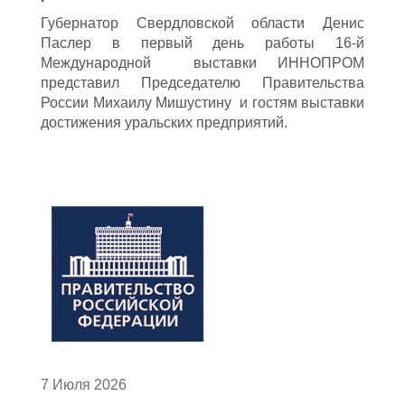
Губернатор Свердловской области Денис
Паслер в первый день работы 16-й
Международной выставки ИННОПРОМ
представил Председателю Правительства
России Михаилу Мишустину и гостям выставки
достижения уральских предприятий.
7 Июля 2026