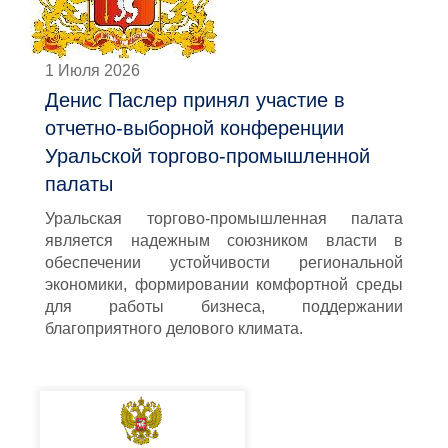
1 Июля 2026
Денис Паслер принял участие в
отчетно-выборной конференции
Уральской торгово-промышленной
палаты
Уральская торгово-промышленная палата
является надежным союзником власти в
обеспечении устойчивости региональной
экономики, формировании комфортной среды
для работы бизнеса, поддержании
благоприятного делового климата.