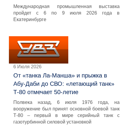
Международная промышленная выставка
пройдет с 6 по 9 июля 2026 года в
Екатеринбурге
6 Июля 2026
От «танка Ла-Манша» и прыжка в
Абу-Даби до СВО: «летающий танк»
Т-80 отмечает 50-летие
Полвека назад, 6 июля 1976 года, на
вооружение был принят основной боевой танк
Т-80 – первый в мире серийный танк с
газотурбинной силовой установкой