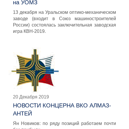
на УОМЗ
13 декабря на Уральском оптико-механическом
заводе (входит в Союз машиностроителей
России) состоялась заключительная заводская
игра КВН-2019.
20 Декабря 2019
НОВОСТИ КОНЦЕРНА ВКО АЛМАЗ-
АНТЕЙ
Ян Новиков: по ряду позиций работаем почти