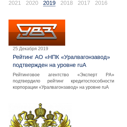
2021
2020
2019
2018
2017
2016
25 Декабря 2019
Рейтинг АО «НПК «Уралвагонзавод»
подтвержден на уровне ruА
Рейтинговое агентство «Эксперт РА»
подтвердило рейтинг кредитоспособности
корпорации «Уралвагонзавод» на уровне ruA