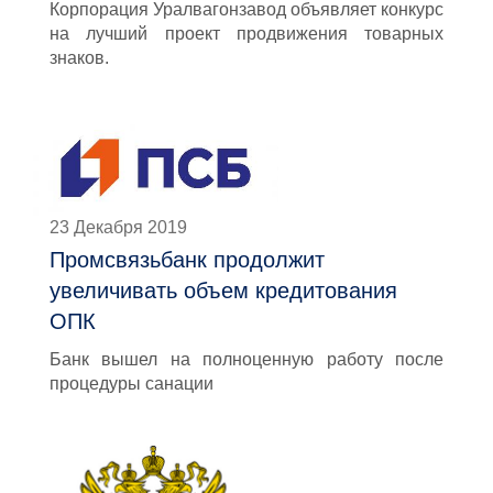
Корпорация Уралвагонзавод объявляет конкурс
на лучший проект продвижения товарных
знаков.
23 Декабря 2019
Промсвязьбанк продолжит
увеличивать объем кредитования
ОПК
Банк вышел на полноценную работу после
процедуры санации