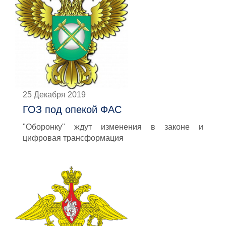
25 Декабря 2019
ГОЗ под опекой ФАС
"Оборонку" ждут изменения в законе и
цифровая трансформация