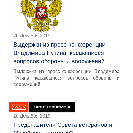
20 Декабря 2019
Выдержки из пресс-конференции
Владимира Путина, касающиеся
вопросов обороны и вооружений.
Выдержки из пресс-конференции Владимира
Путина, касающиеся вопросов обороны и
вооружений.
20 Декабря 2019
Представители Совета ветеранов и