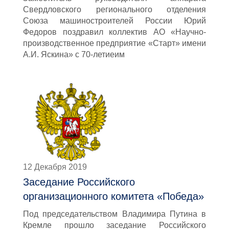
Свердловского регионального отделения
Союза машиностроителей России Юрий
Федоров поздравил коллектив АО «Научно-
производственное предприятие «Старт» имени
А.И. Яскина» с 70-летиеим
12 Декабря 2019
Заседание Российского
организационного комитета «Победа»
Под председательством Владимира Путина в
Кремле прошло заседание Российского