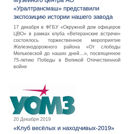
Музейного центра АО
«Уралтрансмаш» представили
экспозицию истории нашего завода
17 декабря в ФГБУ «Окружной дом офицеров
ЦВО» в рамках клуба «Ветеранские встречи»
состоялось торжественное мероприятие
Железнодорожного района «От слободы
Мельковской до наших дней…», посвященное
75-летию Победы в Великой Отечественной
войне
20 Декабря 2019
«Клуб весёлых и находчивых-2019»