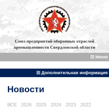
Союз предприятий оборонных отраслей
промышленности Свердловской области
Меню
Дополнительная информация
Новости
ВСЕ
2026
2025
2024
2023
2022