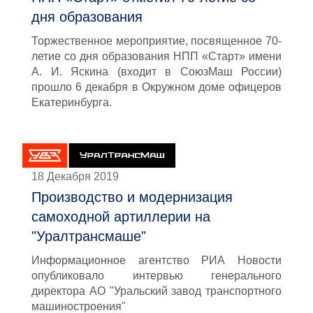
дня образования
Торжественное мероприятие, посвященное 70-
летие со дня образования НПП «Старт» имени
А. И. Яскина (входит в СоюзМаш России)
прошло 6 декабря в Окружном доме офицеров
Екатеринбурга.
18 Декабря 2019
Производство и модернизация
самоходной артиллерии на
"Уралтрансмаше"
Информационное агентство РИА Новости
опубликовало интервью генерального
директора АО "Уральский завод транспортного
машиностроения"