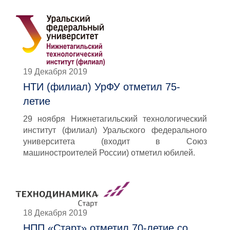
19 Декабря 2019
НТИ (филиал) УрФУ отметил 75-
летие
29 ноября Нижнетагильский технологический
институт (филиал) Уральского федерального
университета (входит в Союз
машиностроителей России) отметил юбилей.
18 Декабря 2019
НПП «Старт» отметил 70-летие со