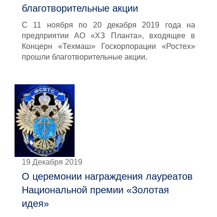
благотворительные акции
С 11 ноября по 20 декабря 2019 года на
предприятии АО «ХЗ Планта», входящее в
Концерн «Техмаш» Госкорпорации «Ростех»
прошли благотворительные акции.
19 Декабря 2019
О церемонии награждения лауреатов
Национальной премии «Золотая
идея»