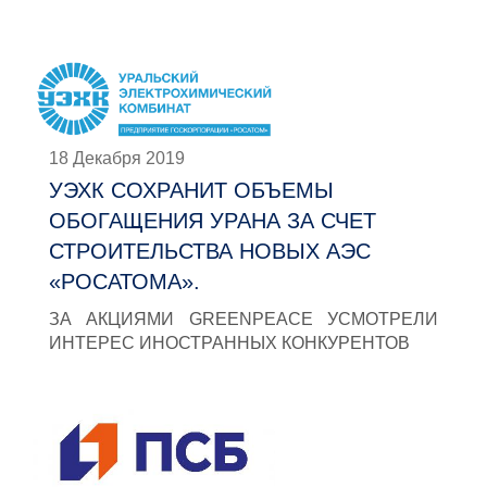
18 Декабря 2019
УЭХК СОХРАНИТ ОБЪЕМЫ
ОБОГАЩЕНИЯ УРАНА ЗА СЧЕТ
СТРОИТЕЛЬСТВА НОВЫХ АЭС
«РОСАТОМА».
ЗА АКЦИЯМИ GREENPEACE УСМОТРЕЛИ
ИНТЕРЕС ИНОСТРАННЫХ КОНКУРЕНТОВ