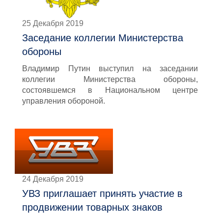
25 Декабря 2019
Заседание коллегии Министерства
обороны
Владимир Путин выступил на заседании
коллегии Министерства обороны,
состоявшемся в Национальном центре
управления обороной.
24 Декабря 2019
УВЗ приглашает принять участие в
продвижении товарных знаков