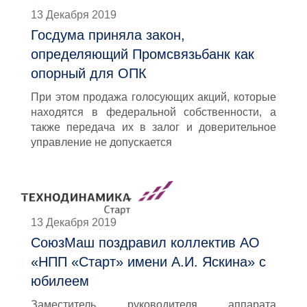
13 Декабря 2019
Госдума приняла закон,
определяющий Промсвязьбанк как
опорный для ОПК
При этом продажа голосующих акций, которые
находятся в федеральной собственности, а
также передача их в залог и доверительное
управление не допускается
13 Декабря 2019
СоюзМаш поздравил коллектив АО
«НПП «Старт» имени А.И. Яскина» с
юбилеем
Заместитель руководителя аппарата