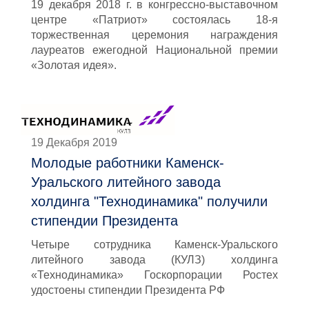
19 декабря 2018 г. в конгрессно-выставочном
центре «Патриот» состоялась 18-я
торжественная церемония награждения
лауреатов ежегодной Национальной премии
«Золотая идея».
19 Декабря 2019
Молодые работники Каменск-
Уральского литейного завода
холдинга "Технодинамика" получили
стипендии Президента
Четыре сотрудника Каменск-Уральского
литейного завода (КУЛЗ) холдинга
«Технодинамика» Госкорпорации Ростех
удостоены стипендии Президента РФ