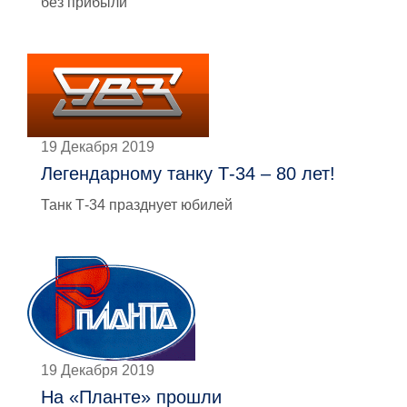
без прибыли
19 Декабря 2019
Легендарному танку Т-34 – 80 лет!
Танк Т-34 празднует юбилей
19 Декабря 2019
На «Планте» прошли