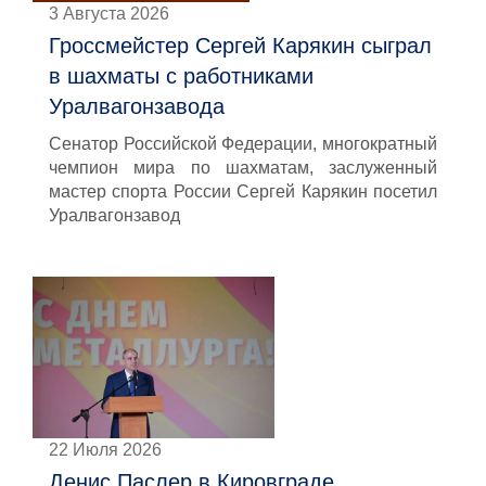
3 Августа 2026
Гроссмейстер Сергей Карякин сыграл
в шахматы с работниками
Уралвагонзавода
Сенатор Российской Федерации, многократный
чемпион мира по шахматам, заслуженный
мастер спорта России Сергей Карякин посетил
Уралвагонзавод
22 Июля 2026
Денис Паслер в Кировграде