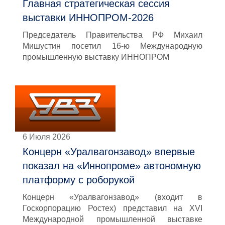
Главная стратегическая сессия
выставки ИННОПРОМ-2026
Председатель Правительства РФ Михаил
Мишустин посетил 16-ю Международную
промышленную выставку ИННОПРОМ
6 Июля 2026
Концерн «Уралвагонзавод» впервые
показал на «Иннопроме» автономную
платформу с роборукой
Концерн «Уралвагонзавод» (входит в
Госкорпорацию Ростех) представил на XVI
Международной промышленной выставке