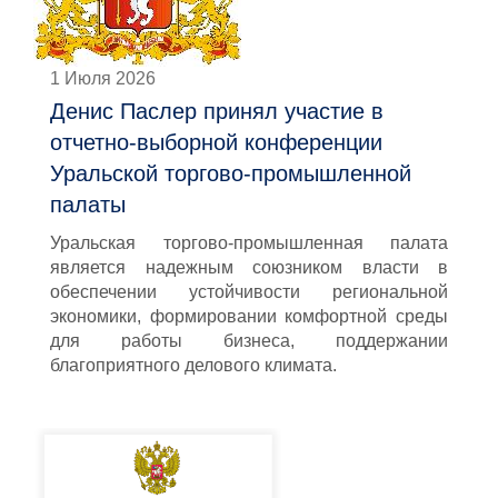
1 Июля 2026
Денис Паслер принял участие в
отчетно-выборной конференции
Уральской торгово-промышленной
палаты
Уральская торгово-промышленная палата
является надежным союзником власти в
обеспечении устойчивости региональной
экономики, формировании комфортной среды
для работы бизнеса, поддержании
благоприятного делового климата.