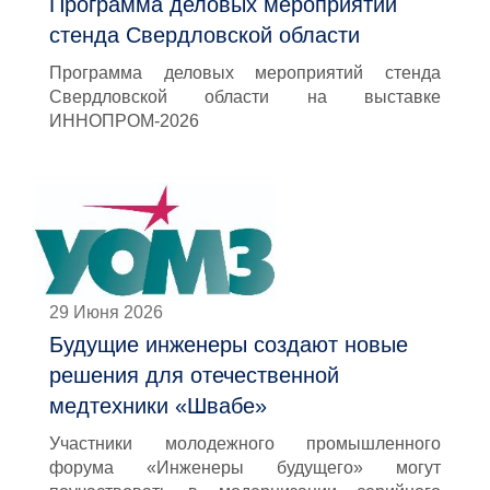
Программа деловых мероприятий
стенда Свердловской области
Программа деловых мероприятий стенда
Свердловской области на выставке
ИННОПРОМ-2026
29 Июня 2026
Будущие инженеры создают новые
решения для отечественной
медтехники «Швабе»
Участники молодежного промышленного
форума «Инженеры будущего» могут