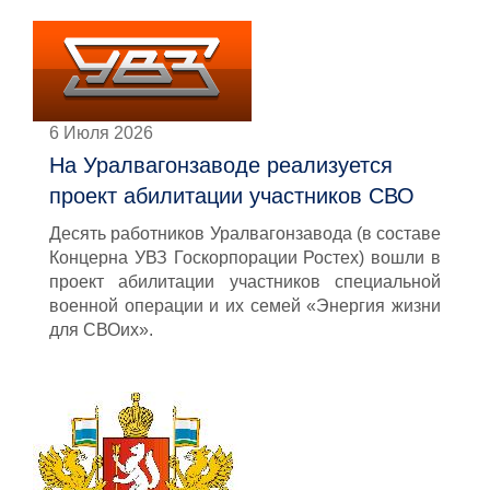
6 Июля 2026
На Уралвагонзаводе реализуется
проект абилитации участников СВО
Десять работников Уралвагонзавода (в составе
Концерна УВЗ Госкорпорации Ростех) вошли в
проект абилитации участников специальной
военной операции и их семей «Энергия жизни
для СВОих».