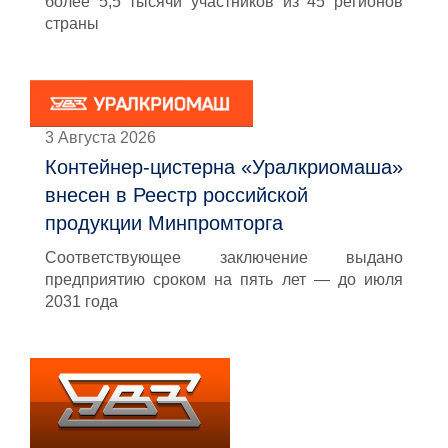
более 5,5 тысячи участников из 45 регионов
страны
3 Августа 2026
Контейнер-цистерна «Уралкриомаша»
внесен в Реестр российской
продукции Минпромторга
Соответствующее заключение выдано
предприятию сроком на пять лет — до июля
2031 года