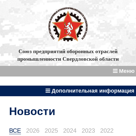
Союз предприятий оборонных отраслей
промышленности Свердловской области
Меню
Дополнительная информация
Новости
ВСЕ
2026
2025
2024
2023
2022