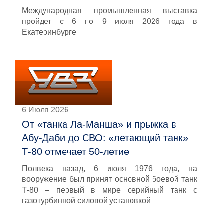
Международная промышленная выставка
пройдет с 6 по 9 июля 2026 года в
Екатеринбурге
6 Июля 2026
От «танка Ла-Манша» и прыжка в
Абу-Даби до СВО: «летающий танк»
Т-80 отмечает 50-летие
Полвека назад, 6 июля 1976 года, на
вооружение был принят основной боевой танк
Т-80 – первый в мире серийный танк с
газотурбинной силовой установкой