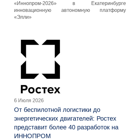
«Иннопром-2026» в Екатеринбурге
инновационную автономную платформу
«Элли»
6 Июля 2026
От беспилотной логистики до
энергетических двигателей: Ростех
представит более 40 разработок на
ИННОПРОМ