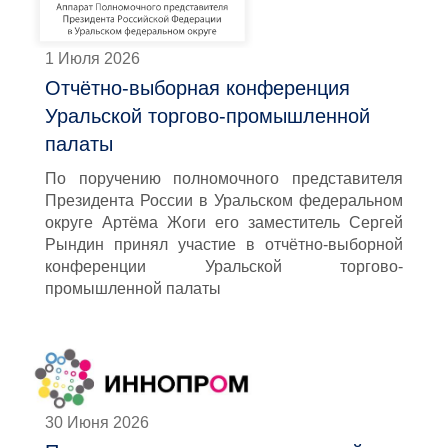
1 Июля 2026
Отчётно-выборная конференция
Уральской торгово-промышленной
палаты
По поручению полномочного представителя
Президента России в Уральском федеральном
округе Артёма Жоги его заместитель Сергей
Рындин принял участие в отчётно-выборной
конференции Уральской торгово-
промышленной палаты
30 Июня 2026