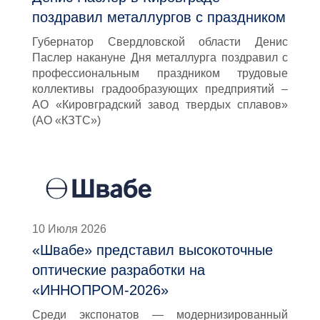
поздравил металлургов с праздником
Губернатор Свердловской области Денис
Паслер накануне Дня металлурга поздравил с
профессиональным праздником трудовые
коллективы градообразующих предприятий –
АО «Кировградский завод твердых сплавов»
(АО «КЗТС»)
10 Июля 2026
«Швабе» представил высокоточные
оптические разработки на
«ИННОПРОМ-2026»
Среди экспонатов — модернизированный