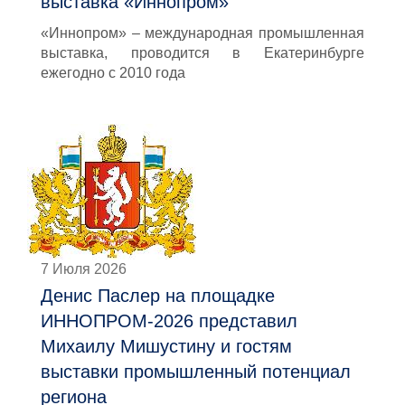
выставка «Иннопром»
«Иннопром» – международная промышленная
выставка, проводится в Екатеринбурге
ежегодно с 2010 года
7 Июля 2026
Денис Паслер на площадке
ИННОПРОМ-2026 представил
Михаилу Мишустину и гостям
выставки промышленный потенциал
региона