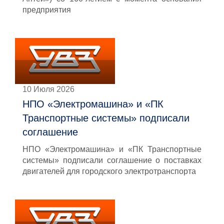
предприятия
10 Июля 2026
НПО «Электромашина» и «ПК
Транспортные системы» подписали
соглашение
НПО «Электромашина» и «ПК Транспортные
системы» подписали соглашение о поставках
двигателей для городского электротранспорта