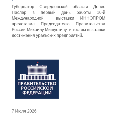
Губернатор Свердловской области Денис
Паслер в первый день работы 16-й
Международной выставки ИННОПРОМ
представил Председателю Правительства
России Михаилу Мишустину и гостям выставки
достижения уральских предприятий.
7 Июля 2026