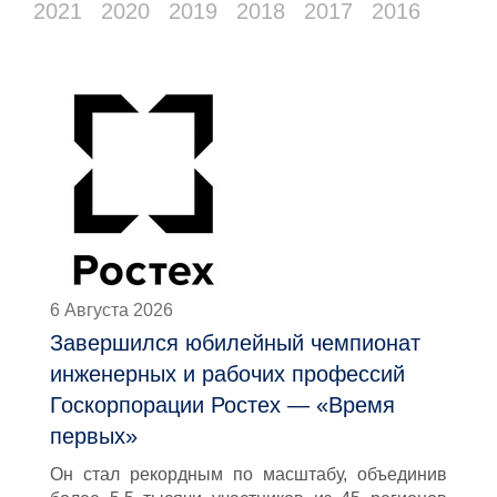
2021
2020
2019
2018
2017
2016
6 Августа 2026
Завершился юбилейный чемпионат
инженерных и рабочих профессий
Госкорпорации Ростех — «Время
первых»
Он стал рекордным по масштабу, объединив