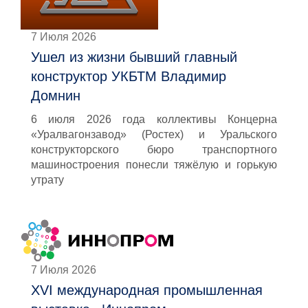
7 Июля 2026
Ушел из жизни бывший главный
конструктор УКБТМ Владимир
Домнин
6 июля 2026 года коллективы Концерна
«Уралвагонзавод» (Ростех) и Уральского
конструкторского бюро транспортного
машиностроения понесли тяжёлую и горькую
утрату
7 Июля 2026
XVI международная промышленная