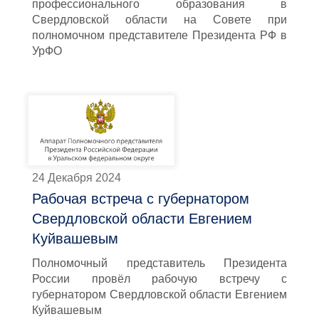
профессионального образования в
Свердловской области на Совете при
полномочном представителе Президента РФ в
УрФО
24 Декабря 2024
Рабочая встреча с губернатором
Свердловской области Евгением
Куйвашевым
Полномочный представитель Президента
России провёл рабочую встречу с
губернатором Свердловской области Евгением
Куйвашевым