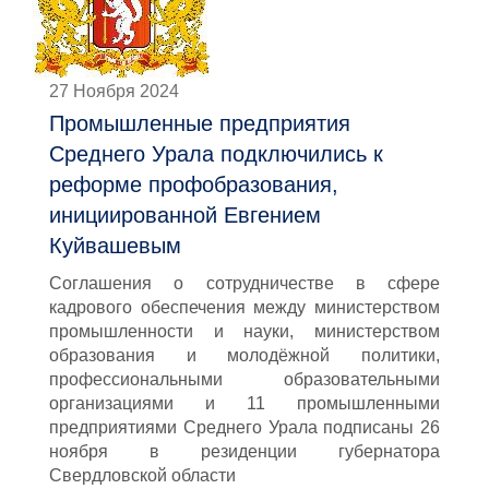
27 Ноября 2024
Промышленные предприятия
Среднего Урала подключились к
реформе профобразования,
инициированной Евгением
Куйвашевым
Соглашения о сотрудничестве в сфере
кадрового обеспечения между министерством
промышленности и науки, министерством
образования и молодёжной политики,
профессиональными образовательными
организациями и 11 промышленными
предприятиями Среднего Урала подписаны 26
ноября в резиденции губернатора
Свердловской области