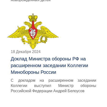
18 Декабря 2024
Доклад Министра обороны РФ на
расширенном заседании Коллегии
Минобороны России
С докладом на расширенном заседании
Коллегии выступил Министр обороны
Российской Федерации Андрей Белоусов