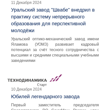
11 Декабря 2024
Уральский завод "Швабе" внедрил в
практику систему непрерывного
образования для перспективной
молодёжи
Уральский оптико-механический завод имени
Яламова (УОМЗ) развивает кадровый
потенциал за счёт тесного сотрудничества с
высшими и средними специальными учебными
заведениями
10 Декабря 2024
Юбилей легендарного завода
Первый заместитель председателя