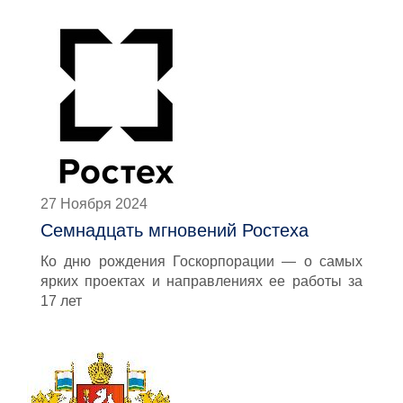
27 Ноября 2024
Семнадцать мгновений Ростеха
Ко дню рождения Госкорпорации — о самых
ярких проектах и направлениях ее работы за
17 лет