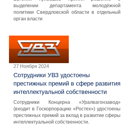
выделении департамента молодёжной
политики Свердловской области в отдельный
орган власти
27 Ноября 2024
Сотрудники УВЗ удостоены
престижных премий в сфере развития
интеллектуальной собственности
Сотрудники Концерна «Уралвагонзавод»
(входит в Госкорпорацию «Ростех») удостоены
престижных премий за вклад в развитие сферы
интеллектуальной собственности.