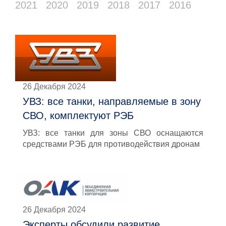
2021
2020
2019
2018
2017
2016
26 Декабря 2024
УВЗ: все танки, направляемые в зону
СВО, комплектуют РЭБ
УВЗ: все танки для зоны СВО оснащаются
средствами РЭБ для противодействия дронам
26 Декабря 2024
Эксперты обсудили развитие