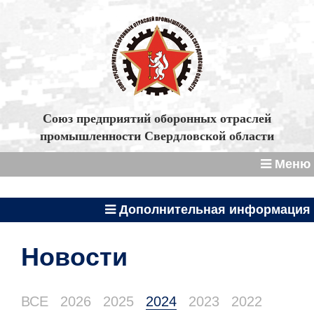
Союз предприятий оборонных отраслей
промышленности Свердловской области
Меню
Дополнительная информация
Новости
ВСЕ
2026
2025
2024
2023
2022