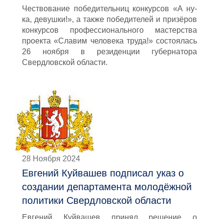
Чествование победительниц конкурсов «А ну-
ка, девушки!», а также победителей и призёров
конкурсов профессионального мастерства
проекта «Славим человека труда!» состоялась
26 ноября в резиденции губернатора
Свердловской области.
28 Ноября 2024
Евгений Куйвашев подписал указ о
создании департамента молодёжной
политики Свердловской области
Евгений Куйвашев принял решение о