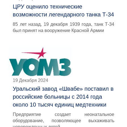
ЦРУ оценило технические
возможности легендарного танка Т-34
85 лет назад, 19 декабря 1939 года, танк Т-34
был принят на вооружение Красной Армии
19 Декабря 2024
Уральский завод «Швабе» поставил в
российские больницы с 2014 года
около 10 тысяч единиц медтехники
Предприятие создает неонатальное
оборудование, позволяющее выхаживать
новорожденных детей