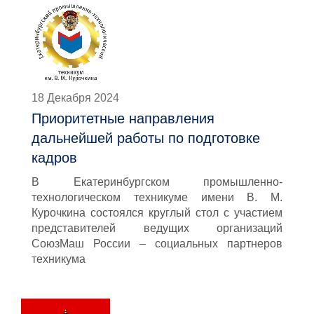
18 Декабря 2024
Приоритетные направления
дальнейшей работы по подготовке
кадров
В Екатеринбургском промышленно-
технологическом техникуме имени В. М.
Курочкина состоялся круглый стол с участием
представителей ведущих организаций
СоюзМаш России – социальных партнеров
техникума