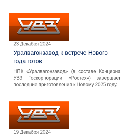
23 Декабря 2024
Уралвагонзавод к встрече Нового
года готов
НПК «Уралвагонзавод» (в составе Концерна
УВЗ Госкорпорации «Ростех») завершает
последние приготовления к Новому 2025 году.
19 Декабря 2024