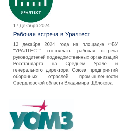
17 Декабря 2024
Рабочая встреча в Уралтест
13 декабря 2024 года на площадке ФБУ
"УРАЛТЕСТ" состоялась рабочая встреча
руководителей подведомственных организаций
Росстандарта на Среднем Урале и
генерального директора Союза предприятий
оборонных отраслей промышленности
Свердловской области Владимира Щёлокова