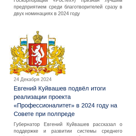
Госкорпорации «Ростех») признан лучшим
предприятием среди благотворителей сразу в
двух номинациях в 2024 году
24 Декабря 2024
Евгений Куйвашев подвёл итоги
реализации проекта
«Профессионалитет» в 2024 году на
Совете при полпреде
Губернатор Евгений Куйвашев рассказал о
поддержке и развитии системы среднего