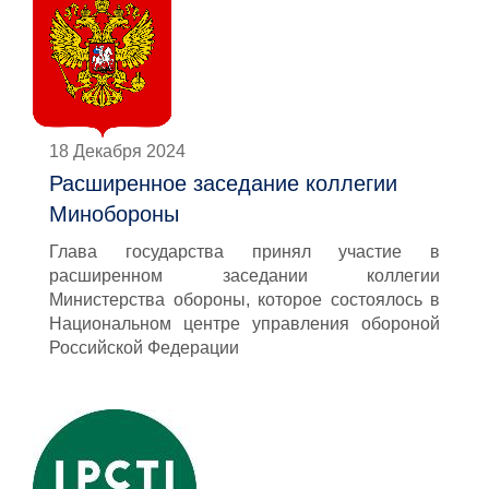
18 Декабря 2024
Расширенное заседание коллегии
Минобороны
Глава государства принял участие в
расширенном заседании коллегии
Министерства обороны, которое состоялось в
Национальном центре управления обороной
Российской Федерации