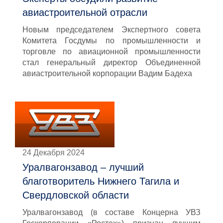
авиастроительной отрасли
Новым председателем Экспертного совета
Комитета Госдумы по промышленности и
торговле по авиационной промышленности
стал генеральный директор Объединенной
авиастроительной корпорации Вадим Бадеха
24 Декабря 2024
Уралвагонзавод – лучший
благотворитель Нижнего Тагила и
Свердловской области
Уралвагонзавод (в составе Концерна УВЗ