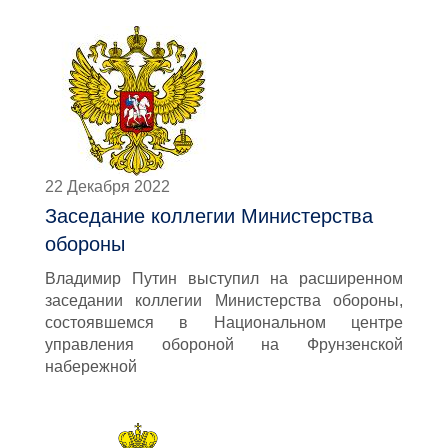
22 Декабря 2022
Заседание коллегии Министерства
обороны
Владимир Путин выступил на расширенном
заседании коллегии Министерства обороны,
состоявшемся в Национальном центре
управления обороной на Фрунзенской
набережной