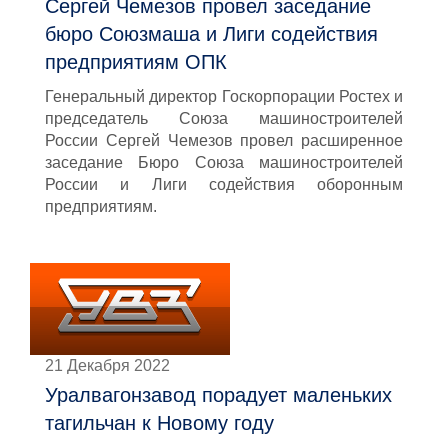
Сергей Чемезов провел заседание
бюро Союзмаша и Лиги содействия
предприятиям ОПК
Генеральный директор Госкорпорации Ростех и
председатель Союза машиностроителей
России Сергей Чемезов провел расширенное
заседание Бюро Союза машиностроителей
России и Лиги содействия оборонным
предприятиям.
21 Декабря 2022
Уралвагонзавод порадует маленьких
тагильчан к Новому году