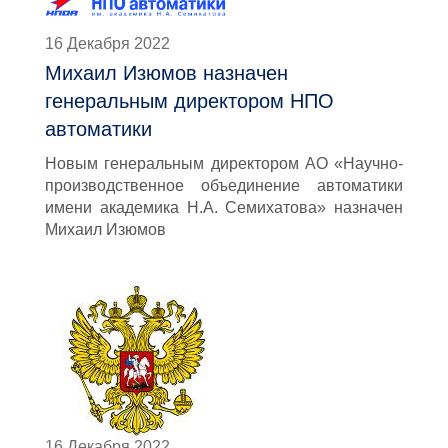
16 Декабря 2022
Михаил Изюмов назначен
генеральным директором НПО
автоматики
Новым генеральным директором АО «Научно-
производственное объединение автоматики
имени академика Н.А. Семихатова» назначен
Михаил Изюмов
16 Декабря 2022