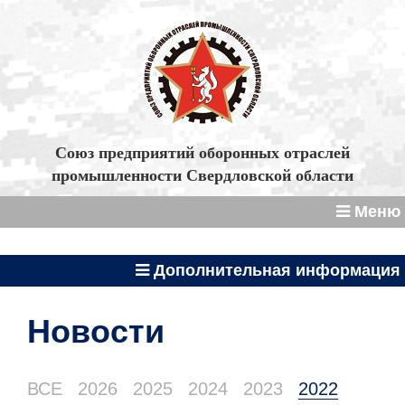
Союз предприятий оборонных отраслей
промышленности Свердловской области
Меню
Дополнительная информация
Новости
ВСЕ
2026
2025
2024
2023
2022