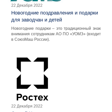
22 Декабря 2022
Новогодние поздравления и подарки
для заводчан и детей
Новогодние подарки – это традиционный знак
внимания сотрудникам АО ПО «УОМЗ» (входит
в СоюзМаш России).
22 Декабря 2022