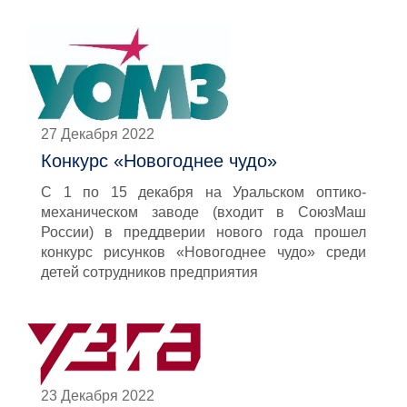
27 Декабря 2022
Конкурс «Новогоднее чудо»
С 1 по 15 декабря на Уральском оптико-
механическом заводе (входит в СоюзМаш
России) в преддверии нового года прошел
конкурс рисунков «Новогоднее чудо» среди
детей сотрудников предприятия
23 Декабря 2022