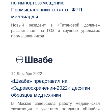
по импортозамещению.
Промышленники хотят от ФРП
миллиарды
Новый резидент в «Титановой долине»
рассчитывает на ГОЗ и крупных уральских
промышленников
14 Декабря 2022
«Швабе» представил на
«Здравоохранении-2022» десятки
образцов медтехники
В Москве завершила работу медицинская
экспозиция с участием холдинга «Швабе»