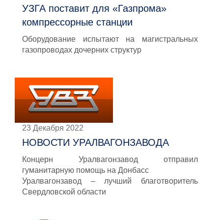
УЗГА поставит для «Газпрома»
компрессорные станции
Оборудование испытают на магистральных
газопроводах дочерних структур
23 Декабря 2022
НОВОСТИ УРАЛВАГОНЗАВОДА
Концерн Уралвагонзавод отправил
гуманитарную помощь на Донбасс
Уралвагонзавод – лучший благотворитель
Свердловской области