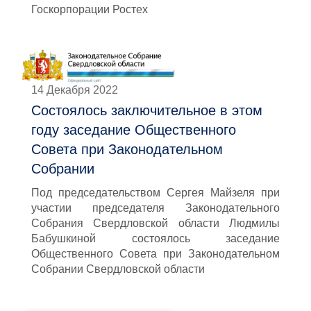
Госкорпорации Ростех
14 Декабря 2022
Состоялось заключительное в этом
году заседание Общественного
Совета при Законодательном
Собрании
Под председательством Сергея Майзеля при
участии председателя Законодательного
Собрания Свердловской области Людмилы
Бабушкиной состоялось заседание
Общественного Совета при Законодательном
Собрании Свердловской области