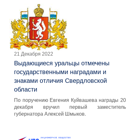
21 Декабря 2022
Выдающиеся уральцы отмечены
государственными наградами и
знаками отличия Свердловской
области
По поручению Евгения Куйвашева награды 20
декабря вручил первый заместитель
губернатора Алексей Шмыков.