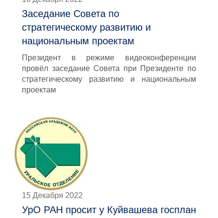
Заседание Совета по
стратегическому развитию и
национальным проектам
Президент в режиме видеоконференции
провёл заседание Совета при Президенте по
стратегическому развитию и национальным
проектам
15 Декабря 2022
УрО РАН просит у Куйвашева госплан