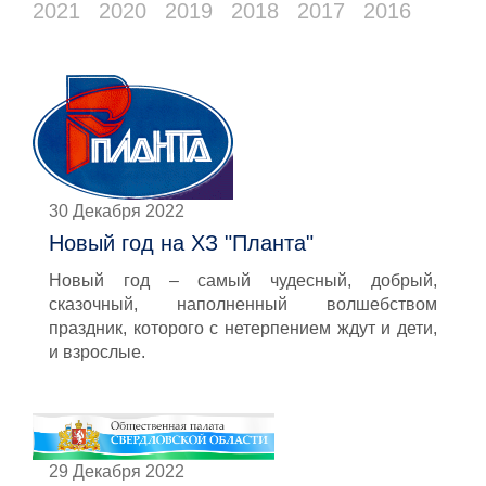
2021
2020
2019
2018
2017
2016
30 Декабря 2022
Новый год на ХЗ "Планта"
Новый год – самый чудесный, добрый,
сказочный, наполненный волшебством
праздник, которого с нетерпением ждут и дети,
и взрослые.
29 Декабря 2022