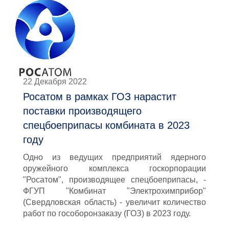
22 Декабря 2022
Росатом в рамках ГОЗ нарастит
поставки производящего
спецбоеприпасы комбината в 2023
году
Одно из ведущих предприятий ядерного
оружейного комплекса госкорпорации
"Росатом", производящее спецбоеприпасы, -
ФГУП "Комбинат "Электрохимприбор"
(Свердловская область) - увеличит количество
работ по гособоронзаказу (ГОЗ) в 2023 году.