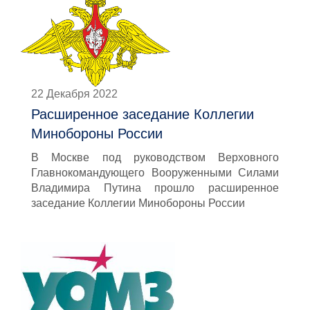
22 Декабря 2022
Расширенное заседание Коллегии
Минобороны России
В Москве под руководством Верховного
Главнокомандующего Вооруженными Силами
Владимира Путина прошло расширенное
заседание Коллегии Минобороны России