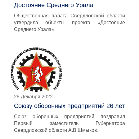
Достояние Среднего Урала
Общественная палата Свердловской области
утвердила объекты проекта «Достояние
Среднего Урала»
28 Декабря 2022
Союзу оборонных предприятий 26 лет
Союз оборонных предприятий поздравил
Первый заместитель Губернатора
Свердловской области А.В.Шмыков.