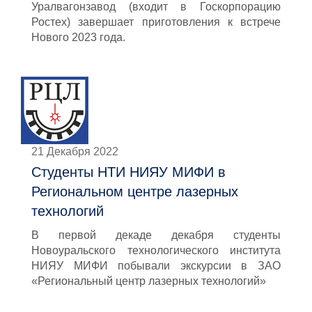
Уралвагонзавод (входит в Госкорпорацию
Ростех) завершает приготовления к встрече
Нового 2023 года.
21 Декабря 2022
Студенты НТИ НИЯУ МИФИ в
Региональном центре лазерных
технологий
В первой декаде декабря студенты
Новоуральского технологического института
НИЯУ МИФИ побывали экскурсии в ЗАО
«Региональный центр лазерных технологий»