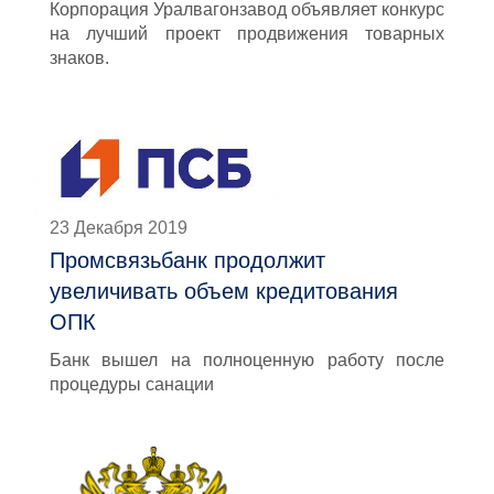
Корпорация Уралвагонзавод объявляет конкурс
на лучший проект продвижения товарных
знаков.
23 Декабря 2019
Промсвязьбанк продолжит
увеличивать объем кредитования
ОПК
Банк вышел на полноценную работу после
процедуры санации