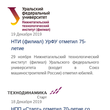
19 Декабря 2019
НТИ (филиал) УрФУ отметил 75-
летие
29 ноября Нижнетагильский технологический
институт (филиал) Уральского федерального
университета (входит в Союз
машиностроителей России) отметил юбилей.
18 Декабря 2019
НПП «Старт» отметил 70-летие со