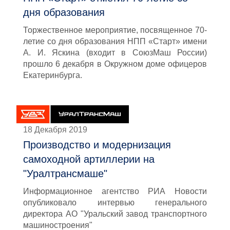
дня образования
Торжественное мероприятие, посвященное 70-
летие со дня образования НПП «Старт» имени
А. И. Яскина (входит в СоюзМаш России)
прошло 6 декабря в Окружном доме офицеров
Екатеринбурга.
18 Декабря 2019
Производство и модернизация
самоходной артиллерии на
"Уралтрансмаше"
Информационное агентство РИА Новости
опубликовало интервью генерального
директора АО "Уральский завод транспортного
машиностроения"