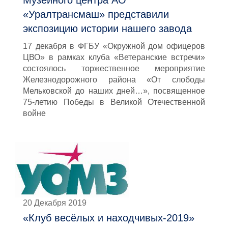
Музейного центра АО
«Уралтрансмаш» представили
экспозицию истории нашего завода
17 декабря в ФГБУ «Окружной дом офицеров
ЦВО» в рамках клуба «Ветеранские встречи»
состоялось торжественное мероприятие
Железнодорожного района «От слободы
Мельковской до наших дней…», посвященное
75-летию Победы в Великой Отечественной
войне
20 Декабря 2019
«Клуб весёлых и находчивых-2019»