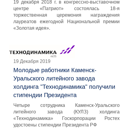
19 декабря 2018 г. в конгрессно-выставочном
центре «Патриот» состоялась 18-я
торжественная церемония награждения
лауреатов ежегодной Национальной премии
«Золотая идея».
19 Декабря 2019
Молодые работники Каменск-
Уральского литейного завода
холдинга "Технодинамика" получили
стипендии Президента
Четыре сотрудника Каменск-Уральского
литейного завода (КУЛЗ) холдинга
«Технодинамика» Госкорпорации Ростех
удостоены стипендии Президента РФ