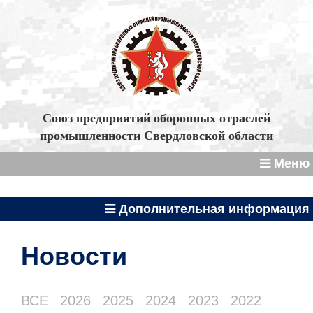
Союз предприятий оборонных отраслей
промышленности Свердловской области
Меню
Дополнительная информация
Новости
ВСЕ
2026
2025
2024
2023
2022