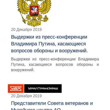
20 Декабря 2019
Выдержки из пресс-конференции
Владимира Путина, касающиеся
вопросов обороны и вооружений.
Выдержки из пресс-конференции Владимира
Путина, касающиеся вопросов обороны и
вооружений.
20 Декабря 2019
Представители Совета ветеранов и