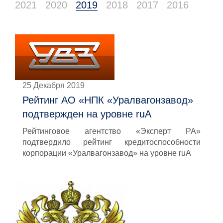
2021
2020
2019
2018
2017
2016
25 Декабря 2019
Рейтинг АО «НПК «Уралвагонзавод»
подтвержден на уровне ruА
Рейтинговое агентство «Эксперт РА»
подтвердило рейтинг кредитоспособности
корпорации «Уралвагонзавод» на уровне ruA