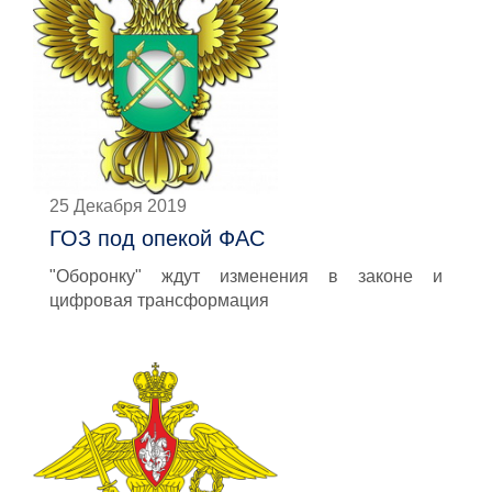
25 Декабря 2019
ГОЗ под опекой ФАС
"Оборонку" ждут изменения в законе и
цифровая трансформация