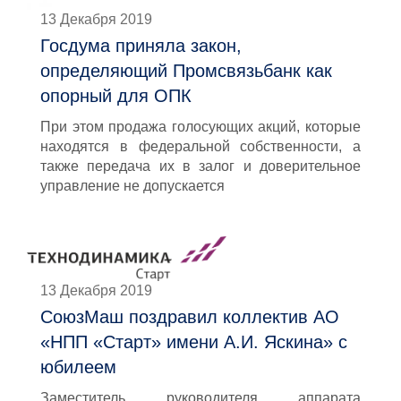
13 Декабря 2019
Госдума приняла закон,
определяющий Промсвязьбанк как
опорный для ОПК
При этом продажа голосующих акций, которые
находятся в федеральной собственности, а
также передача их в залог и доверительное
управление не допускается
13 Декабря 2019
СоюзМаш поздравил коллектив АО
«НПП «Старт» имени А.И. Яскина» с
юбилеем
Заместитель руководителя аппарата