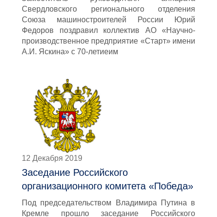
Свердловского регионального отделения
Союза машиностроителей России Юрий
Федоров поздравил коллектив АО «Научно-
производственное предприятие «Старт» имени
А.И. Яскина» с 70-летиеим
12 Декабря 2019
Заседание Российского
организационного комитета «Победа»
Под председательством Владимира Путина в
Кремле прошло заседание Российского