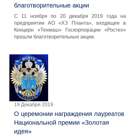
благотворительные акции
С 11 ноября по 20 декабря 2019 года на
предприятии АО «ХЗ Планта», входящее в
Концерн «Техмаш» Госкорпорации «Ростех»
прошли благотворительные акции.
19 Декабря 2019
О церемонии награждения лауреатов
Национальной премии «Золотая
идея»