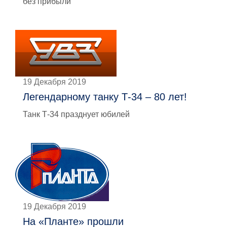
без прибыли
19 Декабря 2019
Легендарному танку Т-34 – 80 лет!
Танк Т-34 празднует юбилей
19 Декабря 2019
На «Планте» прошли