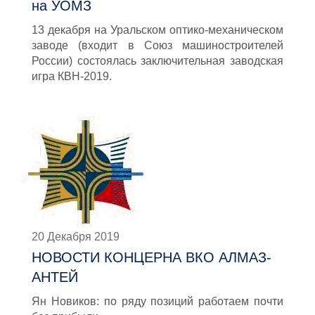
на УОМЗ
13 декабря на Уральском оптико-механическом
заводе (входит в Союз машиностроителей
России) состоялась заключительная заводская
игра КВН-2019.
20 Декабря 2019
НОВОСТИ КОНЦЕРНА ВКО АЛМАЗ-
АНТЕЙ
Ян Новиков: по ряду позиций работаем почти