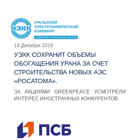
18 Декабря 2019
УЭХК СОХРАНИТ ОБЪЕМЫ
ОБОГАЩЕНИЯ УРАНА ЗА СЧЕТ
СТРОИТЕЛЬСТВА НОВЫХ АЭС
«РОСАТОМА».
ЗА АКЦИЯМИ GREENPEACE УСМОТРЕЛИ
ИНТЕРЕС ИНОСТРАННЫХ КОНКУРЕНТОВ