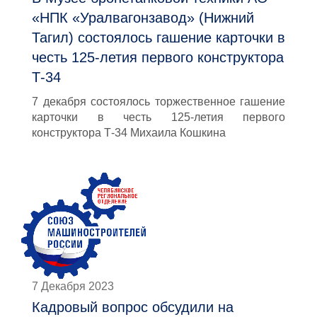
«НПК «Уралвагонзавод» (Нижний
Тагил) состоялось гашение карточки в
честь 125-летия первого конструктора
Т-34
7 декабря состоялось торжественное гашение
карточки в честь 125-летия первого
конструктора Т-34 Михаила Кошкина
7 Декабря 2023
Кадровый вопрос обсудили на