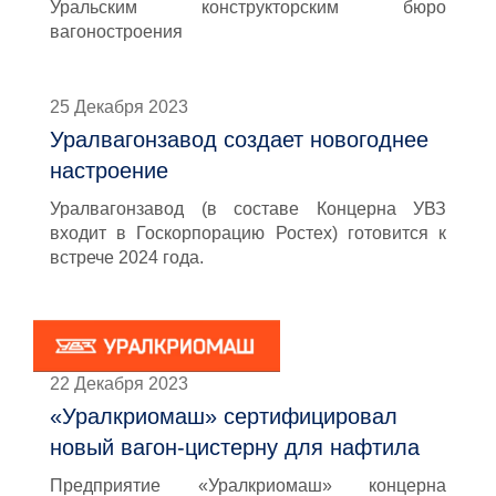
Уральским конструкторским бюро
вагоностроения
25 Декабря 2023
Уралвагонзавод создает новогоднее
настроение
Уралвагонзавод (в составе Концерна УВЗ
входит в Госкорпорацию Ростех) готовится к
встрече 2024 года.
22 Декабря 2023
«Уралкриомаш» сертифицировал
новый вагон-цистерну для нафтила
Предприятие «Уралкриомаш» концерна