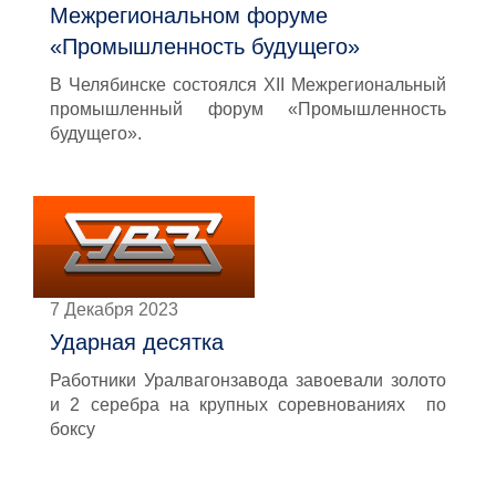
Межрегиональном форуме
«Промышленность будущего»
В Челябинске состоялся XII Межрегиональный
промышленный форум «Промышленность
будущего».
7 Декабря 2023
Ударная десятка
Работники Уралвагонзавода завоевали золото
и 2 серебра на крупных соревнованиях по
боксу