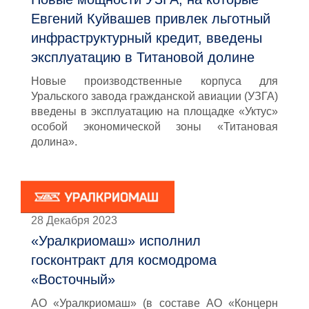
Евгений Куйвашев привлек льготный
инфраструктурный кредит, введены
эксплуатацию в Титановой долине
Новые производственные корпуса для
Уральского завода гражданской авиации (УЗГА)
введены в эксплуатацию на площадке «Уктус»
особой экономической зоны «Титановая
долина».
28 Декабря 2023
«Уралкриомаш» исполнил
гоcконтракт для космодрома
«Восточный»
АО «Уралкриомаш» (в составе АО «Концерн