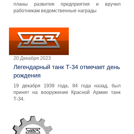
планы развития предприятия и вручил
работникам ведомственные награды
20 Декабря 2023
Легендарный танк Т-34 отмечает день
рождения
19 декабря 1939 года, 84 года назад, был
принят на вооружение Красной Армии танк
Т-34.