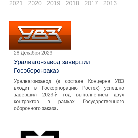
2021
2020
2019
2018
2017
2016
28 Декабря 2023
Уралвагонзавод завершил
Гособоронзаказ
Уралвагонзавод (в составе Концерна УВЗ
входит в Госкорпорацию Ростех) успешно
завершил 2023-й год выполнением двух
контрактов в рамках Государственного
оборонного заказа.