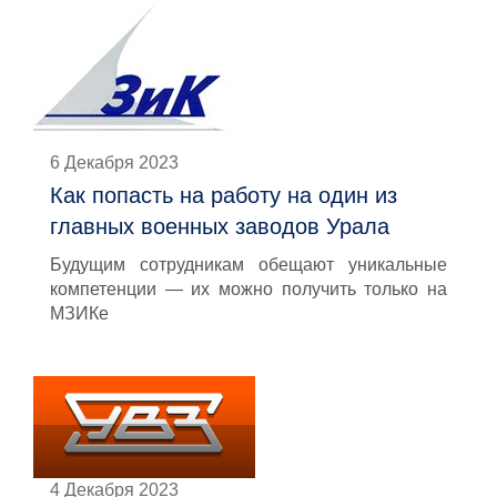
6 Декабря 2023
Как попасть на работу на один из
главных военных заводов Урала
Будущим сотрудникам обещают уникальные
компетенции — их можно получить только на
МЗИКе
4 Декабря 2023