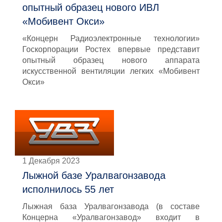
опытный образец нового ИВЛ
«Мобивент Окси»
«Концерн Радиоэлектронные технологии»
Госкорпорации Ростех впервые представит
опытный образец нового аппарата
искусственной вентиляции легких «Мобивент
Окси»
1 Декабря 2023
Лыжной базе Уралвагонзавода
исполнилось 55 лет
Лыжная база Уралвагонзавода (в составе
Концерна «Уралвагонзавод» входит в