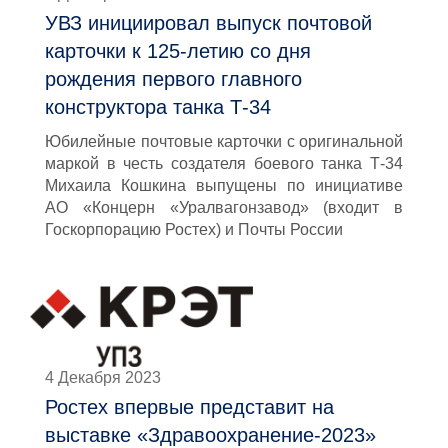
УВЗ инициировал выпуск почтовой
карточки к 125-летию со дня
рождения первого главного
конструктора танка Т-34
Юбилейные почтовые карточки с оригинальной
маркой в честь создателя боевого танка Т-34
Михаила Кошкина выпущены по инициативе
АО «Концерн «Уралвагонзавод» (входит в
Госкорпорацию Ростех) и Почты России
4 Декабря 2023
Ростех впервые представит на
выставке «Здравоохранение-2023»