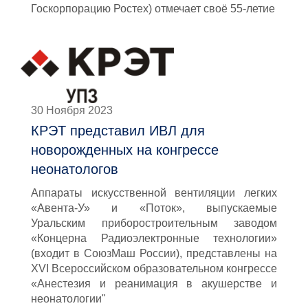
Госкорпорацию Ростех) отмечает своё 55-летие
30 Ноября 2023
КРЭТ представил ИВЛ для
новорожденных на конгрессе
неонатологов
Аппараты искусственной вентиляции легких
«Авента-У» и «Поток», выпускаемые
Уральским приборостроительным заводом
«Концерна Радиоэлектронные технологии»
(входит в СоюзМаш России), представлены на
XVI Всероссийском образовательном конгрессе
«Анестезия и реанимация в акушерстве и
неонатологии"