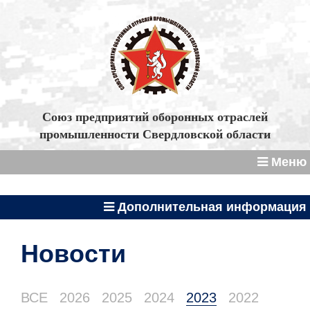
Союз предприятий оборонных отраслей
промышленности Свердловской области
Меню
Дополнительная информация
Новости
ВСЕ
2026
2025
2024
2023
2022