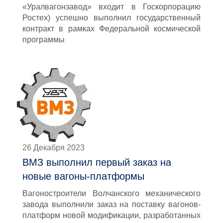
«Уралвагонзавод» входит в Госкорпорацию
Ростех) успешно выполнил государственный
контракт в рамках Федеральной космической
программы
26 Декабря 2023
ВМЗ выполнил первый заказ на
новые вагоны-платформы
Вагоностроители Волчанского механического
завода выполнили заказ на поставку вагонов-
платформ новой модификации, разработанных