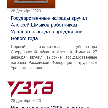
28 Декабря 2023
Государственные награды вручил
Алексей Шмыков работникам
Уралвагонзавода в преддверии
Нового года
Первый заместитель губернатора
Свердловской области Алексей Шмыков 27
декабря вручил высокие государственные
награды Российской Федерации сотрудникам
Уралвагонзавода.
28 Декабря 2023
Новые мощности УЗГА, на которые