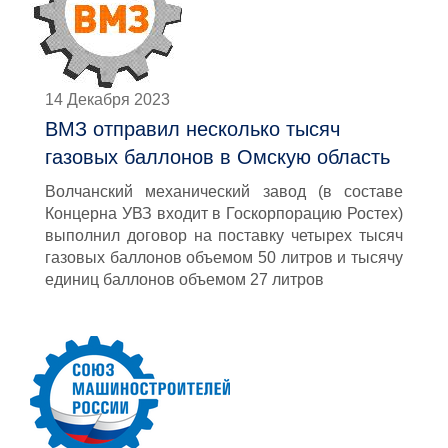
14 Декабря 2023
ВМЗ отправил несколько тысяч
газовых баллонов в Омскую область
Волчанский механический завод (в составе
Концерна УВЗ входит в Госкорпорацию Ростех)
выполнил договор на поставку четырех тысяч
газовых баллонов объемом 50 литров и тысячу
единиц баллонов объемом 27 литров