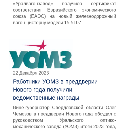
«Уралвагонзавод» получило сертификат
соответствия Евразийского экономического
союза (ЕАЭС) на новый железнодорожный
вагон-цистерну модели 15-5107
22 Декабря 2023
Работники УОМЗ в преддверии
Нового года получили
ведомственные награды
Вице-губернатор Свердловской области Олег
Чемезов в преддверии Нового года обсудил с
руководством Уральского оптико-
механического завода (УОМЗ) итоги 2023 года,