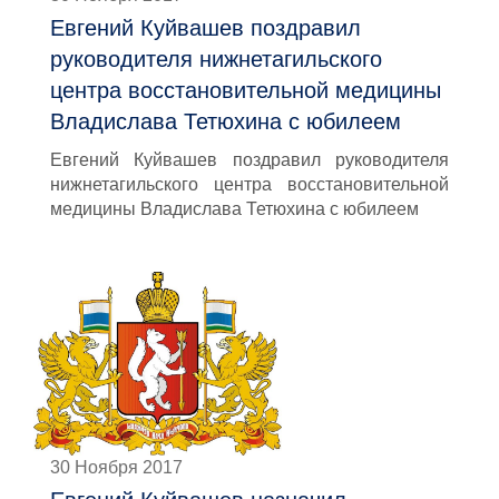
Евгений Куйвашев поздравил
руководителя нижнетагильского
центра восстановительной медицины
Владислава Тетюхина с юбилеем
Евгений Куйвашев поздравил руководителя
нижнетагильского центра восстановительной
медицины Владислава Тетюхина с юбилеем
30 Ноября 2017