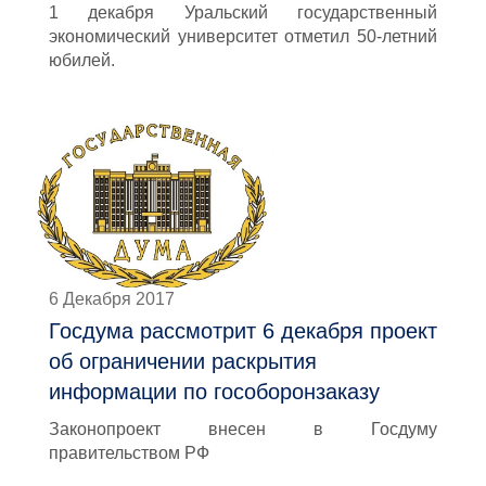
1 декабря Уральский государственный
экономический университет отметил 50-летний
юбилей.
6 Декабря 2017
Госдума рассмотрит 6 декабря проект
об ограничении раскрытия
информации по гособоронзаказу
Законопроект внесен в Госдуму
правительством РФ