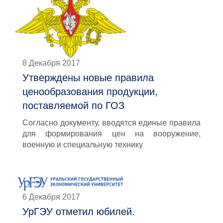
8 Декабря 2017
Утверждены новые правила
ценообразования продукции,
поставляемой по ГОЗ
Согласно документу, вводятся единые правила
для формирования цен на вооружение,
военную и специальную технику
6 Декабря 2017
УрГЭУ отметил юбилей.