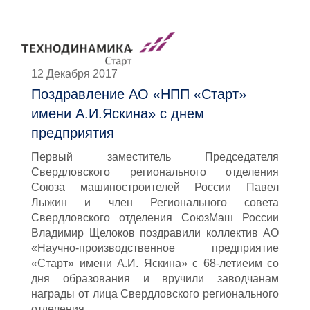
12 Декабря 2017
Поздравление АО «НПП «Старт»
имени А.И.Яскина» с днем
предприятия
Первый заместитель Председателя
Свердловского регионального отделения
Союза машиностроителей России Павел
Лыжин и член Регионального совета
Свердловского отделения СоюзМаш России
Владимир Щелоков поздравили коллектив АО
«Научно-производственное предприятие
«Старт» имени А.И. Яскина» с 68-летиеим со
дня образования и вручили заводчанам
награды от лица Свердловского регионального
отделения.