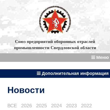
Союз предприятий оборонных отраслей
промышленности Свердловской области
Меню
Дополнительная информация
Новости
ВСЕ
2026
2025
2024
2023
2022