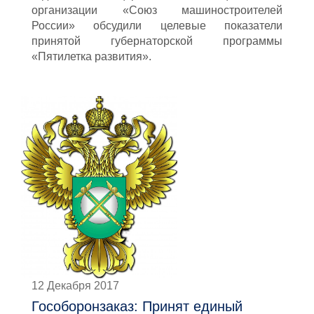
организации «Союз машиностроителей
России» обсудили целевые показатели
принятой губернаторской программы
«Пятилетка развития».
12 Декабря 2017
Гособоронзаказ: Принят единый