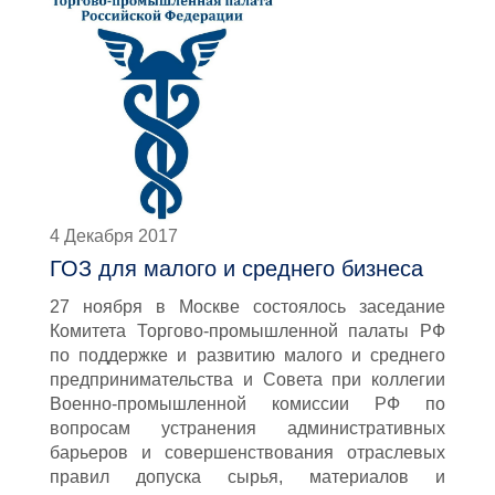
4 Декабря 2017
ГОЗ для малого и среднего бизнеса
27 ноября в Москве состоялось заседание
Комитета Торгово-промышленной палаты РФ
по поддержке и развитию малого и среднего
предпринимательства и Совета при коллегии
Военно-промышленной комиссии РФ по
вопросам устранения административных
барьеров и совершенствования отраслевых
правил допуска сырья, материалов и