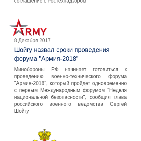
соглашение с Ростехнадзором
8 Декабря 2017
Шойгу назвал сроки проведения
форума "Армия-2018"
Минобороны РФ начинает готовиться к
проведению военно-технического форума
"Армия-2018", который пройдет одновременно
с первым Международным форумом "Неделя
национальной безопасности", сообщил глава
российского военного ведомства Сергей
Шойгу.