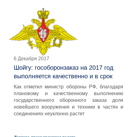
6 Декабря 2017
Шойгу: гособоронзаказ на 2017 год
выполняется качественно и в срок
Как отметил министр обороны РФ, благодаря
плановому и качественному выполнению
государственного оборонного заказа доля
новейшего вооружения и техники в частях и
соединениях неуклонно растет