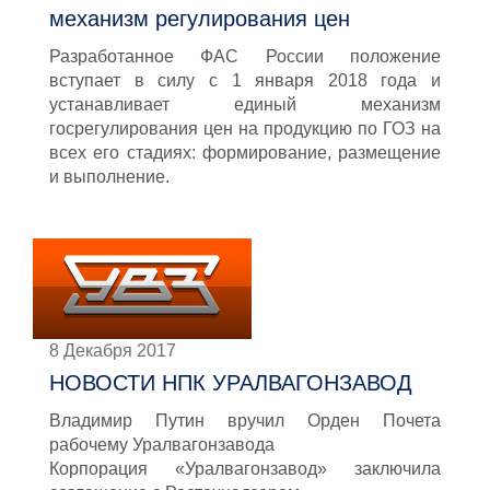
механизм регулирования цен
Разработанное ФАС России положение
вступает в силу с 1 января 2018 года и
устанавливает единый механизм
госрегулирования цен на продукцию по ГОЗ на
всех его стадиях: формирование, размещение
и выполнение.
8 Декабря 2017
НОВОСТИ НПК УРАЛВАГОНЗАВОД
Владимир Путин вручил Орден Почета
рабочему Уралвагонзавода
Корпорация «Уралвагонзавод» заключила