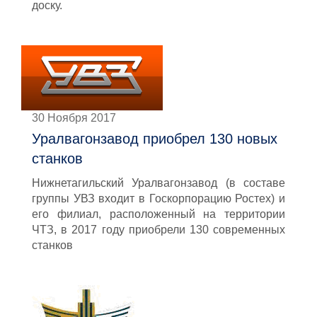
доску.
30 Ноября 2017
Уралвагонзавод приобрел 130 новых
станков
Нижнетагильский Уралвагонзавод (в составе
группы УВЗ входит в Госкорпорацию Ростех) и
его филиал, расположенный на территории
ЧТЗ, в 2017 году приобрели 130 современных
станков