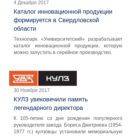
4 Декабря 2017
Каталог инновационной продукции
формируется в Свердловской
области
Технопарк «Университетский» разрабатывает
каталог инновационной продукции, которую
можно запустить в серийное производство.
30 Ноября 2017
КУЛЗ увековечили память
легендарного директора
К 105-летию со дня рождения популярного
руководителя завода Бориса Дмитриева (1954-
1977 гг.) кулзовцы установили мемориальную