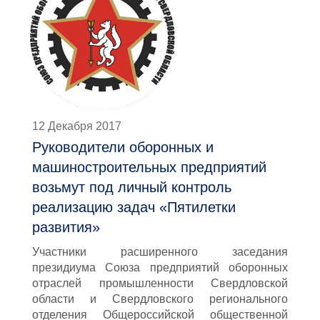
12 Декабря 2017
Руководители оборонных и
машиностроительных предприятий
возьмут под личный контроль
реализацию задач «Пятилетки
развития»
Участники расширенного заседания
президиума Союза предприятий оборонных
отраслей промышленности Свердловской
области и Свердловского регионального
отделения Общероссийской общественной