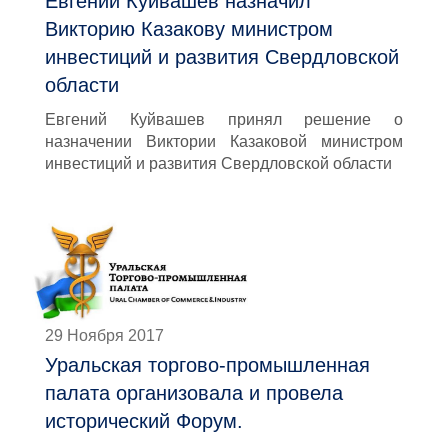
Евгений Куйвашев назначил
Викторию Казакову министром
инвестиций и развития Свердловской
области
Евгений Куйвашев принял решение о
назначении Виктории Казаковой министром
инвестиций и развития Свердловской области
29 Ноября 2017
Уральская торгово-промышленная
палата организовала и провела
исторический Форум.