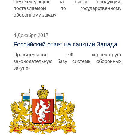
комплектующих на рынки продукции,
поставляемой по государственному
оборонному заказу
4 Декабря 2017
Российский ответ на санкции Запада
Правительство РФ корректирует
законодательную базу системы оборонных
закупок