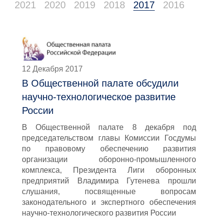
2021
2020
2019
2018
2017
2016
12 Декабря 2017
В Общественной палате обсудили
научно-технологическое развитие
России
В Общественной палате 8 декабря под
председательством главы Комиссии Госдумы
по правовому обеспечению развития
организации оборонно-промышленного
комплекса, Президента Лиги оборонных
предприятий Владимира Гутенева прошли
слушания, посвященные вопросам
законодательного и экспертного обеспечения
научно-технологического развития России