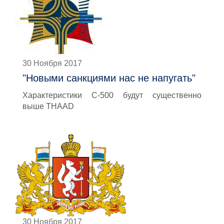
30 Ноября 2017
"Новыми санкциями нас не напугать"
Характеристики С-500 будут существенно
выше THAAD
30 Ноября 2017