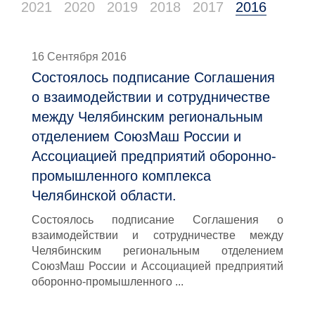
2021
2020
2019
2018
2017
2016
16 Сентября 2016
Состоялось подписание Соглашения
о взаимодействии и сотрудничестве
между Челябинским региональным
отделением СоюзМаш России и
Ассоциацией предприятий оборонно-
промышленного комплекса
Челябинской области.
Состоялось подписание Соглашения о
взаимодействии и сотрудничестве между
Челябинским региональным отделением
СоюзМаш России и Ассоциацией предприятий
оборонно-промышленного ...