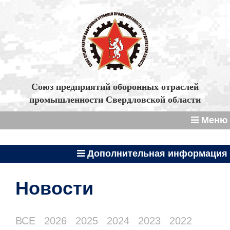
Союз предприятий оборонных отраслей
промышленности Свердловской области
Меню
Дополнительная информация
Новости
ВСЕ
2026
2025
2024
2023
2022