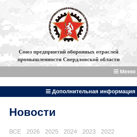
Союз предприятий оборонных отраслей
промышленности Свердловской области
Меню
Дополнительная информация
Новости
ВСЕ
2026
2025
2024
2023
2022