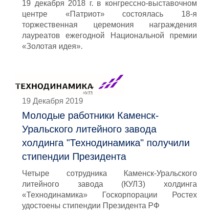
19 декабря 2018 г. в конгрессно-выставочном
центре «Патриот» состоялась 18-я
торжественная церемония награждения
лауреатов ежегодной Национальной премии
«Золотая идея».
19 Декабря 2019
Молодые работники Каменск-
Уральского литейного завода
холдинга "Технодинамика" получили
стипендии Президента
Четыре сотрудника Каменск-Уральского
литейного завода (КУЛЗ) холдинга
«Технодинамика» Госкорпорации Ростех
удостоены стипендии Президента РФ