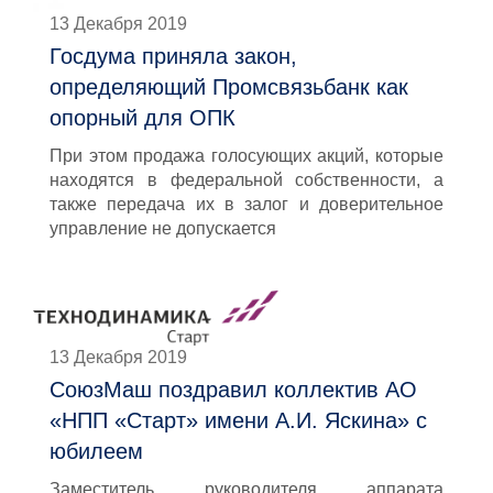
13 Декабря 2019
Госдума приняла закон,
определяющий Промсвязьбанк как
опорный для ОПК
При этом продажа голосующих акций, которые
находятся в федеральной собственности, а
также передача их в залог и доверительное
управление не допускается
13 Декабря 2019
СоюзМаш поздравил коллектив АО
«НПП «Старт» имени А.И. Яскина» с
юбилеем
Заместитель руководителя аппарата