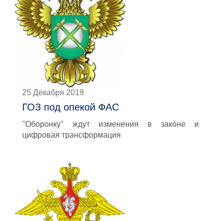
25 Декабря 2019
ГОЗ под опекой ФАС
"Оборонку" ждут изменения в законе и
цифровая трансформация