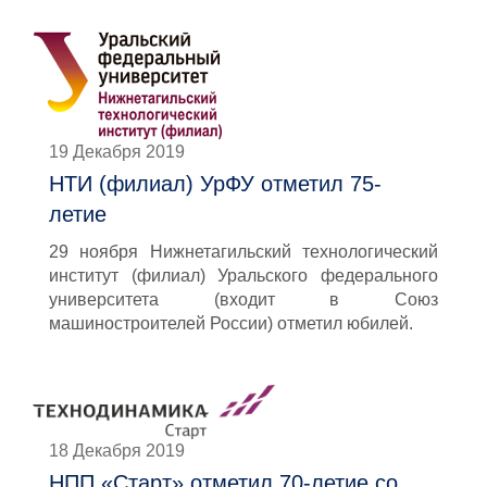
19 Декабря 2019
НТИ (филиал) УрФУ отметил 75-
летие
29 ноября Нижнетагильский технологический
институт (филиал) Уральского федерального
университета (входит в Союз
машиностроителей России) отметил юбилей.
18 Декабря 2019
НПП «Старт» отметил 70-летие со