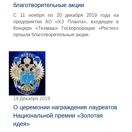
благотворительные акции
С 11 ноября по 20 декабря 2019 года на
предприятии АО «ХЗ Планта», входящее в
Концерн «Техмаш» Госкорпорации «Ростех»
прошли благотворительные акции.
19 Декабря 2019
О церемонии награждения лауреатов
Национальной премии «Золотая
идея»