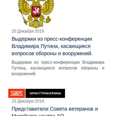
20 Декабря 2019
Выдержки из пресс-конференции
Владимира Путина, касающиеся
вопросов обороны и вооружений.
Выдержки из пресс-конференции Владимира
Путина, касающиеся вопросов обороны и
вооружений.
20 Декабря 2019
Представители Совета ветеранов и