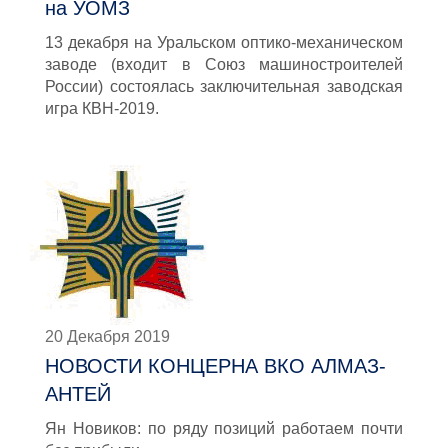
на УОМЗ
13 декабря на Уральском оптико-механическом
заводе (входит в Союз машиностроителей
России) состоялась заключительная заводская
игра КВН-2019.
20 Декабря 2019
НОВОСТИ КОНЦЕРНА ВКО АЛМАЗ-
АНТЕЙ
Ян Новиков: по ряду позиций работаем почти