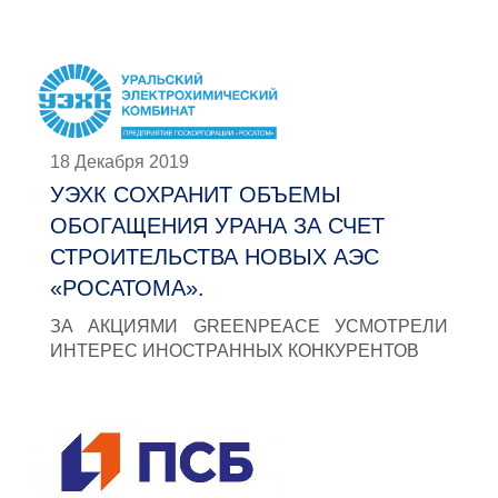
18 Декабря 2019
УЭХК СОХРАНИТ ОБЪЕМЫ
ОБОГАЩЕНИЯ УРАНА ЗА СЧЕТ
СТРОИТЕЛЬСТВА НОВЫХ АЭС
«РОСАТОМА».
ЗА АКЦИЯМИ GREENPEACE УСМОТРЕЛИ
ИНТЕРЕС ИНОСТРАННЫХ КОНКУРЕНТОВ