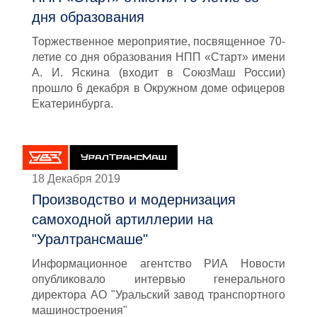
дня образования
Торжественное мероприятие, посвященное 70-
летие со дня образования НПП «Старт» имени
А. И. Яскина (входит в СоюзМаш России)
прошло 6 декабря в Окружном доме офицеров
Екатеринбурга.
18 Декабря 2019
Производство и модернизация
самоходной артиллерии на
"Уралтрансмаше"
Информационное агентство РИА Новости
опубликовало интервью генерального
директора АО "Уральский завод транспортного
машиностроения"