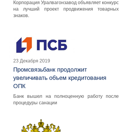
Корпорация Уралвагонзавод объявляет конкурс
на лучший проект продвижения товарных
знаков.
23 Декабря 2019
Промсвязьбанк продолжит
увеличивать объем кредитования
ОПК
Банк вышел на полноценную работу после
процедуры санации