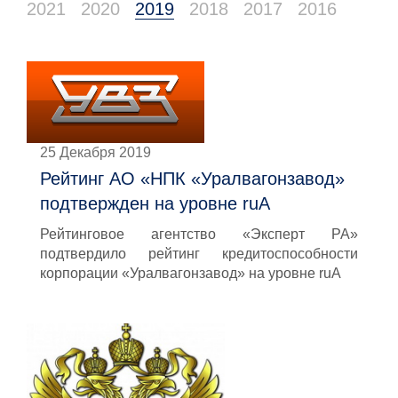
2021
2020
2019
2018
2017
2016
25 Декабря 2019
Рейтинг АО «НПК «Уралвагонзавод»
подтвержден на уровне ruА
Рейтинговое агентство «Эксперт РА»
подтвердило рейтинг кредитоспособности
корпорации «Уралвагонзавод» на уровне ruA