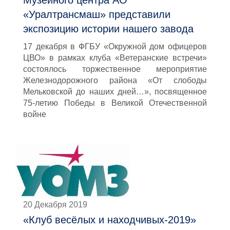
Музейного центра АО
«Уралтрансмаш» представили
экспозицию истории нашего завода
17 декабря в ФГБУ «Окружной дом офицеров
ЦВО» в рамках клуба «Ветеранские встречи»
состоялось торжественное мероприятие
Железнодорожного района «От слободы
Мельковской до наших дней…», посвященное
75-летию Победы в Великой Отечественной
войне
20 Декабря 2019
«Клуб весёлых и находчивых-2019»