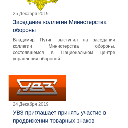
25 Декабря 2019
Заседание коллегии Министерства
обороны
Владимир Путин выступил на заседании
коллегии Министерства обороны,
состоявшемся в Национальном центре
управления обороной.
24 Декабря 2019
УВЗ приглашает принять участие в
продвижении товарных знаков