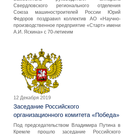
Свердловского регионального отделения
Союза машиностроителей России Юрий
Федоров поздравил коллектив АО «Научно-
производственное предприятие «Старт» имени
А.И. Яскина» с 70-летиеим
12 Декабря 2019
Заседание Российского
организационного комитета «Победа»
Под председательством Владимира Путина в
Кремле прошло заседание Российского