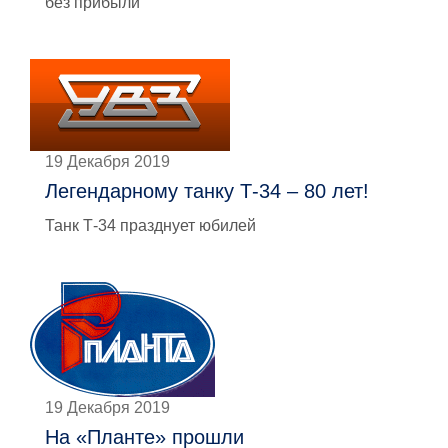
без прибыли
19 Декабря 2019
Легендарному танку Т-34 – 80 лет!
Танк Т-34 празднует юбилей
19 Декабря 2019
На «Планте» прошли