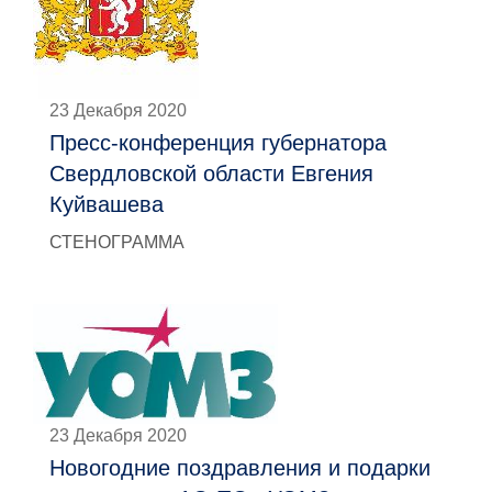
23 Декабря 2020
Пресс-конференция губернатора
Свердловской области Евгения
Куйвашева
СТЕНОГРАММА
23 Декабря 2020
Новогодние поздравления и подарки