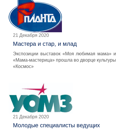
21 Декабря 2020
Мастера и стар, и млад
Экспозиции выставок «Моя любимая мама» и
«Мама-мастерица» прошла во дворце культуры
«Космос»
21 Декабря 2020
Молодые специалисты ведущих