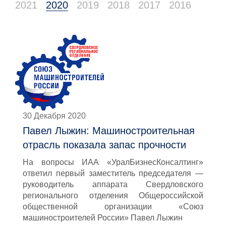
2021
2020
2019
2018
2017
2016
30 Декабря 2020
Павел Лыжин: Машиностроительная
отрасль показала запас прочности
На вопросы ИАА «УралБизнесКонсалтинг»
ответил первый заместитель председателя —
руководитель аппарата Свердловского
регионального отделения Общероссийской
общественной организации «Союз
машиностроителей России» Павел Лыжин