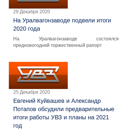
29 Декабря 2020
На Уралвагонзаводе подвели итоги
2020 года
На Уралвагонзаводе состоялся
предновогодний торжественный рапорт
25 Декабря 2020
Евгений Куйвашев и Александр
Потапов обсудили предварительные
итоги работы УВЗ и планы на 2021
год