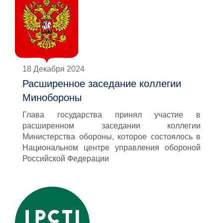
18 Декабря 2024
Расширенное заседание коллегии
Минобороны
Глава государства принял участие в
расширенном заседании коллегии
Министерства обороны, которое состоялось в
Национальном центре управления обороной
Российской Федерации