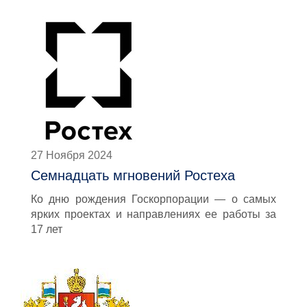
27 Ноября 2024
Семнадцать мгновений Ростеха
Ко дню рождения Госкорпорации — о самых
ярких проектах и направлениях ее работы за
17 лет