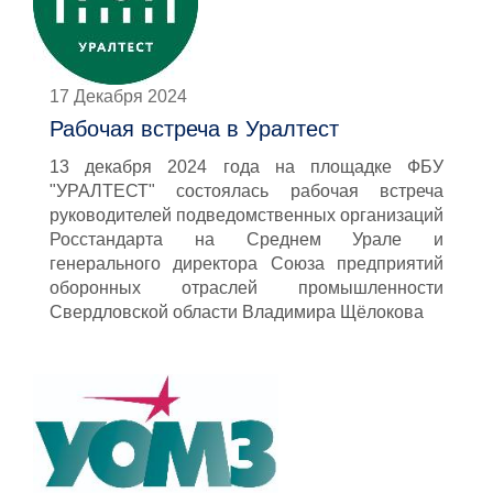
17 Декабря 2024
Рабочая встреча в Уралтест
13 декабря 2024 года на площадке ФБУ
"УРАЛТЕСТ" состоялась рабочая встреча
руководителей подведомственных организаций
Росстандарта на Среднем Урале и
генерального директора Союза предприятий
оборонных отраслей промышленности
Свердловской области Владимира Щёлокова