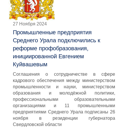
27 Ноября 2024
Промышленные предприятия
Среднего Урала подключились к
реформе профобразования,
инициированной Евгением
Куйвашевым
Соглашения о сотрудничестве в сфере
кадрового обеспечения между министерством
промышленности и науки, министерством
образования и молодёжной политики,
профессиональными образовательными
организациями и 11 промышленными
предприятиями Среднего Урала подписаны 26
ноября в резиденции губернатора
Свердловской области