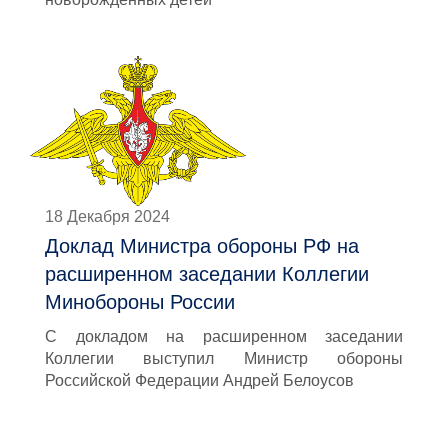
18 Декабря 2024
Доклад Министра обороны РФ на
расширенном заседании Коллегии
Минобороны России
С докладом на расширенном заседании
Коллегии выступил Министр обороны
Российской Федерации Андрей Белоусов