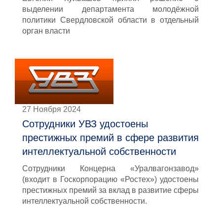
выделении департамента молодёжной
политики Свердловской области в отдельный
орган власти
27 Ноября 2024
Сотрудники УВЗ удостоены
престижных премий в сфере развития
интеллектуальной собственности
Сотрудники Концерна «Уралвагонзавод»
(входит в Госкорпорацию «Ростех») удостоены
престижных премий за вклад в развитие сферы
интеллектуальной собственности.