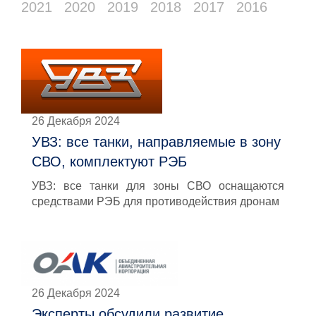
2021
2020
2019
2018
2017
2016
26 Декабря 2024
УВЗ: все танки, направляемые в зону
СВО, комплектуют РЭБ
УВЗ: все танки для зоны СВО оснащаются
средствами РЭБ для противодействия дронам
26 Декабря 2024
Эксперты обсудили развитие