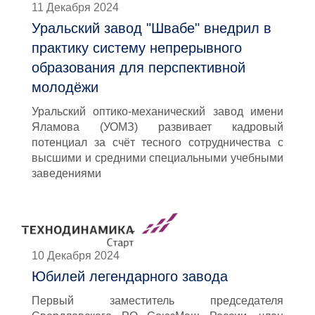
11 Декабря 2024
Уральский завод "Швабе" внедрил в
практику систему непрерывного
образования для перспективной
молодёжи
Уральский оптико-механический завод имени
Яламова (УОМЗ) развивает кадровый
потенциал за счёт тесного сотрудничества с
высшими и средними специальными учебными
заведениями
10 Декабря 2024
Юбилей легендарного завода
Первый заместитель председателя