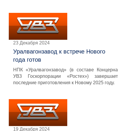
23 Декабря 2024
Уралвагонзавод к встрече Нового
года готов
НПК «Уралвагонзавод» (в составе Концерна
УВЗ Госкорпорации «Ростех») завершает
последние приготовления к Новому 2025 году.
19 Декабря 2024