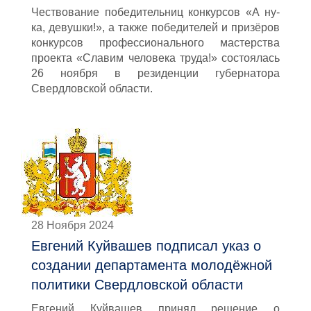
Чествование победительниц конкурсов «А ну-
ка, девушки!», а также победителей и призёров
конкурсов профессионального мастерства
проекта «Славим человека труда!» состоялась
26 ноября в резиденции губернатора
Свердловской области.
28 Ноября 2024
Евгений Куйвашев подписал указ о
создании департамента молодёжной
политики Свердловской области
Евгений Куйвашев принял решение о