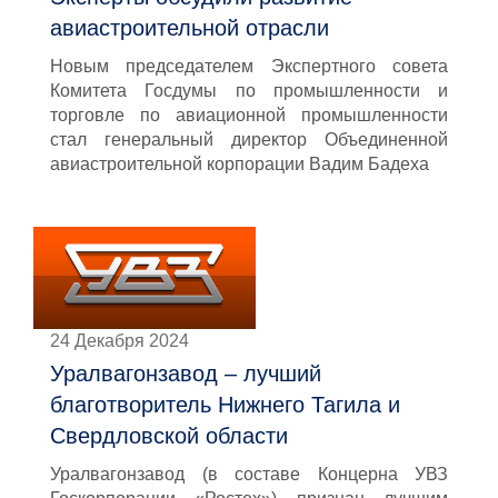
авиастроительной отрасли
Новым председателем Экспертного совета
Комитета Госдумы по промышленности и
торговле по авиационной промышленности
стал генеральный директор Объединенной
авиастроительной корпорации Вадим Бадеха
24 Декабря 2024
Уралвагонзавод – лучший
благотворитель Нижнего Тагила и
Свердловской области
Уралвагонзавод (в составе Концерна УВЗ