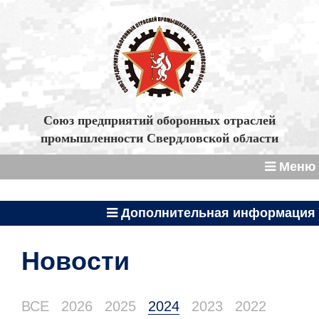
Союз предприятий оборонных отраслей
промышленности Свердловской области
Меню
Дополнительная информация
Новости
ВСЕ
2026
2025
2024
2023
2022