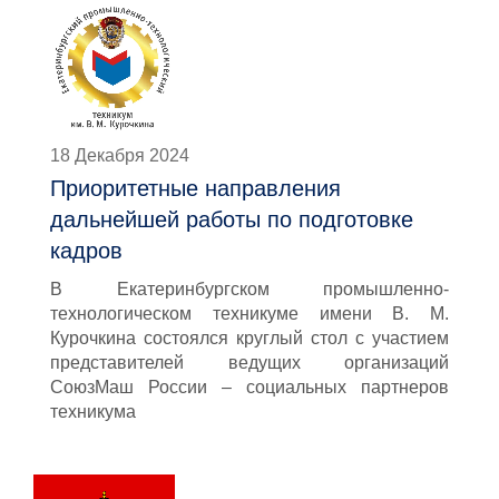
18 Декабря 2024
Приоритетные направления
дальнейшей работы по подготовке
кадров
В Екатеринбургском промышленно-
технологическом техникуме имени В. М.
Курочкина состоялся круглый стол с участием
представителей ведущих организаций
СоюзМаш России – социальных партнеров
техникума