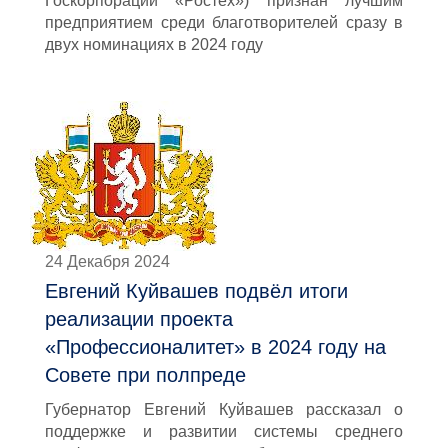
Госкорпорации «Ростех») признан лучшим
предприятием среди благотворителей сразу в
двух номинациях в 2024 году
24 Декабря 2024
Евгений Куйвашев подвёл итоги
реализации проекта
«Профессионалитет» в 2024 году на
Совете при полпреде
Губернатор Евгений Куйвашев рассказал о
поддержке и развитии системы среднего