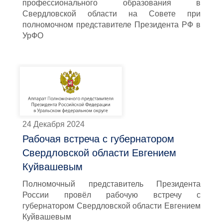
профессионального образования в
Свердловской области на Совете при
полномочном представителе Президента РФ в
УрФО
24 Декабря 2024
Рабочая встреча с губернатором
Свердловской области Евгением
Куйвашевым
Полномочный представитель Президента
России провёл рабочую встречу с
губернатором Свердловской области Евгением
Куйвашевым