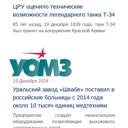
ЦРУ оценило технические
возможности легендарного танка Т-34
85 лет назад, 19 декабря 1939 года, танк Т-34
был принят на вооружение Красной Армии
19 Декабря 2024
Уральский завод «Швабе» поставил в
российские больницы с 2014 года
около 10 тысяч единиц медтехники
Предприятие создает неонатальное
оборудование, позволяющее выхаживать
новорожденных детей