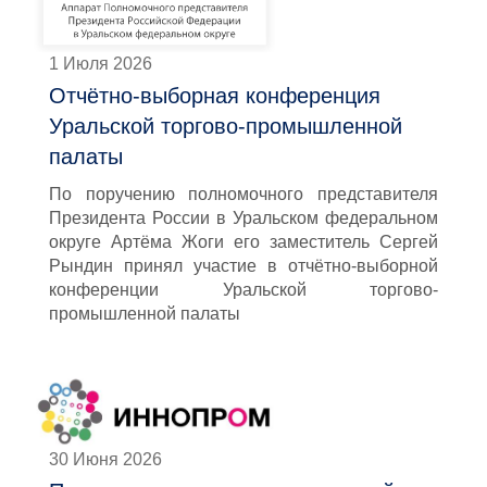
1 Июля 2026
Отчётно-выборная конференция
Уральской торгово-промышленной
палаты
По поручению полномочного представителя
Президента России в Уральском федеральном
округе Артёма Жоги его заместитель Сергей
Рындин принял участие в отчётно-выборной
конференции Уральской торгово-
промышленной палаты
30 Июня 2026