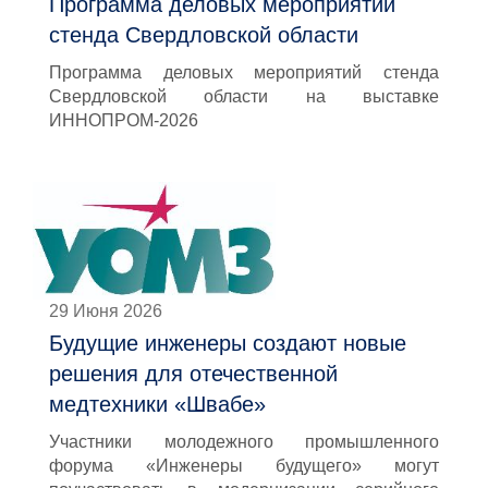
Программа деловых мероприятий
стенда Свердловской области
Программа деловых мероприятий стенда
Свердловской области на выставке
ИННОПРОМ-2026
29 Июня 2026
Будущие инженеры создают новые
решения для отечественной
медтехники «Швабе»
Участники молодежного промышленного
форума «Инженеры будущего» могут