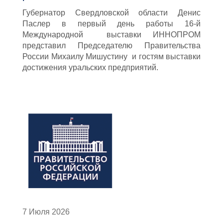
Губернатор Свердловской области Денис
Паслер в первый день работы 16-й
Международной выставки ИННОПРОМ
представил Председателю Правительства
России Михаилу Мишустину и гостям выставки
достижения уральских предприятий.
7 Июля 2026