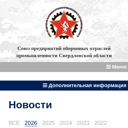
Союз предприятий оборонных отраслей
промышленности Свердловской области
Меню
Дополнительная информация
Новости
ВСЕ
2026
2025
2024
2023
2022