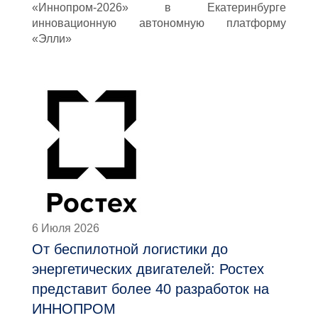
«Иннопром-2026» в Екатеринбурге
инновационную автономную платформу
«Элли»
6 Июля 2026
От беспилотной логистики до
энергетических двигателей: Ростех
представит более 40 разработок на
ИННОПРОМ