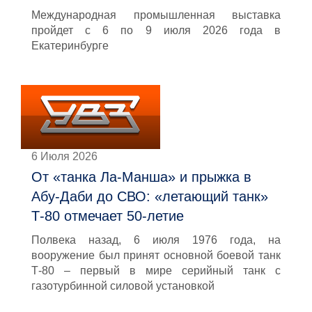
Международная промышленная выставка
пройдет с 6 по 9 июля 2026 года в
Екатеринбурге
6 Июля 2026
От «танка Ла-Манша» и прыжка в
Абу-Даби до СВО: «летающий танк»
Т-80 отмечает 50-летие
Полвека назад, 6 июля 1976 года, на
вооружение был принят основной боевой танк
Т-80 – первый в мире серийный танк с
газотурбинной силовой установкой