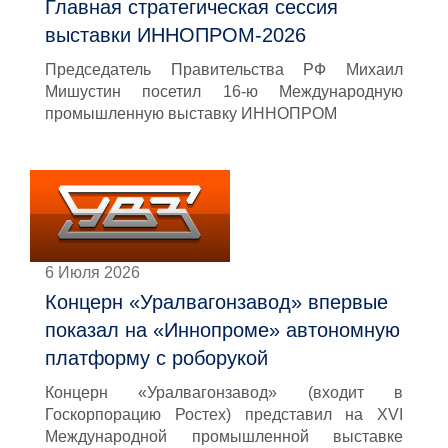
Главная стратегическая сессия
выставки ИННОПРОМ-2026
Председатель Правительства РФ Михаил
Мишустин посетил 16-ю Международную
промышленную выставку ИННОПРОМ
6 Июля 2026
Концерн «Уралвагонзавод» впервые
показал на «Иннопроме» автономную
платформу с роборукой
Концерн «Уралвагонзавод» (входит в
Госкорпорацию Ростех) представил на XVI
Международной промышленной выставке