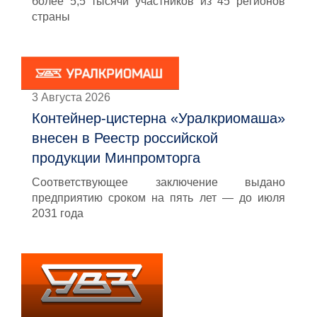
более 5,5 тысячи участников из 45 регионов
страны
3 Августа 2026
Контейнер-цистерна «Уралкриомаша»
внесен в Реестр российской
продукции Минпромторга
Соответствующее заключение выдано
предприятию сроком на пять лет — до июля
2031 года