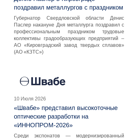
поздравил металлургов с праздником
Губернатор Свердловской области Денис
Паслер накануне Дня металлурга поздравил с
профессиональным праздником трудовые
коллективы градообразующих предприятий –
АО «Кировградский завод твердых сплавов»
(АО «КЗТС»)
10 Июля 2026
«Швабе» представил высокоточные
оптические разработки на
«ИННОПРОМ-2026»
Среди экспонатов — модернизированный