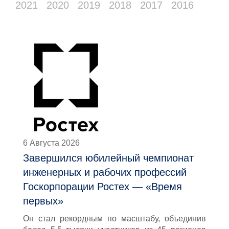
2021
2020
2019
2018
2017
2016
6 Августа 2026
Завершился юбилейный чемпионат
инженерных и рабочих профессий
Госкорпорации Ростех — «Время
первых»
Он стал рекордным по масштабу, объединив