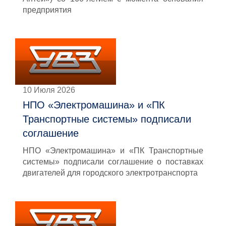
предприятия
10 Июля 2026
НПО «Электромашина» и «ПК
Транспортные системы» подписали
соглашение
НПО «Электромашина» и «ПК Транспортные
системы» подписали соглашение о поставках
двигателей для городского электротранспорта