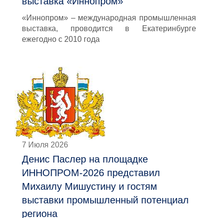
выставка «Иннопром»
«Иннопром» – международная промышленная
выставка, проводится в Екатеринбурге
ежегодно с 2010 года
7 Июля 2026
Денис Паслер на площадке
ИННОПРОМ-2026 представил
Михаилу Мишустину и гостям
выставки промышленный потенциал
региона