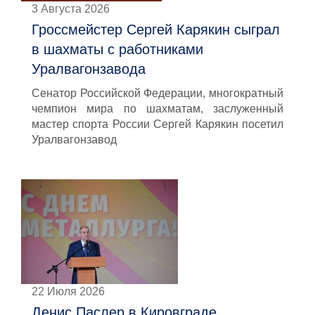
3 Августа 2026
Гроссмейстер Сергей Карякин сыграл
в шахматы с работниками
Уралвагонзавода
Сенатор Российской Федерации, многократный
чемпион мира по шахматам, заслуженный
мастер спорта России Сергей Карякин посетил
Уралвагонзавод
22 Июля 2026
Денис Паслер в Кировграде