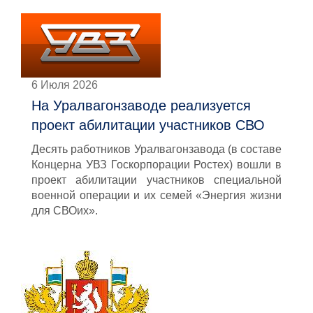
6 Июля 2026
На Уралвагонзаводе реализуется
проект абилитации участников СВО
Десять работников Уралвагонзавода (в составе
Концерна УВЗ Госкорпорации Ростех) вошли в
проект абилитации участников специальной
военной операции и их семей «Энергия жизни
для СВОих».