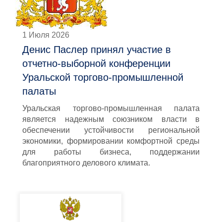
1 Июля 2026
Денис Паслер принял участие в
отчетно-выборной конференции
Уральской торгово-промышленной
палаты
Уральская торгово-промышленная палата
является надежным союзником власти в
обеспечении устойчивости региональной
экономики, формировании комфортной среды
для работы бизнеса, поддержании
благоприятного делового климата.