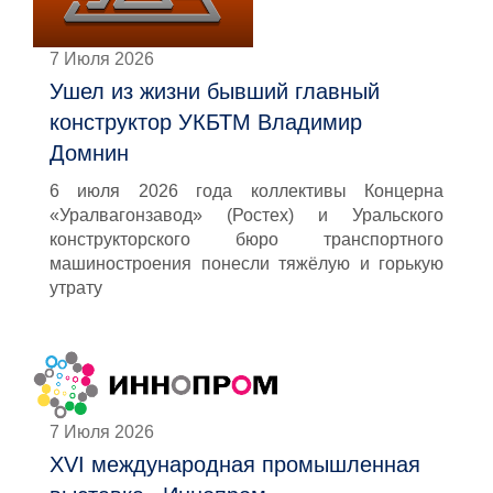
7 Июля 2026
Ушел из жизни бывший главный
конструктор УКБТМ Владимир
Домнин
6 июля 2026 года коллективы Концерна
«Уралвагонзавод» (Ростех) и Уральского
конструкторского бюро транспортного
машиностроения понесли тяжёлую и горькую
утрату
7 Июля 2026
XVI международная промышленная