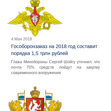
4 Мая 2018
Гособоронзаказ на 2018 год составит
порядка 1,5 трлн рублей
Глава Минобороны Сергей Шойгу уточнил, что
почти 70% средств пойдут на закупку
современного вооружения