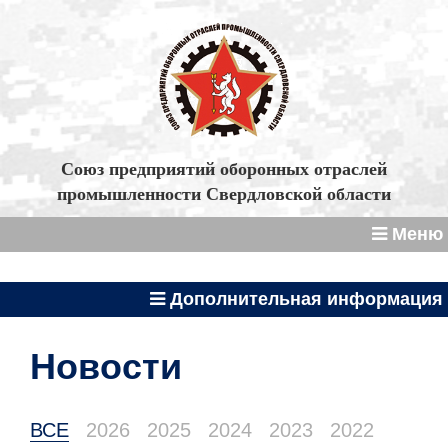
Союз предприятий оборонных отраслей
промышленности Свердловской области
Меню
Дополнительная информация
Новости
ВСЕ
2026
2025
2024
2023
2022