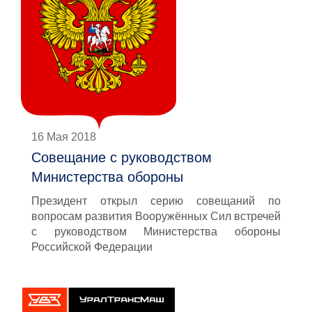
16 Мая 2018
Совещание с руководством
Министерства обороны
Президент открыл серию совещаний по
вопросам развития Вооружённых Сил встречей
с руководством Министерства обороны
Российской Федерации