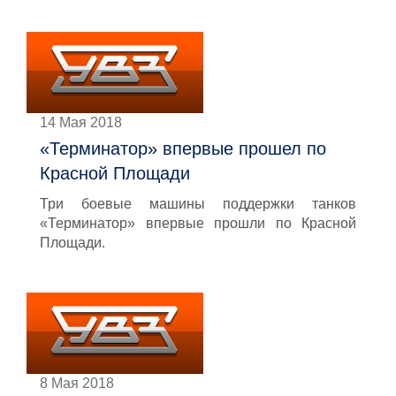
14 Мая 2018
«Терминатор» впервые прошел по
Красной Площади
Три боевые машины поддержки танков
«Терминатор» впервые прошли по Красной
Площади.
8 Мая 2018