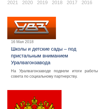
2021
2020
2019
2018
2017
2016
16 Мая 2018
Школы и детские сады – под
пристальным вниманием
Уралвагонзавода
На Уралвагонзаводе подвели итоги работы
совета по социальному партнерству.