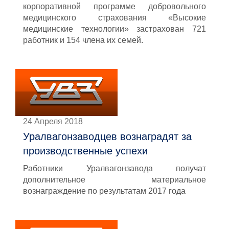
корпоративной программе добровольного
медицинского страхования «Высокие
медицинские технологии» застрахован 721
работник и 154 члена их семей.
24 Апреля 2018
Уралвагонзаводцев вознаградят за
производственные успехи
Работники Уралвагонзавода получат
дополнительное материальное
вознаграждение по результатам 2017 года