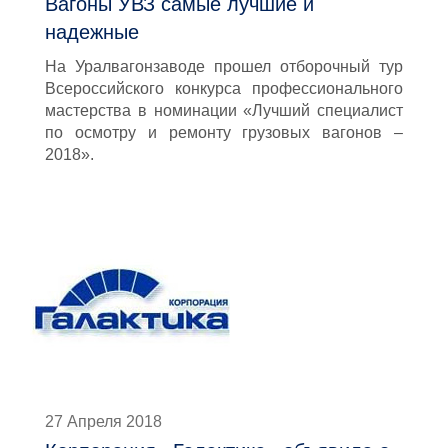
Вагоны УВЗ самые лучшие и
надежные
На Уралвагонзаводе прошел отборочный тур
Всероссийского конкурса профессионального
мастерства в номинации «Лучший специалист
по осмотру и ремонту грузовых вагонов –
2018».
27 Апреля 2018