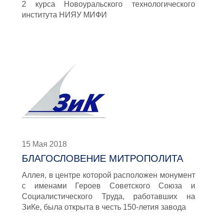
2 курса Новоуральского технологического
института НИЯУ МИФИ
15 Мая 2018
БЛАГОСЛОВЕНИЕ МИТРОПОЛИТА
Аллея, в центре которой расположен монумент
с именами Героев Советского Союза и
Социалистического Труда, работавших на
ЗиКе, была открыта в честь 150-летия завода