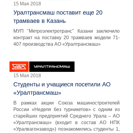
15 Мая 2018
Уралтрансмаш поставит еще 20
трамваев в Казань
МУП "Метроэлектротранс" Казани заключило
контракт на поставку 20 трамваев модели 71-
407 производства АО «Уралтрансмаш»
15 Мая 2018
Студенты и учащиеся посетили АО
«Уралтрансмаш»
В рамках акции Союза машиностроителей
России «Неделя без турникетов» с одним из
старейших предприятий Среднего Урала – АО
«Уралтрансмаш» (входит в состав АО НПК
«Уралвагонзавод») познакомились студенты 1,