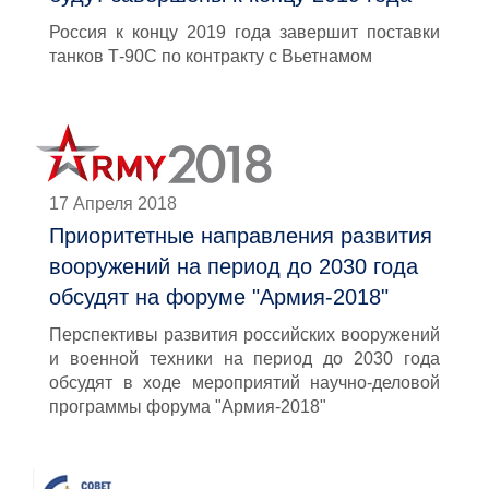
Россия к концу 2019 года завершит поставки
танков Т-90С по контракту с Вьетнамом
17 Апреля 2018
Приоритетные направления развития
вооружений на период до 2030 года
обсудят на форуме "Армия-2018"
Перспективы развития российских вооружений
и военной техники на период до 2030 года
обсудят в ходе мероприятий научно-деловой
программы форума "Армия-2018"