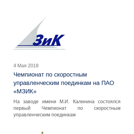
4 Мая 2018
Чемпионат по скоростным
управленческим поединкам на ПАО
«МЗИК»
На заводе имени М.И. Калинина состоялся
первый Чемпионат по скоростным
управленческим поединкам