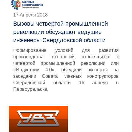
17 Апреля 2018
Вызовы четвертой промышленной
революции обсуждают ведущие
инженеры Свердловской области
Формирование условий для развития
производства технологий, относящихся к
четвертой промышленной революции или
«Индустрии 4.0», обсудили эксперты на
заседании Совета главных конструкторов
Свердловской области 16 апреля в
Первоуральске.