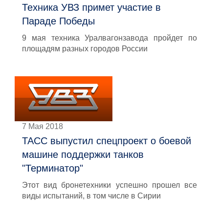
Техника УВЗ примет участие в
Параде Победы
9 мая техника Уралвагонзавода пройдет по
площадям разных городов России
7 Мая 2018
ТАСС выпустил спецпроект о боевой
машине поддержки танков
"Терминатор"
Этот вид бронетехники успешно прошел все
виды испытаний, в том числе в Сирии