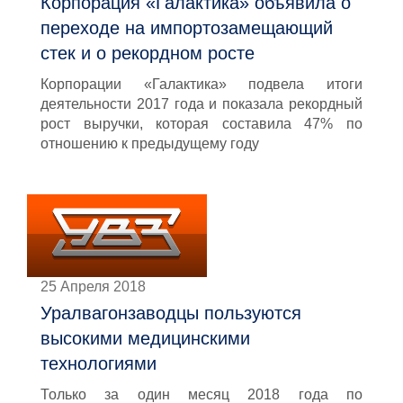
Корпорация «Галактика» объявила о
переходе на импортозамещающий
стек и о рекордном росте
Корпорации «Галактика» подвела итоги
деятельности 2017 года и показала рекордный
рост выручки, которая составила 47% по
отношению к предыдущему году
25 Апреля 2018
Уралвагонзаводцы пользуются
высокими медицинскими
технологиями
Только за один месяц 2018 года по