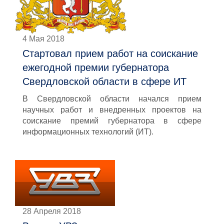
4 Мая 2018
Стартовал прием работ на соискание
ежегодной премии губернатора
Свердловской области в сфере ИТ
В Свердловской области начался прием
научных работ и внедренных проектов на
соискание премий губернатора в сфере
информационных технологий (ИТ).
28 Апреля 2018