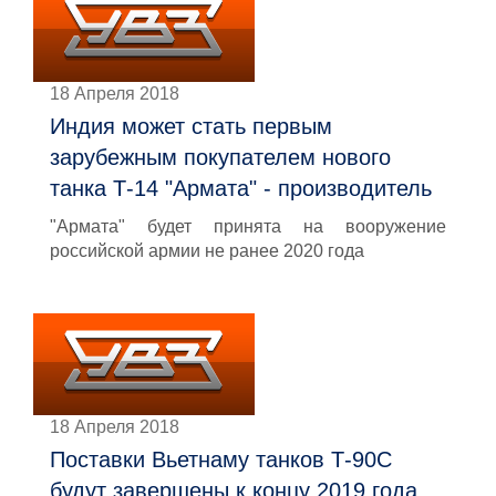
18 Апреля 2018
Индия может стать первым
зарубежным покупателем нового
танка Т-14 "Армата" - производитель
"Армата" будет принята на вооружение
российской армии не ранее 2020 года
18 Апреля 2018
Поставки Вьетнаму танков Т-90С
будут завершены к концу 2019 года